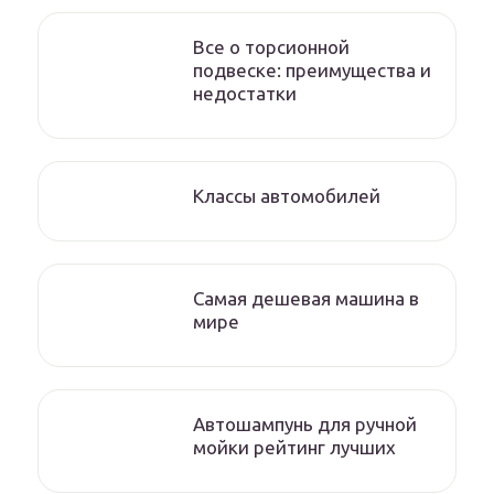
Все о торсионной
подвеске: преимущества и
недостатки
Классы автомобилей
Самая дешевая машина в
мире
Автошампунь для ручной
мойки рейтинг лучших