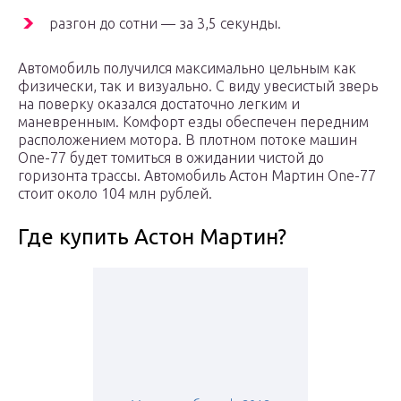
разгон до сотни — за 3,5 секунды.
Автомобиль получился максимально цельным как
физически, так и визуально. С виду увесистый зверь
на поверку оказался достаточно легким и
маневренным. Комфорт езды обеспечен передним
расположением мотора. В плотном потоке машин
One-77 будет томиться в ожидании чистой до
горизонта трассы. Автомобиль Астон Мартин One-77
стоит около 104 млн рублей.
Где купить Астон Мартин?