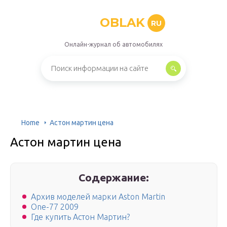
OBLAK
RU
Онлайн-журнал об автомобилях
Home
Астон мартин цена
Астон мартин цена
Содержание:
Архив моделей марки Aston Martin
One-77 2009
Где купить Астон Мартин?