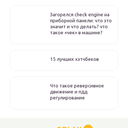
Загорелся check engine на
приборной панели: что это
значит и что делать? что
такое «чек» в машине?
15 лучших хэтчбеков
Что такое реверсивное
движение и пдд
регулирование