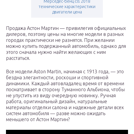
Мерседес-бенц cls 2018
технические характеристики
двигатели цена
Продажа Астон Мартин — привилегия официальных
дилеров, поэтому цены на многие модели в разных
городах практически не разнятся. При желании
можно купить подержанный автомобиль, однако для
этого сначала нужно найти желающих с ним
расстаться.
Все модели Aston Martin, начиная с 1913 года, — это
бездна элегантности, роскоши и спортивной
динамики. Каждый автовладалец время от времени
посматривает в сторону Туманного Альбиона, чтобы
не упустить из виду очередную новинку. Ручная
работа, оригинальный дизайн, натуральные
материалы отделки салона и надежные детали всех
систем автомобиля — разве можно ожидать
меньшего от Астон Мартин?