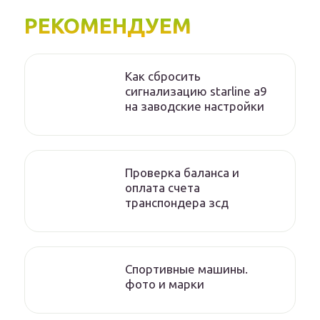
РЕКОМЕНДУЕМ
Как сбросить
сигнализацию starline а9
на заводские настройки
Проверка баланса и
оплата счета
транспондера зсд
Спортивные машины.
фото и марки