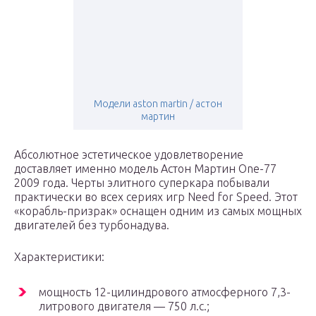
Модели aston martin / астон
мартин
Абсолютное эстетическое удовлетворение
доставляет именно модель Астон Мартин One-77
2009 года. Черты элитного суперкара побывали
практически во всех сериях игр Need for Speed. Этот
«корабль-призрак» оснащен одним из самых мощных
двигателей без турбонадува.
Характеристики:
мощность 12-цилиндрового атмосферного 7,3-
литрового двигателя — 750 л.с.;