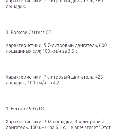
Характеристики: 7-литровый двигатель, 560
лошадок.
3. Porsche Carrera GT
Характеристики: 5,7-литровый двигатель, 600
лошадиных сил; 100 км/ч за 3,9 с.
Характеристики: 7-литровый двигатель, 425
лошадок; 100 км/ч за 4,2 с.
1. Ferrari 250 GTO
Характеристики: 302 лошадки, 3-х литровый
двигатель, 100 км/ч за 6,1 с. Не впечатляет? Этот