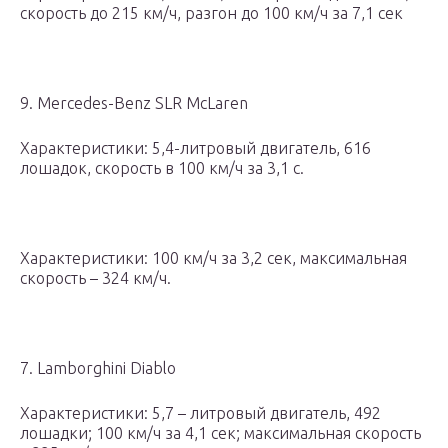
скорость до 215 км/ч, разгон до 100 км/ч за 7,1 сек
9. Mercedes-Benz SLR McLaren
Характеристики: 5,4-литровый двигатель, 616
лошадок, скорость в 100 км/ч за 3,1 с.
Характеристики: 100 км/ч за 3,2 сек, максимальная
скорость – 324 км/ч.
7. Lamborghini Diablo
Характеристики: 5,7 – литровый двигатель, 492
лошадки; 100 км/ч за 4,1 сек; максимальная скорость