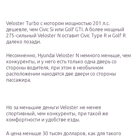
Veloster Turbo с мотором мощностью 201 л.с.
дешевле, чем Civic Si или Golf GTI. А более мощный
275-сильный Veloster N оставит Civic Type R и Golf R
далеко позади.
Несомненно, Hyundai Veloster N немного меньше, чем
конкуренты, и у него есть только одна дверь со
стороны водителя, при этом в необычном
расположении находятся две двери со стороны
пассажира.
Но за меньшие деньги Veloster не менее
спортивный, чем конкуренты, при такой же
комфортности и удобстве езды.
А цена меньше 30 тысяч долларов, как для такого