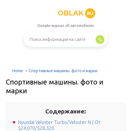
OBLAK
RU
Онлайн-журнал об автомобилях
Home
Спортивные машины. фото и марки
Спортивные машины. фото и
марки
Содержание:
Hyundai Veloster Turbo/Veloster N | От
$24,070/$28,320