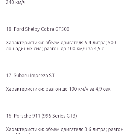
240 км/ч
18. Ford Shelby Cobra GT500
Характеристики: объем двигателя 5,4 литра; 500
лошадиных сил; разгон до 100 км/ч за 4,5 с.
17. Subaru Impreza STi
Характеристики: разгон до 100 км/ч за 4,9 сек
16. Porsche 911 (996 Series GT3)
Характеристики: объем двигателя 3,6 литра; разгон