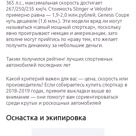
365 л.с., максимальная скорость достигает
267/250/235 км/ч. Стоимость Stinger и Veloster
примерно равна — 1,9-2,0 млн.рублей, Genesis Coupe
чуть дешевле (1,6 млн.). Эти модели вряд ли могут
называться «самый мощный спорткар», поскольку
явно проигрывают немцам и американцам, зато
вполне могут прийтись по нраву тем, кто желает
получить динамику за небольшие деньги.
Таким получился рейтинг лучших спортивных
автомобилей последних лет
Какой критерий важен для вас — цена, скорость или
производитель? Если собираетесь купить спорткар в
2018-2019 годах, примите выкладки выше во
внимание — они помогут вам сориентироваться
среди крутых и роскошных автомобилей
Оснастка и экипировка