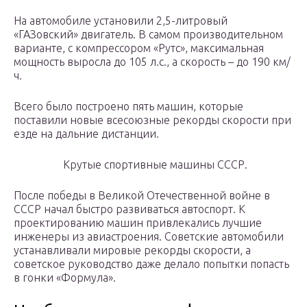
На автомобиле установили 2,5-литровый
«ГАЗовский» двигатель. В самом производительном
варианте, с компрессором «Рутс», максимальная
мощность выросла до 105 л.с., а скорость – до 190 км/
ч.
Всего было построено пять машин, которые
поставили новые всесоюзные рекорды скорости при
езде на дальние дистанции.
Крутые спортивные машины СССР.
После победы в Великой Отечественной войне в
СССР начал быстро развиваться автоспорт. К
проектированию машин привлекались лучшие
инженеры из авиастроения. Советские автомобили
устанавливали мировые рекорды скорости, а
советское руководство даже делало попытки попасть
в гонки «Формула».