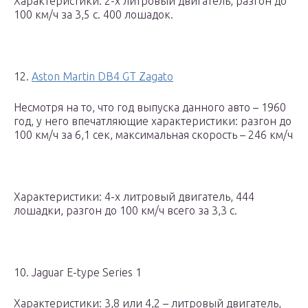
Характеристики: 2-х литровый двигатель, разгон до
100 км/ч за 3,5 с. 400 лошадок.
12.
Aston Martin DB4 GT Zagato
Несмотря на то, что год выпуска данного авто – 1960
год, у него впечатляющие характеристики: разгон до
100 км/ч за 6,1 сек, максимальная скорость – 246 км/ч
Характеристики: 4-х литровый двигатель, 444
лошадки, разгон до 100 км/ч всего за 3,3 с.
10. Jaguar E-type Series 1
Характеристики: 3,8 или 4,2 – литровый двигатель,