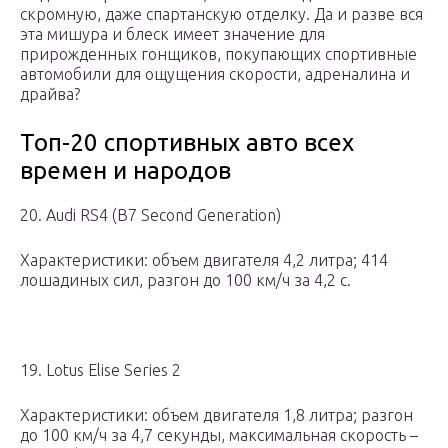
скромную, даже спартанскую отделку. Да и разве вся
эта мишура и блеск имеет значение для
прирожденных гонщиков, покупающих спортивные
автомобили для ощущения скорости, адреналина и
драйва?
Топ-20 спортивных авто всех
времен и народов
20. Audi RS4 (B7 Second Generation)
Характеристики: объем двигателя 4,2 литра; 414
лошадиных сил, разгон до 100 км/ч за 4,2 с.
19. Lotus Elise Series 2
Характеристики: объем двигателя 1,8 литра; разгон
до 100 км/ч за 4,7 секунды, максимальная скорость –