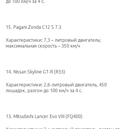
до 100 км/ч за 4 с.
15. Pagani Zonda C12 S 7.3
Характеристики: 7,3 – литровый двигатель;
максимальная скорость – 350 км/ч
14. Nissan Skyline GT-R (R33)
Характеристики: 2,6-литровый двигатель, 450
лошадок, разгон до 100 км/ч за 4 с.
13. Mitsubishi Lancer Evo VIII (FQ400)