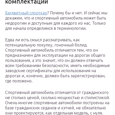
комплектации
Бюджетный спорткар
? Почему бы и нет. И сейчас мы
докажем, что и спортивный автомобиль может быть
недорогим и доступным для каждого из нас. Только
для начала определимся в терминологии.
Едва ли есть смысл рассматривать, как
потенциальную покупку, гоночный болид.
Спортивный автомобиль отличается тем, что он
предназначен для эксплуатации на дорогах общего
пользования, а это значит, что он должен отвечать
всем требованиям безопасности, иметь необходимые
заводские сертификаты для использования на
дорогах и, конечно, должен быть зарегистрирован,
где положено.
Спортивный автомобиль отличается от гражданского
не столько ценой, сколько мощностью и стилистикой.
Очень многие спортивные автомобили построены на
базе гражданских седанов и хэтчей, не обязательно
они проектируются, как отдельная модель, с нуля.