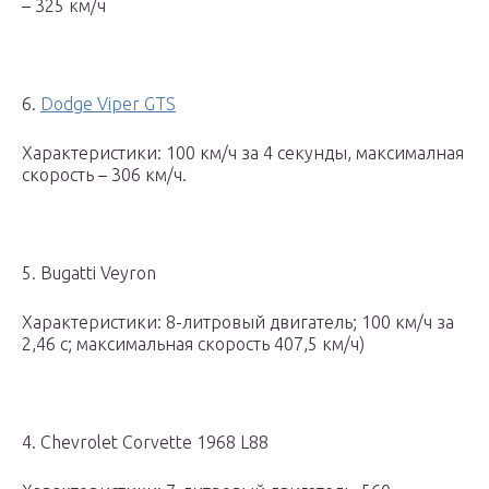
– 325 км/ч
6.
Dodge Viper GTS
Характеристики: 100 км/ч за 4 секунды, максималная
скорость – 306 км/ч.
5. Bugatti Veyron
Характеристики: 8-литровый двигатель; 100 км/ч за
2,46 с; максимальная скорость 407,5 км/ч)
4. Chevrolet Corvette 1968 L88