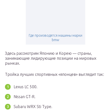
Где производятся машины марки
bmw
Здесь рассмотрим Японию и Корею — страны,
занимающие лидирующие позиции на мировых
рынках.
Тройка лучших спортивных «японцев» выглядит так:
Lexus LC 500.
Nissan GT-R.
Subaru WRX Sti Type.