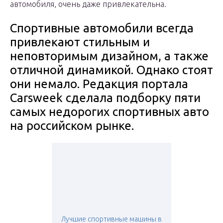
автомобиля, очень даже привлекательна.
Спортивные автомобили всегда
привлекают стильным и
неповторимым дизайном, а также
отличной динамикой. Однако стоят
они немало. Редакция портала
Carsweek сделала подборку пяти
самых недорогих спортивных авто
на российском рынке.
Лучшие спортивные машины в