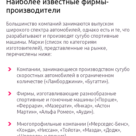
Наиболее известные фирмы-
производители
Большинство компаний занимаются выпуском
широкого спектра автомобилей, однако есть и те, что
разрабатывают и производят сугубо спортивные
машины. Марки (список по категориям
изготовителей), представленные на рынке,
перечислены ниже:
Компании, занимающиеся производством сугубо
скоростных автомобилей в ограниченном
количестве («Ламборджини», «Бугатти»).
Фирмы, изготавливающие разнообразные
спортивные и гоночные машины («Порше»,
«Феррари», «Мазерати», «Янкар», «Астон
Мартин», «Альфа Ромео», «Ауди»).
Многопрофильные компании («Мерседес-Бенс»,
«Хонда», «Ниссан», «Тойота», «Мазда», «Додж»,