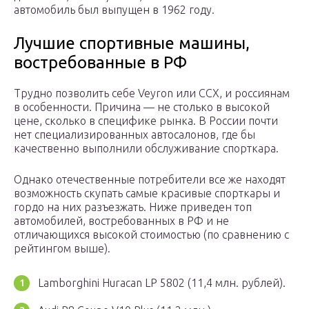
автомобиль был выпущен в 1962 году.
Лучшие спортивные машины,
востребованные в РФ
Трудно позволить себе Veyron или CCX, и россиянам
в особенности. Причина — не столько в высокой
цене, сколько в специфике рынка. В России почти
нет специализированных автосалонов, где бы
качественно выполнили обслуживание спорткара.
Однако отечественные потребители все же находят
возможность скупать самые красивые спорткары и
гордо на них разъезжать. Ниже приведен топ
автомобилей, востребованных в РФ и не
отличающихся высокой стоимостью (по сравнению с
рейтингом выше).
Lamborghini Huracan LP 5802 (11,4 млн. рублей).