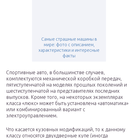
Самые страшные машины в
мире: фото с описанием,
характеристики и интересные
факты
Спортивные авто, в большинстве случаев,
комплектуются механической коробкой передач,
пятиступенчатой на моделях прошлых поколений и
шестиступенчатой на представителях последних
выпусков. Кроме того, на некоторых экземплярах
класса «люкс» может быть установлена «автоматика»
или комбинированный вариант с
электроуправлением.
Что касается кузовных модификаций, то к данному
классу относятся двухдверные купе (иногда