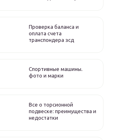
Проверка баланса и
оплата счета
транспондера зсд
Спортивные машины.
фото и марки
Все о торсионной
подвеске: преимущества и
недостатки