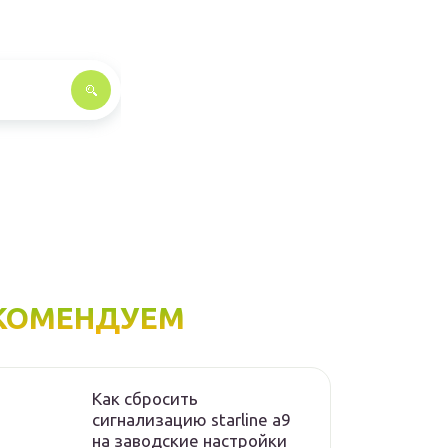
КОМЕНДУЕМ
Как сбросить
сигнализацию starline а9
на заводские настройки