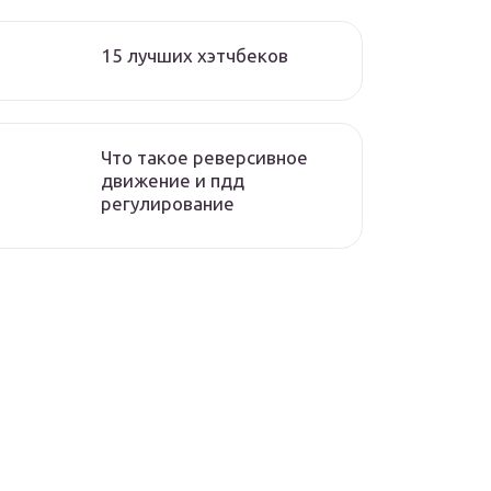
15 лучших хэтчбеков
Что такое реверсивное
движение и пдд
регулирование