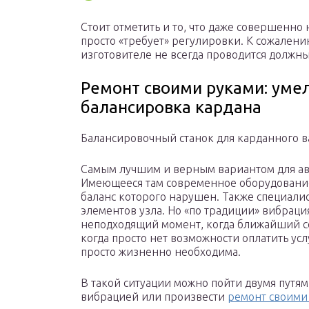
Стоит отметить и то, что даже совершенно
просто «требует» регулировки. К сожалени
изготовителе не всегда проводится должн
Ремонт своими руками: умел
балансировка кардана
Балансировочный станок для карданного в
Самым лучшим и верным вариантом для авт
Имеющееся там современное оборудование
баланс которого нарушен. Также специали
элементов узла. Но «по традиции» вибраци
неподходящий момент, когда ближайший се
когда просто нет возможности оплатить усл
просто жизненно необходима.
В такой ситуации можно пойти двумя путям
вибрацией или произвести
ремонт своими