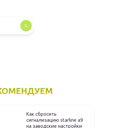
КОМЕНДУЕМ
Как сбросить
сигнализацию starline а9
на заводские настройки