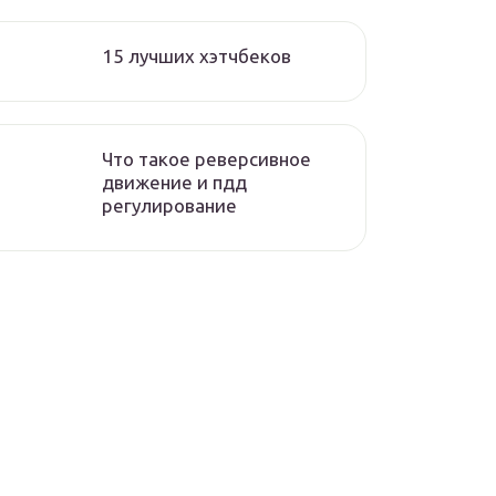
15 лучших хэтчбеков
Что такое реверсивное
движение и пдд
регулирование