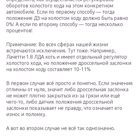
оборотов холостого хода на этом конкретном
автомобиле. Если по первому способу — тогда
положение ДЗ на холостом ходу должно быть равно
0%! А если по второму способу — тогда несколько
процентов!
Примечание: Во всех сферах нашей жизни
встречаются исключения. Тут тоже. Например,
Лачетти 1.8 ЛДА хоть и имеет отдельный регулятор
холостого хода, но положение дроссельной заслонки
на холостом ходу составляет 10-11%
В первом случае всё просто и понятно. Если значения
отличны от нуля, значит либо дроссельная заслонка
не может плотно закрыться из-за грязи или ещё
чего-то, либо датчик положения дроссельной
заслонки показывает не правду, что означает его
износ и поломку.
А вот во втором случае не всё так однозначно.