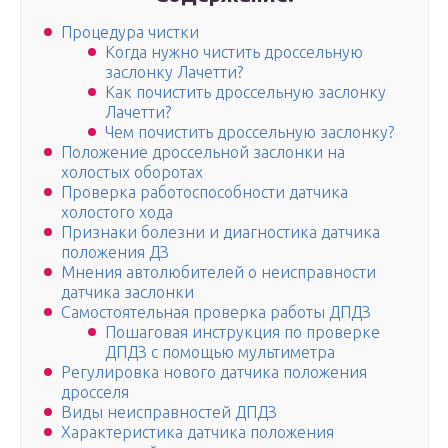
Процедура чистки
Когда нужно чистить дроссельную
заслонку Лачетти?
Как почистить дроссельную заслонку
Лачетти?
Чем почистить дроссельную заслонку?
Положение дроссельной заслонки на
холостых оборотах
Проверка работоспособности датчика
холостого хода
Признаки болезни и диагностика датчика
положения ДЗ
Мнения автолюбителей о неисправности
датчика заслонки
Самостоятельная проверка работы ДПДЗ
Пошаговая инструкция по проверке
ДПДЗ с помощью мультиметра
Регулировка нового датчика положения
дросселя
Виды неисправностей ДПДЗ
Характеристика датчика положения