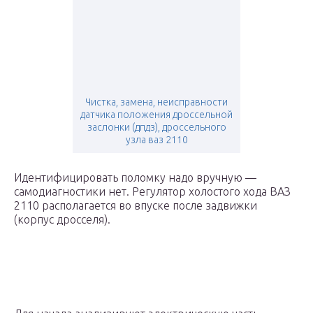
Чистка, замена, неисправности
датчика положения дроссельной
заслонки (дпдз), дроссельного
узла ваз 2110
Идентифицировать поломку надо вручную —
самодиагностики нет. Регулятор холостого хода ВАЗ
2110 располагается во впуске после задвижки
(корпус дросселя).