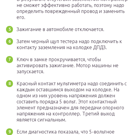
не сможет эффективно работать, поэтому надо
определить поврежденный провод и заменить
его.
Зажигание в автомобиле отключается.
Затем черный щуп тестера надо подключить к
контакту заземления на колодке ДПДЗ.
Ключ в замке прокручивается, чтобы
активировать зажигание. Мотор машины не
запускается.
Красный контакт мультиметра надо соединить с
каждым оставшимся выходом на колодке. На
одном из них уровень напряжения должен
составить порядка 5 вольт. Этот контактный
элемент предназначен для передачи опорного
напряжения на контроллер. Третий выход
является сигнальным.
Если диагностика показала, что 5-вольтное