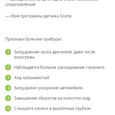
сопротивлений
— сбой программы датчика Холла
Признаки болезни приборы:
Затруднение пуска двигателя, даже после
разогрева.
Наблюдается больное расходование горючего.
Ход прерывистый
Затруднено ускорение автомобиля
Завышение оборотов на холостом ходу
Слышатся хлопки в выхлопных трубках