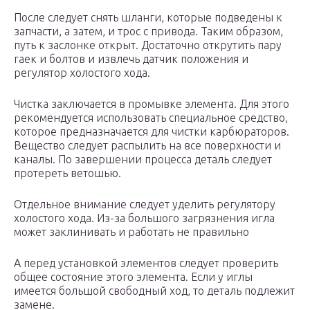
После следует снять шланги, которые подведены к
запчасти, а затем, и трос с привода. Таким образом,
путь к заслонке открыт. Достаточно открутить пару
гаек и болтов и извлечь датчик положения и
регулятор холостого хода.
Чистка заключается в промывке элемента. Для этого
рекомендуется использовать специальное средство,
которое предназначается для чистки карбюраторов.
Вещество следует распылить на все поверхности и
каналы. По завершении процесса деталь следует
протереть ветошью.
Отдельное внимание следует уделить регулятору
холостого хода. Из-за большого загрязнения игла
может заклинивать и работать не правильно
А перед установкой элементов следует проверить
общее состояние этого элемента. Если у иглы
имеется большой свободный ход, то деталь подлежит
замене.