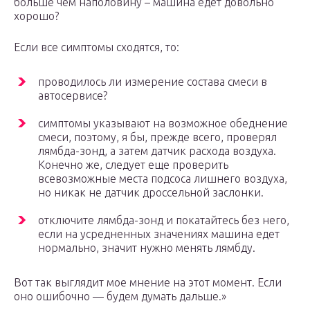
больше чем наполовину – машина едет довольно
хорошо?
Если все симптомы сходятся, то:
проводилось ли измерение состава смеси в
автосервисе?
симптомы указывают на возможное обеднение
смеси, поэтому, я бы, прежде всего, проверял
лямбда-зонд, а затем датчик расхода воздуха.
Конечно же, следует еще проверить
всевозможные места подсоса лишнего воздуха,
но никак не датчик дроссельной заслонки.
отключите лямбда-зонд и покатайтесь без него,
если на усредненных значениях машина едет
нормально, значит нужно менять лямбду.
Вот так выглядит мое мнение на этот момент. Если
оно ошибочно — будем думать дальше.»