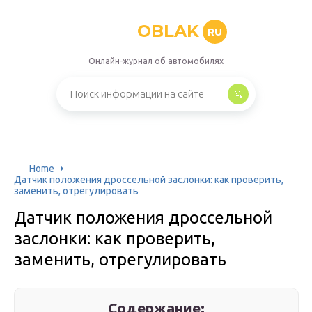
OBLAK
RU
Онлайн-журнал об автомобилях
Home
Датчик положения дроссельной заслонки: как проверить,
заменить, отрегулировать
Датчик положения дроссельной
заслонки: как проверить,
заменить, отрегулировать
Содержание: