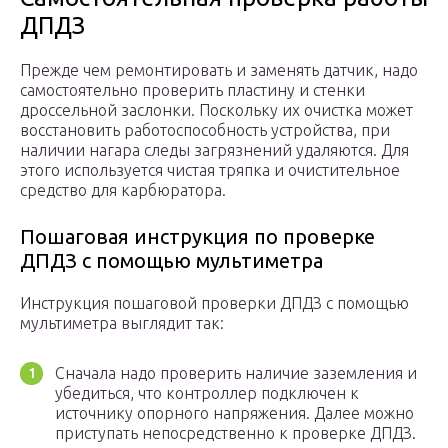
ДПДЗ
Прежде чем ремонтировать и заменять датчик, надо
самостоятельно проверить пластину и стенки
дроссельной заслонки. Поскольку их очистка может
восстановить работоспособность устройства, при
наличии нагара следы загрязнений удаляются. Для
этого используется чистая тряпка и очистительное
средство для карбюратора.
Пошаговая инструкция по проверке
ДПДЗ с помощью мультиметра
Инструкция пошаговой проверки ДПДЗ с помощью
мультиметра выглядит так:
Сначала надо проверить наличие заземления и
убедиться, что контроллер подключен к
источнику опорного напряжения. Далее можно
приступать непосредственно к проверке ДПДЗ.