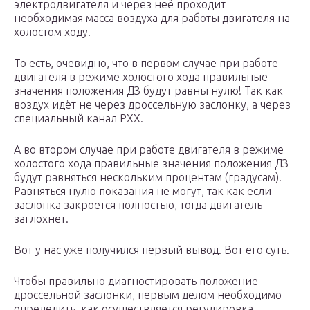
электродвигателя и через неё проходит
необходимая масса воздуха для работы двигателя на
холостом ходу.
То есть, очевидно, что в первом случае при работе
двигателя в режиме холостого хода правильные
значения положения ДЗ будут равны нулю! Так как
воздух идёт не через дроссельную заслонку, а через
специальный канал РХХ.
А во втором случае при работе двигателя в режиме
холостого хода правильные значения положения ДЗ
будут равняться нескольким процентам (градусам).
Равняться нулю показания не могут, так как если
заслонка закроется полностью, тогда двигатель
заглохнет.
Вот у нас уже получился первый вывод. Вот его суть.
Чтобы правильно диагностировать положение
дроссельной заслонки, первым делом необходимо
определить, как осуществляется регулировка