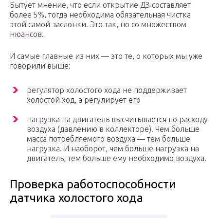
Бытует мнение, что если открытие ДЗ составляет
более 5%, тогда необходима обязательная чистка
этой самой заслонки. Это так, но со множеством
нюансов.
И самые главные из них — это те, о которых мы уже
говорили выше:
регулятор холостого хода не поддерживает
холостой ход, а регулирует его
нагрузка на двигатель высчитывается по расходу
воздуха (давлению в коллекторе). Чем больше
масса потребляемого воздуха — тем больше
нагрузка. И наоборот, чем больше нагрузка на
двигатель, тем больше ему необходимо воздуха.
Проверка работоспособности
датчика холостого хода