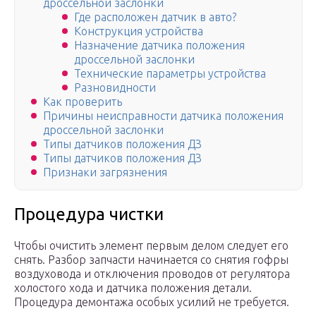
дроссельной заслонки
Где расположен датчик в авто?
Конструкция устройства
Назначение датчика положения
дроссельной заслонки
Технические параметры устройства
Разновидности
Как проверить
Причины неисправности датчика положения
дроссельной заслонки
Типы датчиков положения ДЗ
Типы датчиков положения ДЗ
Признаки загрязнения
Процедура чистки
Чтобы очистить элемент первым делом следует его
снять. Разбор запчасти начинается со снятия гофры
воздуховода и отключения проводов от регулятора
холостого хода и датчика положения детали.
Процедура демонтажа особых усилий не требуется.