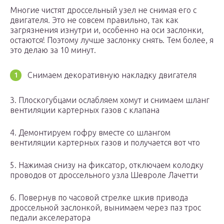
Многие чистят дроссельный узел не снимая его с
двигателя. Это не совсем правильно, так как
загрязнения изнутри и, особенно на оси заслонки,
остаются! Поэтому лучше заслонку снять. Тем более, я
это делаю за 10 минут.
Снимаем декоративную накладку двигателя
3. Плоскогубцами ослабляем хомут и снимаем шланг
вентиляции картерных газов с клапана
4. Демонтируем гофру вместе со шлангом
вентиляции картерных газов и получается вот что
5. Нажимая снизу на фиксатор, отключаем колодку
проводов от дроссельного узла Шевроле Лачетти
6. Повернув по часовой стрелке шкив привода
дроссельной заслонкой, вынимаем через паз трос
педали акселератора