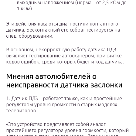
выходным напряжением (норма – от 2,5 кОм до
1 кОм).
Эти действия касаются диагностики контактного
датчика. Бесконтакный его собрат тестируется на
спец. оборудовании.
В основном, некорректную работу датчика ПДЗ
выявляет тестирование автосканером, при считке
кодов ошибок, среди которых будет и код датчика.
Мнения автолюбителей о
неисправности датчика заслонки
1. Датчик ПДЗ – работает также, как и простейшие
регуляторы уровня громкости в старых моделях
телевизоров …
«Это устройство представляет собой аналог
простейшего регулятора уровня громкости, который