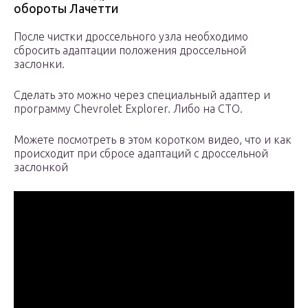
обороты Лачетти
После чистки дроссельного узла необходимо
сбросить адаптации положения дроссельной
заслонки.
Сделать это можно через специальный адаптер и
программу Chevrolet Explorer. Либо на СТО.
Можете посмотреть в этом коротком видео, что и как
происходит при сбросе адаптаций с дроссельной
заслонкой