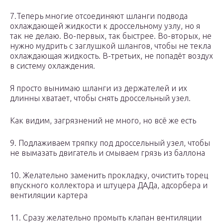
7.Теперь многие отсоединяют шланги подвода
охлаждающей жидкости к дроссельному узлу, но я
так не делаю. Во-первых, так быстрее. Во-вторых, не
нужно мудрить с заглушкой шлангов, чтобы не текла
охлаждающая жидкость. В-третьих, не попадёт воздух
в систему охлаждения.
Я просто вынимаю шланги из держателей и их
длинны хватает, чтобы снять дроссельный узел.
Как видим, загрязнений не много, но всё же есть
9. Подлаживаем тряпку под дроссельный узел, чтобы
не вымазать двигатель и смываем грязь из баллона
10. Желательно заменить прокладку, очистить торец
впускного коллектора и штуцера ДАДа, адсорбера и
вентиляции картера
11. Сразу желательно промыть клапан вентиляции