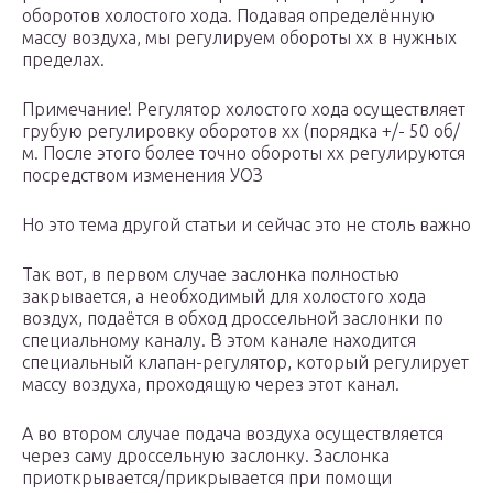
оборотов холостого хода. Подавая определённую
массу воздуха, мы регулируем обороты хх в нужных
пределах.
Примечание! Регулятор холостого хода осуществляет
грубую регулировку оборотов хх (порядка +/- 50 об/
м. После этого более точно обороты хх регулируются
посредством изменения УОЗ
Но это тема другой статьи и сейчас это не столь важно
Так вот, в первом случае заслонка полностью
закрывается, а необходимый для холостого хода
воздух, подаётся в обход дроссельной заслонки по
специальному каналу. В этом канале находится
специальный клапан-регулятор, который регулирует
массу воздуха, проходящую через этот канал.
А во втором случае подача воздуха осуществляется
через саму дроссельную заслонку. Заслонка
приоткрывается/прикрывается при помощи