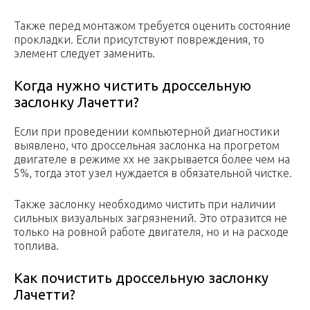
Также перед монтажом требуется оценить состояние
прокладки. Если присутствуют повреждения, то
элемент следует заменить.
Когда нужно чистить дроссельную
заслонку Лачетти?
Если при проведении компьютерной диагностики
выявлено, что дроссельная заслонка на прогретом
двигателе в режиме хх не закрывается более чем на
5%, тогда этот узел нуждается в обязательной чистке.
Также заслонку необходимо чистить при наличии
сильных визуальных загрязнений. Это отразится не
только на ровной работе двигателя, но и на расходе
топлива.
Как почистить дроссельную заслонку
Лачетти?