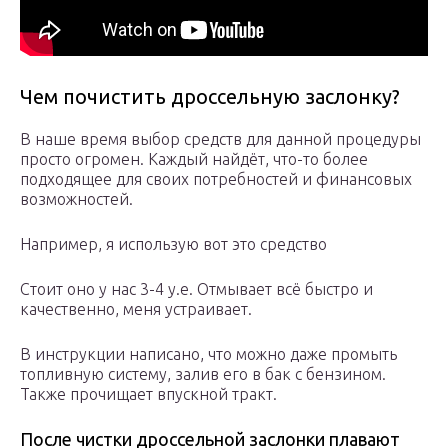
Чем почистить дроссельную заслонку?
В наше время выбор средств для данной процедуры
просто огромен. Каждый найдёт, что-то более
подходящее для своих потребностей и финансовых
возможностей.
Например, я использую вот это средство
Стоит оно у нас 3-4 у.е. Отмывает всё быстро и
качественно, меня устраивает.
В инструкции написано, что можно даже промыть
топливную систему, залив его в бак с бензином.
Также прочищает впускной тракт.
После чистки дроссельной заслонки плавают