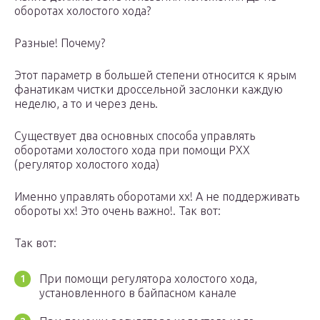
оборотах холостого хода?
Разные! Почему?
Этот параметр в большей степени относится к ярым
фанатикам чистки дроссельной заслонки каждую
неделю, а то и через день.
Существует два основных способа управлять
оборотами холостого хода при помощи РХХ
(регулятор холостого хода)
Именно управлять оборотами хх! А не поддерживать
обороты хх! Это очень важно!. Так вот:
Так вот:
При помощи регулятора холостого хода,
установленного в байпасном канале