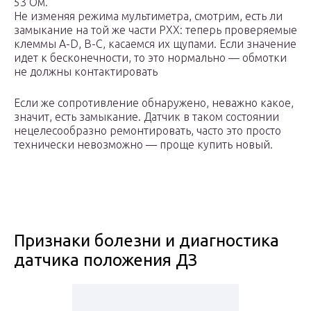
53 Ом.
Не изменяя режима мультиметра, смотрим, есть ли
замыкание на той же части РХХ: теперь проверяемые
клеммы A-D, B-C, касаемся их щупами. Если значение
идет к бесконечности, то это нормально — обмотки
не должны контактировать
Если же сопротивление обнаружено, неважно какое,
значит, есть замыкание. Датчик в таком состоянии
нецелесообразно ремонтировать, часто это просто
технически невозможно — проще купить новый.
Признаки болезни и диагностика
датчика положения ДЗ