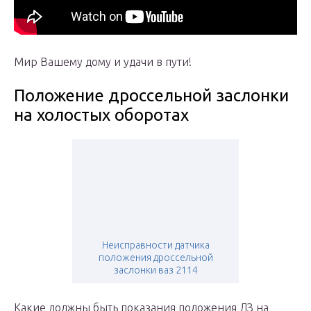
Мир Вашему дому и удачи в пути!
Положение дроссельной заслонки
на холостых оборотах
Неисправности датчика
положения дроссельной
заслонки ваз 2114
Какие должны быть показания положения ДЗ на