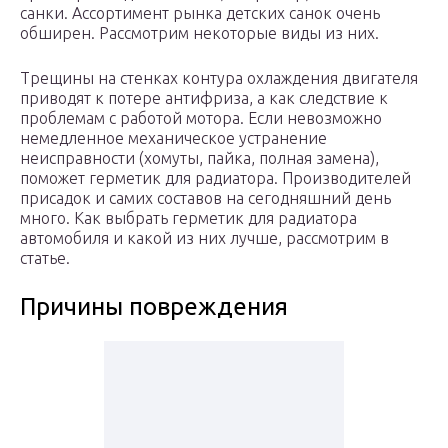
санки. Ассортимент рынка детских санок очень
обширен. Рассмотрим некоторые виды из них.
Трещины на стенках контура охлаждения двигателя
приводят к потере антифриза, а как следствие к
проблемам с работой мотора. Если невозможно
немедленное механическое устранение
неисправности (хомуты, пайка, полная замена),
поможет герметик для радиатора. Производителей
присадок и самих составов на сегодняшний день
много. Как выбрать герметик для радиатора
автомобиля и какой из них лучше, рассмотрим в
статье.
Причины повреждения