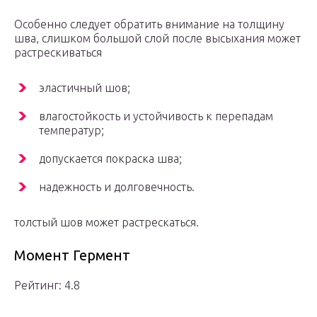
Особенно следует обратить внимание на толщину
шва, слишком большой слой после высыхания может
растрескиваться
эластичный шов;
влагостойкость и устойчивость к перепадам
температур;
допускается покраска шва;
надежность и долговечность.
толстый шов может растрескаться.
Момент Гермент
Рейтинг: 4.8