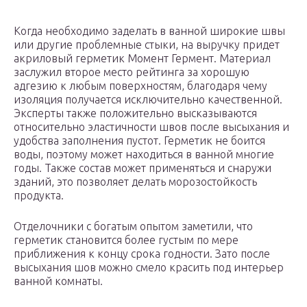
Когда необходимо заделать в ванной широкие швы
или другие проблемные стыки, на выручку придет
акриловый герметик Момент Гермент. Материал
заслужил второе место рейтинга за хорошую
адгезию к любым поверхностям, благодаря чему
изоляция получается исключительно качественной.
Эксперты также положительно высказываются
относительно эластичности швов после высыхания и
удобства заполнения пустот. Герметик не боится
воды, поэтому может находиться в ванной многие
годы. Также состав может применяться и снаружи
зданий, это позволяет делать морозостойкость
продукта.
Отделочники с богатым опытом заметили, что
герметик становится более густым по мере
приближения к концу срока годности. Зато после
высыхания шов можно смело красить под интерьер
ванной комнаты.