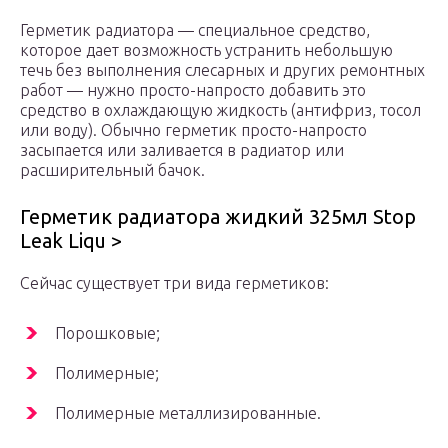
Герметик радиатора — специальное средство,
которое дает возможность устранить небольшую
течь без выполнения слесарных и других ремонтных
работ — нужно просто-напросто добавить это
средство в охлаждающую жидкость (антифриз, тосол
или воду). Обычно герметик просто-напросто
засыпается или заливается в радиатор или
расширительный бачок.
Герметик радиатора жидкий 325мл Stop
Leak Liqu >
Сейчас существует три вида герметиков:
Порошковые;
Полимерные;
Полимерные металлизированные.