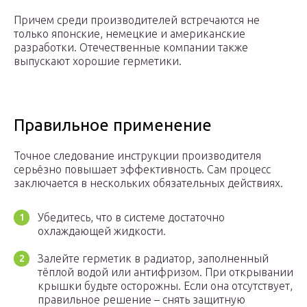
Причем среди производителей встречаются не
только японские, немецкие и американские
разработки. Отечественные компании также
выпускают хорошие герметики.
Правильное применение
Точное следование инструкции производителя
серьёзно повышает эффективность. Сам процесс
заключается в нескольких обязательных действиях.
Убедитесь, что в системе достаточно
охлаждающей жидкости.
Залейте герметик в радиатор, заполненный
тёплой водой или антифризом. При открывании
крышки будьте осторожны. Если она отсутствует,
правильное решение – снять защитную