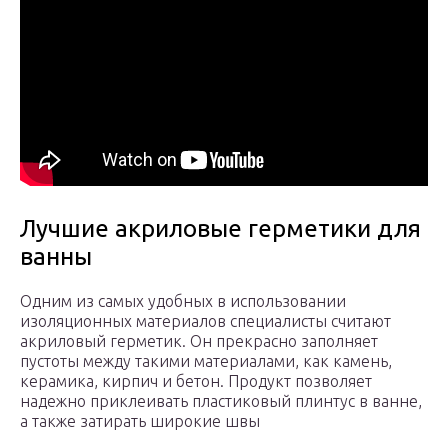
Лучшие акриловые герметики для
ванны
Одним из самых удобных в использовании
изоляционных материалов специалисты считают
акриловый герметик. Он прекрасно заполняет
пустоты между такими материалами, как камень,
керамика, кирпич и бетон. Продукт позволяет
надежно приклеивать пластиковый плинтус в ванне,
а также затирать широкие швы