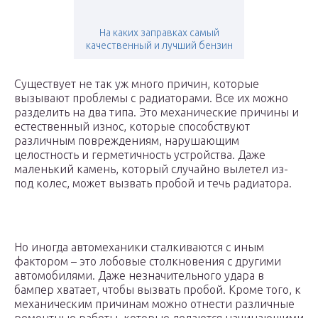
На каких заправках самый
качественный и лучший бензин
Существует не так уж много причин, которые
вызывают проблемы с радиаторами. Все их можно
разделить на два типа. Это механические причины и
естественный износ, которые способствуют
различным повреждениям, нарушающим
целостность и герметичность устройства. Даже
маленький камень, который случайно вылетел из-
под колес, может вызвать пробой и течь радиатора.
Но иногда автомеханики сталкиваются с иным
фактором – это лобовые столкновения с другими
автомобилями. Даже незначительного удара в
бампер хватает, чтобы вызвать пробой. Кроме того, к
механическим причинам можно отнести различные