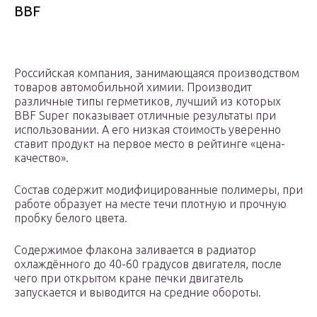
BBF
Российская компания, занимающаяся производством
товаров автомобильной химии. Производит
различные типы герметиков, лучший из которых
BBF Super показывает отличные результаты при
использовании. А его низкая стоимость уверенно
ставит продукт на первое место в рейтинге «цена-
качество».
Состав содержит модифицированные полимеры, при
работе образует на месте течи плотную и прочную
пробку белого цвета.
Содержимое флакона заливается в радиатор
охлаждённого до 40-60 градусов двигателя, после
чего при открытом кране печки двигатель
запускается и выводится на средние обороты.