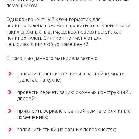
помощником.
Однокомпонентный клей-герметик для
полипропилена поможет справиться со склеиванием
таких сложных пластмассовых поверхностей, как
полипропилен. Силикон применяют для
теплоизоляции любых помещений.
С помощью данного материала можно:
заполнить швы и трещины в ванной комнате,
туалетах, на кухне;
провести герметизацию оконных конструкций и
дверей;
приклеить зеркало в ванной комнате или иных
помещениях;
заполнить стыки на разных поверхностях;