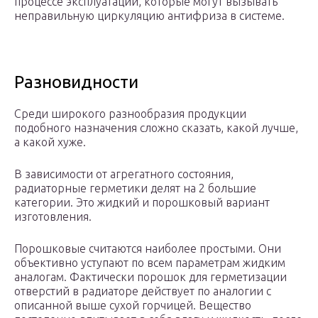
процессе эксплуатации, которые могут вызывать
неправильную циркуляцию антифриза в системе.
Разновидности
Среди широкого разнообразия продукции
подобного назначения сложно сказать, какой лучше,
а какой хуже.
В зависимости от агрегатного состояния,
радиаторные герметики делят на 2 большие
категории. Это жидкий и порошковый вариант
изготовления.
Порошковые считаются наиболее простыми. Они
объективно уступают по всем параметрам жидким
аналогам. Фактически порошок для герметизации
отверстий в радиаторе действует по аналогии с
описанной выше сухой горчицей. Вещество