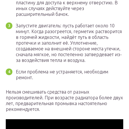
пластину для доступа к верхнему отверстию. В
иных случаях действуйте через
расширительный бачок.
Запустите двигатель: пусть работает около 10
минут. Когда разогреется, герметик растворится
в горячей жидкости, найдёт путь в область
протечки и заполнит её. Уплотнение,
создаваемое на внешней стороне места утечки,
сначала мягкое, но постепенно затвердевает из-
за воздействия тепла и воздуха.
Если проблема не устраняется, необходим
ремонт.
Нельзя смешивать средства от разных
производителей. При возрасте радиатора более двух
лет, предварительная промывка настоятельно
рекомендуется.