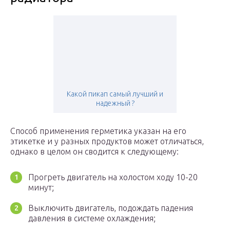
Какой пикап самый лучший и
надежный ?
Способ применения герметика указан на его
этикетке и у разных продуктов может отличаться,
однако в целом он сводится к следующему:
Прогреть двигатель на холостом ходу 10-20
минут;
Выключить двигатель, подождать падения
давления в системе охлаждения;