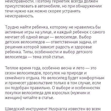
неисправности. Поэтому герметик всегда должен
присутствовать в автомобиле, но при обнаружении
течи нужно как можно скорее устранять
неисправность.
Трудно найти ребенка, которому не нравились бы
активные игры на улице, и каждый ребенок с самого
мечтает об одной вещи — велосипеде. Выбор
детских велосипедов — ответственная задача, от
решения которой зависит радость и здоровье
ребенка. Типы, особенности и выбор детского
велосипеда — тема этой статьи.
Теплое время года, особенно весна и лето — это
сезон велосипедов, прогулок на природе и
семейного отдыха. Но велосипед будет комфортным
и принесет удовольствие только в том случае, если
он подобран правильно. О выборе и особенностях
покупки велосипеда для взрослых (мужчин и
женщин) читайте в статье.
Шведский инструмент Husqvarna известен во всем