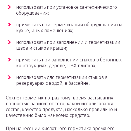
использовать при установке сантехнического
оборудования;
применить при герметизации оборудования на
кухне, иных помещениях;
использовать при заполнении и герметизации
швов и стыков крыши;
применить при заполнении стыков в бетонных
конструкциях, дереве, ПВХ плитках;
использовать для герметизации стыков в
резервуарах с водой, в бассейне.
Сохнет герметик по-разному: время застывания
полностью зависит от того, какой использовался
состав, качество продукта, насколько правильно и
качественно было нанесено средство.
При нанесении кислотного герметика время его