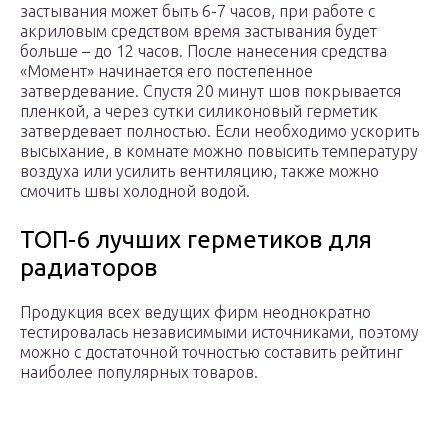
застывания может быть 6-7 часов, при работе с
акриловым средством время застывания будет
больше – до 12 часов. После нанесения средства
«Момент» начинается его постепенное
затвердевание. Спустя 20 минут шов покрывается
пленкой, а через сутки силиконовый герметик
затвердевает полностью. Если необходимо ускорить
высыхание, в комнате можно повысить температуру
воздуха или усилить вентиляцию, также можно
смочить швы холодной водой.
ТОП-6 лучших герметиков для
радиаторов
Продукция всех ведущих фирм неоднократно
тестировалась независимыми источниками, поэтому
можно с достаточной точностью составить рейтинг
наиболее популярных товаров.