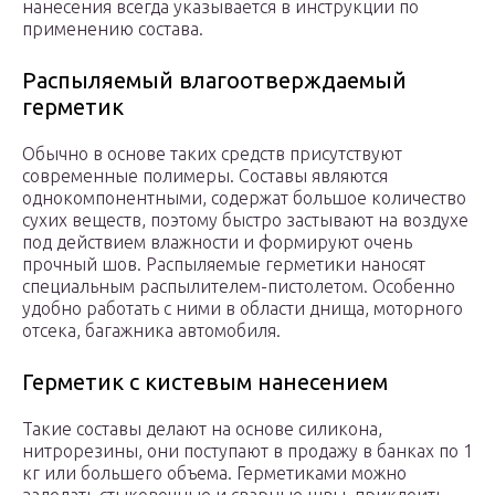
нанесения всегда указывается в инструкции по
применению состава.
Распыляемый влагоотверждаемый
герметик
Обычно в основе таких средств присутствуют
современные полимеры. Составы являются
однокомпонентными, содержат большое количество
сухих веществ, поэтому быстро застывают на воздухе
под действием влажности и формируют очень
прочный шов. Распыляемые герметики наносят
специальным распылителем-пистолетом. Особенно
удобно работать с ними в области днища, моторного
отсека, багажника автомобиля.
Герметик с кистевым нанесением
Такие составы делают на основе силикона,
нитрорезины, они поступают в продажу в банках по 1
кг или большего объема. Герметиками можно