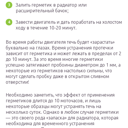
Залить герметик в радиатор или
расширительный бачок;
Завести двигатель и дать поработать на холостом
ходу в течение 10-20 минут.
Во время работы двигателя течь будет «зарастать»
буквально на глазах. Время устранения протечки
зависит от герметика и может лежать в пределах от 2
до 10 минут. За это время многие герметики
успешно затягивают пробоины диаметром до 1 мм, а
некоторые из герметиков настолько сильны, что
могут сделать пробку даже в открытом сливном
отверстии!
Необходимо заметить, что эффект от применения
герметиков длится до 10 моточасов, и лишь
некоторые образцы могут устранять течь на
несколько суток. Однако в любом случае герметики
— это своего рода «запаска» для радиатора, которая
необходима для временного устранения