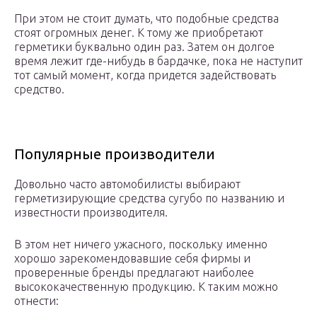
При этом не стоит думать, что подобные средства
стоят огромных денег. К тому же приобретают
герметики буквально один раз. Затем он долгое
время лежит где-нибудь в бардачке, пока не наступит
тот самый момент, когда придется задействовать
средство.
Популярные производители
Довольно часто автомобилисты выбирают
герметизирующие средства сугубо по названию и
известности производителя.
В этом нет ничего ужасного, поскольку именно
хорошо зарекомендовавшие себя фирмы и
проверенные бренды предлагают наиболее
высококачественную продукцию. К таким можно
отнести: