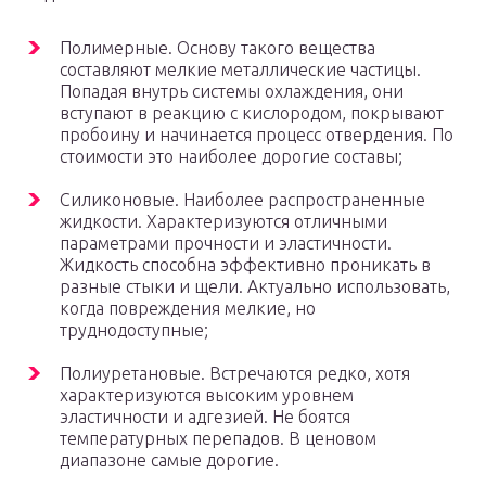
Полимерные. Основу такого вещества
составляют мелкие металлические частицы.
Попадая внутрь системы охлаждения, они
вступают в реакцию с кислородом, покрывают
пробоину и начинается процесс отвердения. По
стоимости это наиболее дорогие составы;
Силиконовые. Наиболее распространенные
жидкости. Характеризуются отличными
параметрами прочности и эластичности.
Жидкость способна эффективно проникать в
разные стыки и щели. Актуально использовать,
когда повреждения мелкие, но
труднодоступные;
Полиуретановые. Встречаются редко, хотя
характеризуются высоким уровнем
эластичности и адгезией. Не боятся
температурных перепадов. В ценовом
диапазоне самые дорогие.