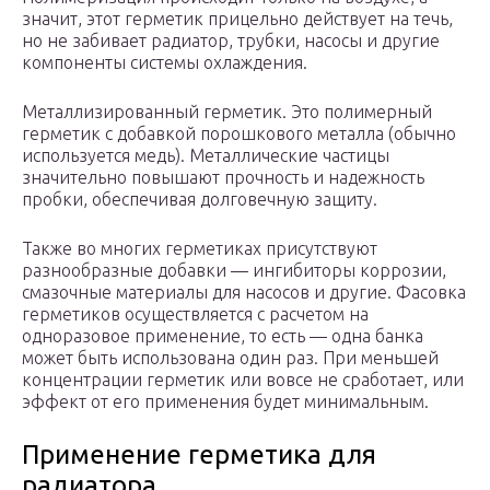
значит, этот герметик прицельно действует на течь,
но не забивает радиатор, трубки, насосы и другие
компоненты системы охлаждения.
Металлизированный герметик. Это полимерный
герметик с добавкой порошкового металла (обычно
используется медь). Металлические частицы
значительно повышают прочность и надежность
пробки, обеспечивая долговечную защиту.
Также во многих герметиках присутствуют
разнообразные добавки — ингибиторы коррозии,
смазочные материалы для насосов и другие. Фасовка
герметиков осуществляется с расчетом на
одноразовое применение, то есть — одна банка
может быть использована один раз. При меньшей
концентрации герметик или вовсе не сработает, или
эффект от его применения будет минимальным.
Применение герметика для
радиатора