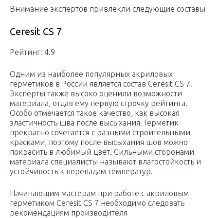
Внимание экспертов привлекли следующие составы
Ceresit CS 7
Рейтинг: 4.9
Одним из наиболее популярных акриловых
герметиков в России является состав Ceresit CS 7.
Эксперты также высоко оценили возможности
материала, отдав ему первую строчку рейтинга.
Особо отмечается такое качество, как высокая
эластичность шва после высыхания. Герметик
прекрасно сочетается с разными строительными
красками, поэтому после высыхания шов можно
покрасить в любимый цвет. Сильными сторонами
материала специалисты называют влагостойкость и
устойчивость к перепадам температур.
Начинающим мастерам при работе с акриловым
герметиком Ceresit CS 7 необходимо следовать
рекомендациям производителя