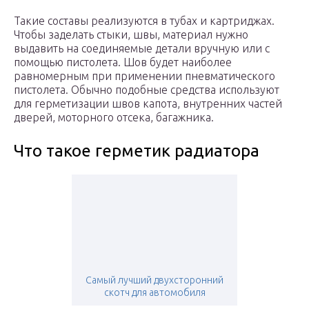
Такие составы реализуются в тубах и картриджах.
Чтобы заделать стыки, швы, материал нужно
выдавить на соединяемые детали вручную или с
помощью пистолета. Шов будет наиболее
равномерным при применении пневматического
пистолета. Обычно подобные средства используют
для герметизации швов капота, внутренних частей
дверей, моторного отсека, багажника.
Что такое герметик радиатора
Самый лучший двухсторонний
скотч для автомобиля