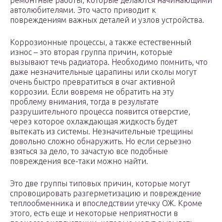
ремонтные работы, которые делаются начинающими
автолюбителями. Это часто приводит к
повреждениям важных деталей и узлов устройства.
Коррозионные процессы, а также естественный
износ – это вторая группа причин, которые
вызывают течь радиатора. Необходимо помнить, что
даже незначительные царапины или сколы могут
очень быстро превратиться в очаг активной
коррозии. Если вовремя не обратить на эту
проблему внимания, тогда в результате
разрушительного процесса появится отверстие,
через которое охлаждающая жидкость будет
вытекать из системы. Незначительные трещины
довольно сложно обнаружить. Но если серьезно
взяться за дело, то зачастую все подобные
повреждения все-таки можно найти.
Это две группы типовых причин, которые могут
спровоцировать разгерметизацию и повреждение
теплообменника и впоследствии утечку ОЖ. Кроме
этого, есть еще и некоторые неприятности в