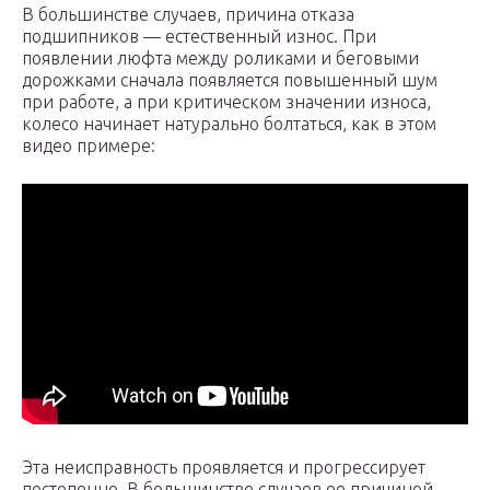
В большинстве случаев, причина отказа
подшипников — естественный износ. При
появлении люфта между роликами и беговыми
дорожками сначала появляется повышенный шум
при работе, а при критическом значении износа,
колесо начинает натурально болтаться, как в этом
видео примере:
Эта неисправность проявляется и прогрессирует
постепенно. В большинстве случаев ее причиной