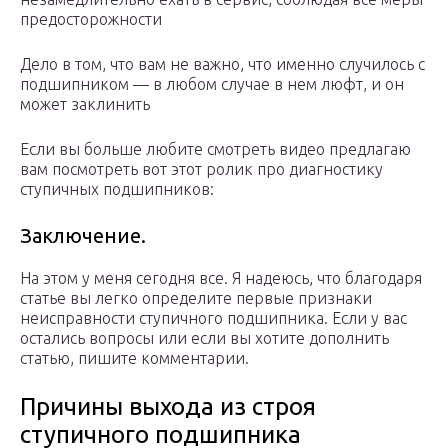
предосторожности
Дело в том, что вам не важно, что именно случилось с
подшипником — в любом случае в нем люфт, и он
может заклинить
Если вы больше любите смотреть видео предлагаю
вам посмотреть вот этот ролик про диагностику
ступичных подшипников:
Заключение.
На этом у меня сегодня все. Я надеюсь, что благодаря
статье вы легко определите первые признаки
неисправности ступичного подшипника. Если у вас
остались вопросы или если вы хотите дополнить
статью, пишите комментарии.
Причины выхода из строя
ступичного подшипника