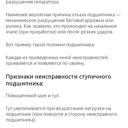
разрушения сепаратора:
Наименее вероятная причина отказа подшипника —
механическое разрушение беговой дорожки или
ролика. Как правило, это происходит на начальном
этапе (при приработке) или после резких ударов.
Вот пример такой поломки подшипника:
Каждая из приведенных мной неисправностей
проявляется и появляется по-своему.
Признаки неисправности ступичного
подшипника:
Повышенный шум и гул.
Гул увеличивается при возрастании нагрузки на
подшипник (при повороте в сторону неисправного
подшипника).