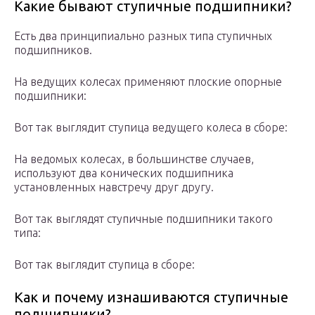
Какие бывают ступичные подшипники?
Есть два принципиально разных типа ступичных
подшипников.
На ведущих колесах применяют плоские опорные
подшипники:
Вот так выглядит ступица ведущего колеса в сборе:
На ведомых колесах, в большинстве случаев,
используют два конических подшипника
установленных навстречу друг другу.
Вот так выглядят ступичные подшипники такого
типа:
Вот так выглядит ступица в сборе:
Как и почему изнашиваются ступичные
подшипники?