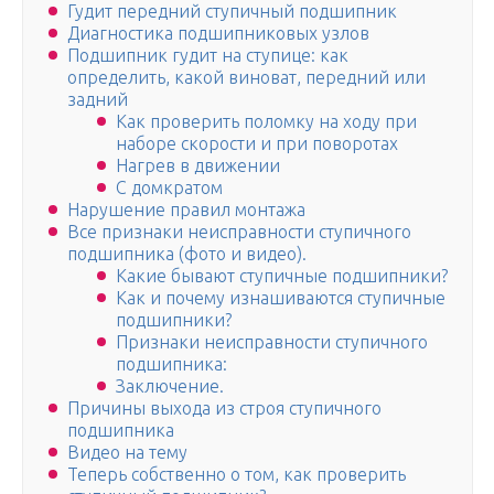
Гудит передний ступичный подшипник
Диагностика подшипниковых узлов
Подшипник гудит на ступице: как
определить, какой виноват, передний или
задний
Как проверить поломку на ходу при
наборе скорости и при поворотах
Нагрев в движении
С домкратом
Нарушение правил монтажа
Все признаки неисправности ступичного
подшипника (фото и видео).
Какие бывают ступичные подшипники?
Как и почему изнашиваются ступичные
подшипники?
Признаки неисправности ступичного
подшипника:
Заключение.
Причины выхода из строя ступичного
подшипника
Видео на тему
Теперь собственно о том, как проверить