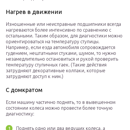
Нагрев в движении
Изношенные или неисправные подшипники всегда
нагреваются более интенсивно по сравнению с
остальными. Таким образом, для диагностики можно
ориентироваться на температуру ступицы.
Например, если езда автомобиля сопровождается
гудением, нештатными стуками, шумом, то нужно
незамедлительно остановиться и рукой проверить
температуру ступичных гаек. (Такие действия
затрудняют декоративные колпаки, которые
затрудняют доступ к ним.)
С домкратом
Если машину частично поднять, то в вывешенном
состоянии колеса можно провести более точную
диагностику:
Поднять одно или два ведущих колеса, а