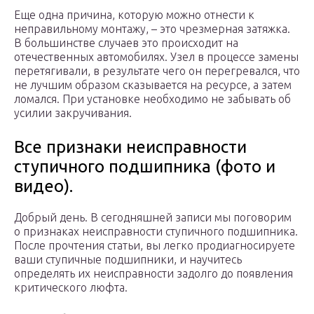
Еще одна причина, которую можно отнести к
неправильному монтажу, – это чрезмерная затяжка.
В большинстве случаев это происходит на
отечественных автомобилях. Узел в процессе замены
перетягивали, в результате чего он перегревался, что
не лучшим образом сказывается на ресурсе, а затем
ломался. При установке необходимо не забывать об
усилии закручивания.
Все признаки неисправности
ступичного подшипника (фото и
видео).
Добрый день. В сегодняшней записи мы поговорим
о признаках неисправности ступичного подшипника.
После прочтения статьи, вы легко продиагносируете
ваши ступичные подшипники, и научитесь
определять их неисправности задолго до появления
критического люфта.