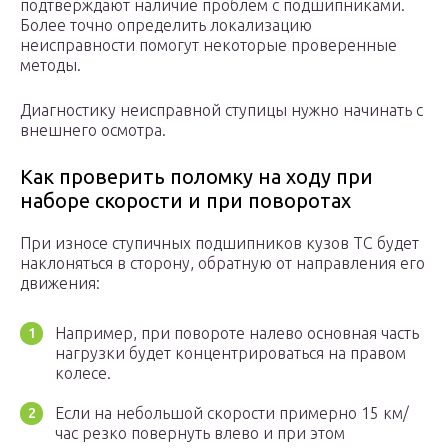
подтверждают наличие проблем с подшипниками.
Более точно определить локализацию
неисправности помогут некоторые проверенные
методы.
Диагностику неисправной ступицы нужно начинать с
внешнего осмотра.
Как проверить поломку на ходу при
наборе скорости и при поворотах
При износе ступичных подшипников кузов ТС будет
наклоняться в сторону, обратную от направления его
движения:
Например, при повороте налево основная часть
нагрузки будет концентрироваться на правом
колесе.
Если на небольшой скорости примерно 15 км/
час резко повернуть влево и при этом