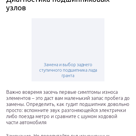
узлов
Замена и выбор заднего
ступичного подшипника лада
гранта
Важно вовремя засечь первые симптомы износа
элементов – это даст вам маленький запас пробега до
замены. Определить, как гудит подшипник довольно
просто: вспомните звук разгоняющейся электрички
либо поезда метро и сравните с шумом ходовой
части автомобиля