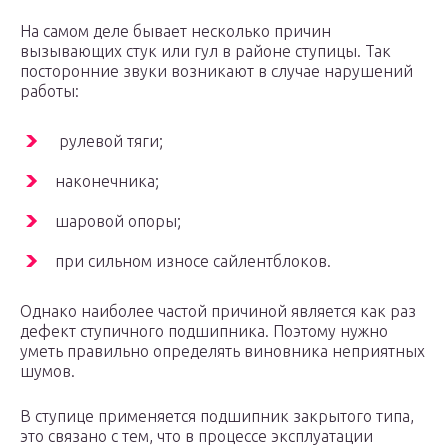
На самом деле бывает несколько причин
вызывающих стук или гул в районе ступицы. Так
посторонние звуки возникают в случае нарушений
работы:
рулевой тяги;
наконечника;
шаровой опоры;
при сильном износе сайлентблоков.
Однако наиболее частой причиной является как раз
дефект ступичного подшипника. Поэтому нужно
уметь правильно определять виновника неприятных
шумов.
В ступице применяется подшипник закрытого типа,
это связано с тем, что в процессе эксплуатации