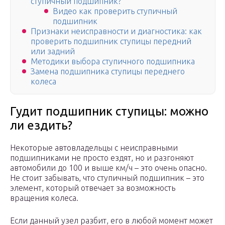
ступичный подшипник?
Видео как проверить ступичный
подшипник
Признаки неисправности и диагностика: как
проверить подшипник ступицы передний
или задний
Методики выбора ступичного подшипника
Замена подшипника ступицы переднего
колеса
Гудит подшипник ступицы: можно
ли ездить?
Некоторые автовладельцы с неисправными
подшипниками не просто ездят, но и разгоняют
автомобили до 100 и выше км/ч – это очень опасно.
Не стоит забывать, что ступичный подшипник – это
элемент, который отвечает за возможность
вращения колеса.
Если данный узел разбит, его в любой момент может