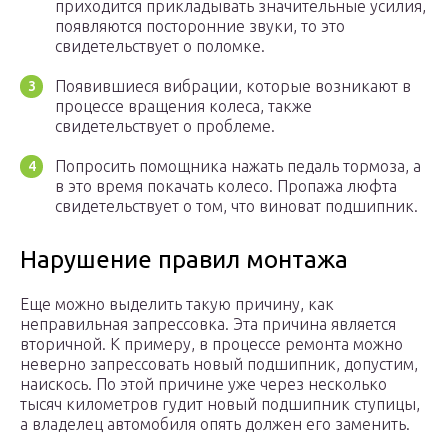
приходится прикладывать значительные усилия,
появляются посторонние звуки, то это
свидетельствует о поломке.
Появившиеся вибрации, которые возникают в
процессе вращения колеса, также
свидетельствует о проблеме.
Попросить помощника нажать педаль тормоза, а
в это время покачать колесо. Пропажа люфта
свидетельствует о том, что виноват подшипник.
Нарушение правил монтажа
Еще можно выделить такую причину, как
неправильная запрессовка. Эта причина является
вторичной. К примеру, в процессе ремонта можно
неверно запрессовать новый подшипник, допустим,
наискось. По этой причине уже через несколько
тысяч километров гудит новый подшипник ступицы,
а владелец автомобиля опять должен его заменить.