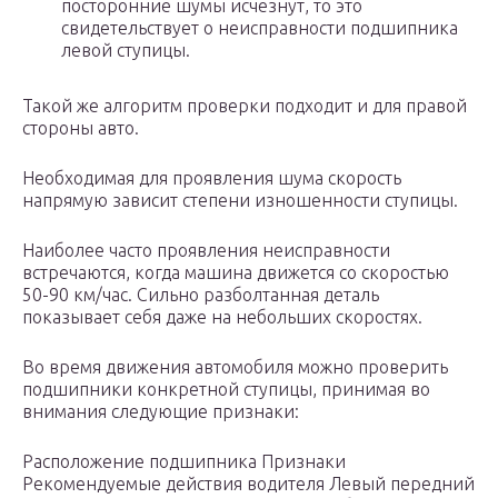
посторонние шумы исчезнут, то это
свидетельствует о неисправности подшипника
левой ступицы.
Такой же алгоритм проверки подходит и для правой
стороны авто.
Необходимая для проявления шума скорость
напрямую зависит степени изношенности ступицы.
Наиболее часто проявления неисправности
встречаются, когда машина движется со скоростью
50-90 км/час. Сильно разболтанная деталь
показывает себя даже на небольших скоростях.
Во время движения автомобиля можно проверить
подшипники конкретной ступицы, принимая во
внимания следующие признаки:
Расположение подшипника Признаки
Рекомендуемые действия водителя Левый передний