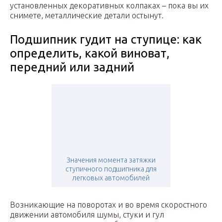
установленных декоративных колпаках – пока вы их
снимете, металлические детали остынут.
Подшипник гудит на ступице: как
определить, какой виноват,
передний или задний
Значения момента затяжки
ступичного подшипника для
легковых автомобилей
Возникающие на поворотах и во время скоростного
движении автомобиля шумы, стуки и гул