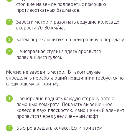
стоящие на земле подпереть с помощью
противооткатных башмаков.
Завести мотор и разогнать ведущие колеса до
скорости 70-80 км/час.
Затем переключиться на нейтральную передачу.
Неисправная ступица здесь проявится
появившимся гулом.
Можно не заводить мотор. В таком случае
определять неработающий подшипник требуется по
следующему алгоритму:
Поочередно поднять каждую сторону авто с
помощью домкрата. Покачать вывешенное
колесо в двух плоскостях. Изношенный элемент
проявится через увеличенный люфт.
Быстро вращать колесо. Если при этом