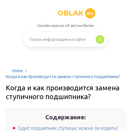
OBLAK
RU
Онлайн-журнал об автомобилях
Home
Когда и как производится замена ступичного подшипника?
Когда и как производится замена
ступичного подшипника?
Содержание:
Гудит подшипник ступицы: можно ли ездить?