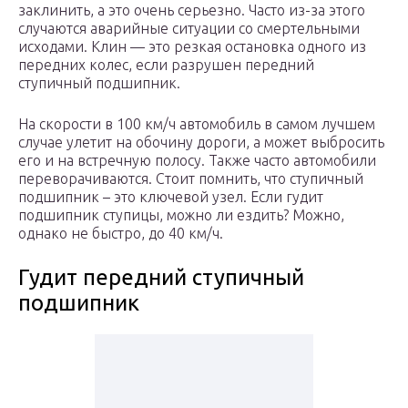
заклинить, а это очень серьезно. Часто из-за этого
случаются аварийные ситуации со смертельными
исходами. Клин — это резкая остановка одного из
передних колес, если разрушен передний
ступичный подшипник.
На скорости в 100 км/ч автомобиль в самом лучшем
случае улетит на обочину дороги, а может выбросить
его и на встречную полосу. Также часто автомобили
переворачиваются. Стоит помнить, что ступичный
подшипник – это ключевой узел. Если гудит
подшипник ступицы, можно ли ездить? Можно,
однако не быстро, до 40 км/ч.
Гудит передний ступичный
подшипник