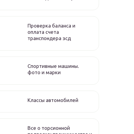
Проверка баланса и
оплата счета
транспондера зсд
Спортивные машины.
фото и марки
Классы автомобилей
Все о торсионной