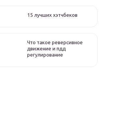
15 лучших хэтчбеков
Что такое реверсивное
движение и пдд
регулирование