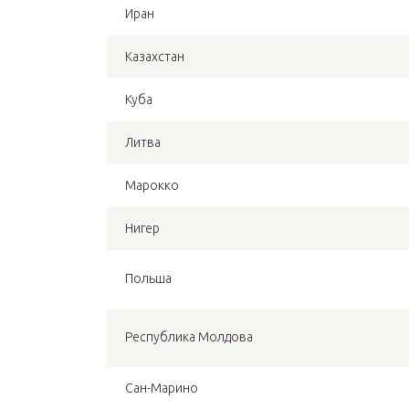
Иран
Казахстан
Куба
Литва
Марокко
Нигер
Польша
Республика Молдова
Сан-Марино