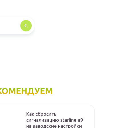
КОМЕНДУЕМ
Как сбросить
сигнализацию starline а9
на заводские настройки