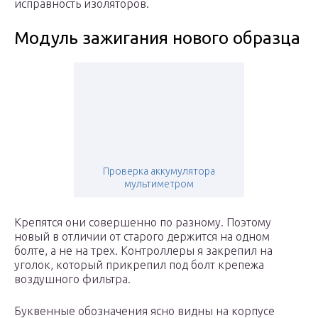
исправность изоляторов.
Модуль зажигания нового образца
Проверка аккумулятора
мультиметром
Крепятся они совершенно по разному. Поэтому
новый в отличии от старого держится на одном
болте, а не на трех. Контроллеры я закрепил на
уголок, который прикрепил под болт крепежа
воздушного фильтра.
Буквенные обозначения ясно видны на корпусе