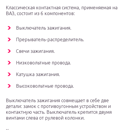
Классическая контактная система, применяемая на
ВАЗ, состоит из 6 компонентов:
Выключатель зажигания.
Прерыватель-распределитель.
Свечи зажигания.
Низковольтные провода.
Катушка зажигания.
Высоковольтные провода.
Выключатель зажигания совмещает в себе две
детали: замок с противоугонным устройством и
контактную часть. Выключатель крепится двумя
винтами слева от рулевой колонки.