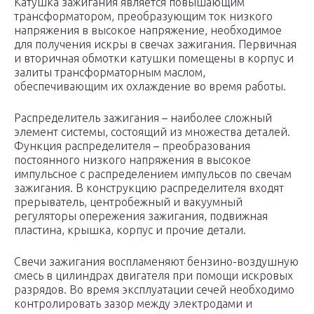
Катушка зажигания является повышающим
трансформатором, преобразующим ток низкого
напряжения в высокое напряжение, необходимое
для получения искры в свечах зажигания. Первичная
и вторичная обмотки катушки помещены в корпус и
залиты трансформаторным маслом,
обеспечивающим их охлаждение во время работы.
Распределитель зажигания – наиболее сложный
элемент системы, состоящий из множества деталей.
Функция распределителя – преобразования
постоянного низкого напряжения в высокое
импульсное с распределением импульсов по свечам
зажигания. В конструкцию распределителя входят
прерыватель, центробежный и вакуумный
регуляторы опережения зажигания, подвижная
пластина, крышка, корпус и прочие детали.
Свечи зажигания воспламеняют бензино-воздушную
смесь в цилиндрах двигателя при помощи искровых
разрядов. Во время эксплуатации сечей необходимо
контролировать зазор между электродами и