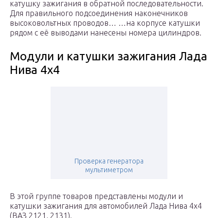
катушку зажигания в обратной последовательности.
Для правильного подсоединения наконечников
высоковольтных проводов… …на корпусе катушки
рядом с её выводами нанесены номера цилиндров.
Модули и катушки зажигания Лада
Нива 4х4
Проверка генератора
мультиметром
В этой группе товаров представлены модули и
катушки зажигания для автомобилей Лада Нива 4х4
(ВАЗ 2121, 2131).