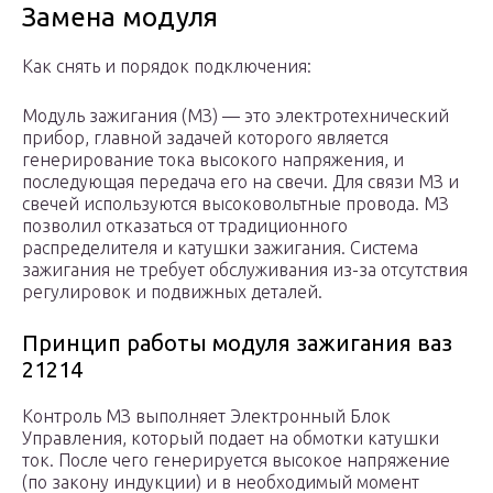
Замена модуля
Как снять и порядок подключения:
Модуль зажигания (МЗ) — это электротехнический
прибор, главной задачей которого является
генерирование тока высокого напряжения, и
последующая передача его на свечи. Для связи МЗ и
свечей используются высоковольтные провода. МЗ
позволил отказаться от традиционного
распределителя и катушки зажигания. Система
зажигания не требует обслуживания из-за отсутствия
регулировок и подвижных деталей.
Принцип работы модуля зажигания ваз
21214
Контроль МЗ выполняет Электронный Блок
Управления, который подает на обмотки катушки
ток. После чего генерируется высокое напряжение
(по закону индукции) и в необходимый момент