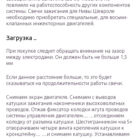
повлияло на работоспособность других компонентов
системы. Свечи зажигания для Нивы Шевроле
необходимо приобретать специальные, для восьми-
клапанных инжекторных двигателей.
Загрузка ..
При покупке следует обращать внимание на зазор
между электродами. Он должен быть не больше 1,5
мм
Если данное расстояние больше, то это будет
сказываться на продолжительности работы свечи.
Снимаем экран двигателя. Снимаем с выводов
катушки зажигания наконечники высоковольтных
проводов. Отжав фиксатор колодки жгута проводов
системы управления двигателем… …отсоединяем
колодку от разъема катушки. Шестигранником «на 5»
отворачиваем четыре винта крепления катушки к
кронштейну… …и снимаем катушку. Устанавливаем