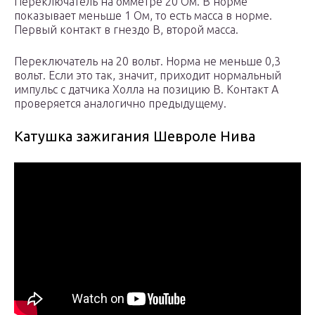
Переключатель на омметре 20 Ом. В норме
показывает меньше 1 Ом, то есть масса в норме.
Первый контакт в гнездо В, второй масса.
Переключатель на 20 вольт. Норма не меньше 0,3
вольт. Если это так, значит, приходит нормальный
импульс с датчика Холла на позицию В. Контакт А
проверяется аналогично предыдущему.
Катушка зажигания Шевроле Нива