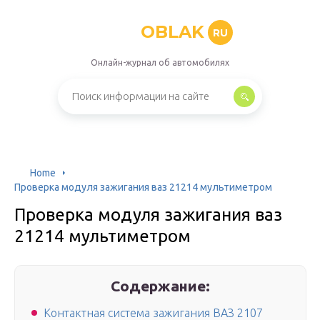
OBLAK
RU
Онлайн-журнал об автомобилях
Home
Проверка модуля зажигания ваз 21214 мультиметром
Проверка модуля зажигания ваз
21214 мультиметром
Содержание:
Контактная система зажигания ВАЗ 2107