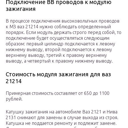
Подключение ВВ проводов к модулю
зажигания
В процессе подключения высоковольтных проводов
к МЗ ваз 21214 нужно соблюдать определенный
порядок. Если модуль держать строго перед собой, то
подключение будет осуществляться следующим
образом: первый цилиндр подключается к левому
нижнему выводу, второй подключается к левому
верхнему выводу, третий к правому верхнему
выводу, а четвертый к правому нижнему выводу.
Стоимость модуля зажигания для ваз
21214
Примерная стоимость составляет от 650 до 1100
рублей.
Катушку зажигания на автомобиле Ваз 2121 и Нива
2131 снимают для замены в случае выхода из строя.
Катушка не поддается ремонту и подлежит замене.