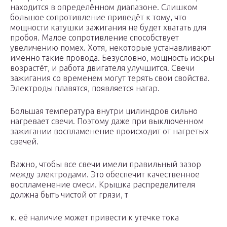
находится в определённом диапазоне. Слишком
большое сопротивление приведёт к тому, что
мощности катушки зажигания не будет хватать для
пробоя. Малое сопротивление способствует
увеличению помех. Хотя, некоторые устанавливают
именно такие провода. Безусловно, мощность искры
возрастёт, и работа двигателя улучшится. Свечи
зажигания со временем могут терять свои свойства.
Электроды плавятся, появляется нагар.
Большая температура внутри цилиндров сильно
нагревает свечи. Поэтому даже при выключенном
зажигании воспламенение происходит от нагретых
свечей.
Важно, чтобы все свечи имели правильный зазор
между электродами. Это обеспечит качественное
воспламенение смеси. Крышка распределителя
должна быть чистой от грязи, т
к. её наличие может привести к утечке тока