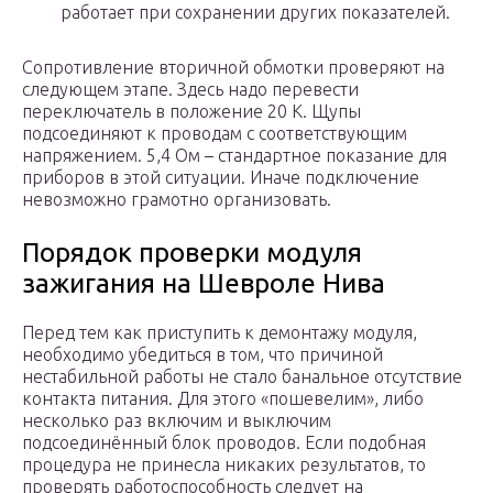
работает при сохранении других показателей.
Сопротивление вторичной обмотки проверяют на
следующем этапе. Здесь надо перевести
переключатель в положение 20 К. Щупы
подсоединяют к проводам с соответствующим
напряжением. 5,4 Ом – стандартное показание для
приборов в этой ситуации. Иначе подключение
невозможно грамотно организовать.
Порядок проверки модуля
зажигания на Шевроле Нива
Перед тем как приступить к демонтажу модуля,
необходимо убедиться в том, что причиной
нестабильной работы не стало банальное отсутствие
контакта питания. Для этого «пошевелим», либо
несколько раз включим и выключим
подсоединённый блок проводов. Если подобная
процедура не принесла никаких результатов, то
проверять работоспособность следует на