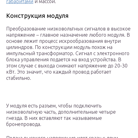
габаритами
и массой.
Конструкция модуля
Преобразование низковольтных сигналов в высокое
напряжение – главное назначение любого модуля. В
основе лежит процесс искрообразования внутри
цилиндров. По конструкции модуль похож на
импульсный трансформатор. Сигнал с электронного
блока управления подается на вход устройства. В
этом случае с выхода снимают напряжение до 20-30
кВт. Это значит, что каждый провод работает
стабильно.
У модуля есть разъем, чтобы подключить
низковольтную часть, дополнительные четыре
гнезда. В них вставляют так называемые
бронепровода.