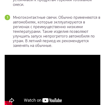
смеси.
Многоконтактные свечи. Обычно применяются в
автомобилях, которые экплуатируются в
регионах с преимущественно низкими
температурами. Такие изделия позволяют
улучшить запуск непрогретого автомобиля по
утрам. В летний период их рекомендуется
заменять на обычные.