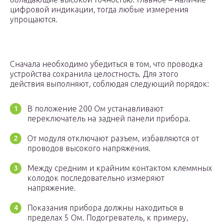
цифровой индикации, тогда любые измерения
упрощаются.
Сначала необходимо убедиться в том, что проводка
устройства сохранила целостность. Для этого
действия выполняют, соблюдая следующий порядок:
В положение 200 Ом устанавливают
переключатель на задней панели прибора.
От модуля отключают разъем, избавляются от
проводов высокого напряжения.
Между средним и крайним контактом клеммных
колодок последовательно измеряют
напряжение.
Показания прибора должны находиться в
пределах 5 Ом. Подогреватель, к примеру,