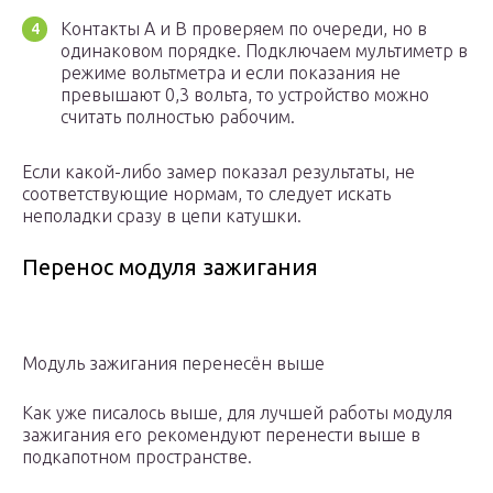
Контакты A и B проверяем по очереди, но в
одинаковом порядке. Подключаем мультиметр в
режиме вольтметра и если показания не
превышают 0,3 вольта, то устройство можно
считать полностью рабочим.
Если какой-либо замер показал результаты, не
соответствующие нормам, то следует искать
неполадки сразу в цепи катушки.
Перенос модуля зажигания
Модуль зажигания перенесён выше
Как уже писалось выше, для лучшей работы модуля
зажигания его рекомендуют перенести выше в
подкапотном пространстве.