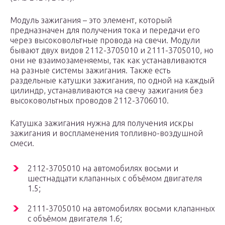
Модуль зажигания – это элемент, который
предназначен для получения тока и передачи его
через высоковольтные провода на свечи. Модули
бывают двух видов 2112-3705010 и 2111-3705010, но
они не взаимозаменяемы, так как устанавливаются
на разные системы зажигания. Также есть
раздельные катушки зажигания, по одной на каждый
цилиндр, устанавливаются на свечу зажигания без
высоковольтных проводов 2112-3706010.
Катушка зажигания нужна для получения искры
зажигания и воспламенения топливно-воздушной
смеси.
2112-3705010 на автомобилях восьми и
шестнадцати клапанных с объёмом двигателя
1.5;
2111-3705010 на автомобилях восьми клапанных
с объёмом двигателя 1.6;