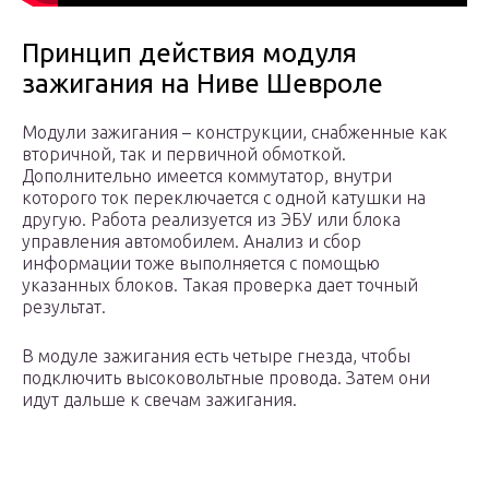
Принцип действия модуля
зажигания на Ниве Шевроле
Модули зажигания – конструкции, снабженные как
вторичной, так и первичной обмоткой.
Дополнительно имеется коммутатор, внутри
которого ток переключается с одной катушки на
другую. Работа реализуется из ЭБУ или блока
управления автомобилем. Анализ и сбор
информации тоже выполняется с помощью
указанных блоков. Такая проверка дает точный
результат.
В модуле зажигания есть четыре гнезда, чтобы
подключить высоковольтные провода. Затем они
идут дальше к свечам зажигания.