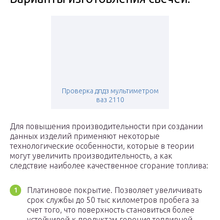
Проверка дпдз мультиметром
ваз 2110
Для повышения производительности при создании
данных изделий применяют некоторые
технологические особенности, которые в теории
могут увеличить производительность, а как
следствие наиболее качественное сгорание топлива:
Платиновое покрытие. Позволяет увеличивать
срок службы до 50 тыс километров пробега за
счет того, что поверхность становиться более
устойчивой к продуктам горения топливной