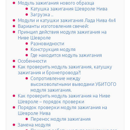
Модуль зажигания нового образца
Катушка зажигания Шевроле Нива
Загрузка ..
Модули и катушки зажигания Лада Нива 4х4
Варианты изготовления свечей:
Принцип действия модуля зажигания на
Ниве Шевроле
Разновидности
Конструкция модуля
Где находится модуль зажигания
Особенности
Как проверить модуль зажигания, катушку
зажигания и бронепровода?!
Сопротивление между
высоковольтными выводами УБИТОГО
модуля зажигания.
Как проверить модуль зажигания на Ниве
Шевроле – порядок проверки
Порядок проверки модуля зажигания на
Шевроле Нива
Перенос модуля зажигания
Замена модуля