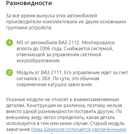
Разновидности
За все время выпуска этих автомобилей
производители комплектовали их двумя основными
группами устройств:
МЗ от автомобиля ВАЗ 2112. Монтировался
вплоть до 2006 года. Снабжается системой,
отвечающей за управление системой
искрообразования.
Модуль от ВАЗ 2111. Его управление идет за счет
сигналов с ЭБУ. По сути, это обычная
современная катушка зажигания.
Указные модули не относят к взаимозаменяемым
деталям. Конструкция их различна, поэтому нельзя
вместо одной разновидности поставить другую. По
внешнему виду легко определить, какая деталь
используется в том или ином случае. Старый модуль
зажигания
Нива Шевроле отличается увеличенными