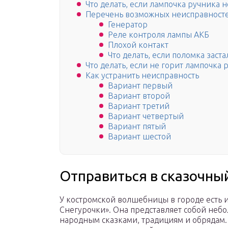
Что делать, если лампочка ручника н
Перечень возможных неисправност
Генератор
Реле контроля лампы АКБ
Плохой контакт
Что делать, если поломка заста
Что делать, если не горит лампочка 
Как устранить неисправность
Вариант первый
Вариант второй
Вариант третий
Вариант четвертый
Вариант пятый
Вариант шестой
Отправиться в сказочны
У костромской волшебницы в городе есть 
Снегурочки». Она представляет собой неб
народным сказками, традициям и обрядам. 