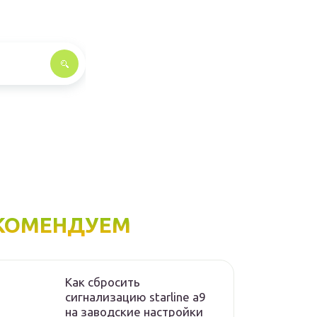
КОМЕНДУЕМ
Как сбросить
сигнализацию starline а9
на заводские настройки