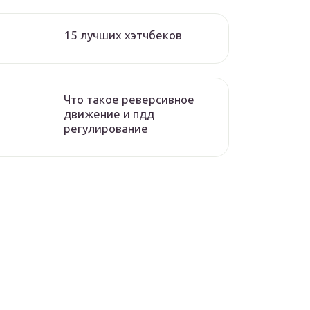
15 лучших хэтчбеков
Что такое реверсивное
движение и пдд
регулирование