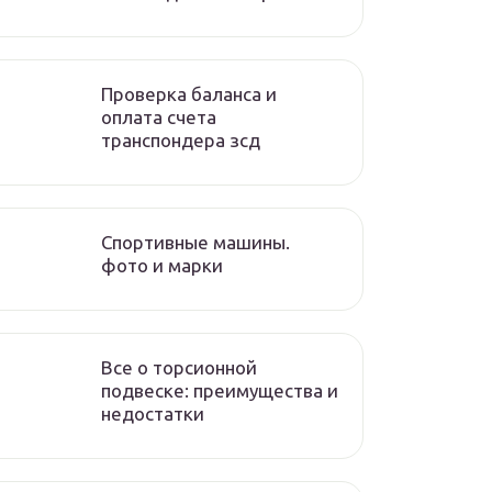
Проверка баланса и
оплата счета
транспондера зсд
Спортивные машины.
фото и марки
Все о торсионной
подвеске: преимущества и
недостатки