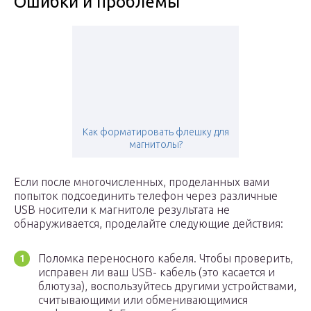
Ошибки и проблемы
Как форматировать флешку для
магнитолы?
Если после многочисленных, проделанных вами
попыток подсоединить телефон через различные
USB носители к магнитоле результата не
обнаруживается, проделайте следующие действия:
Поломка переносного кабеля. Чтобы проверить,
исправен ли ваш USB- кабель (это касается и
блютуза), воспользуйтесь другими устройствами,
считывающими или обменивающимися