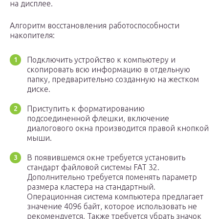
на дисплее.
Алгоритм восстановления работоспособности
накопителя:
Подключить устройство к компьютеру и
скопировать всю информацию в отдельную
папку, предварительно созданную на жестком
диске.
Приступить к форматированию
подсоединенной флешки, включение
диалогового окна производится правой кнопкой
мыши.
В появившемся окне требуется установить
стандарт файловой системы FAT 32.
Дополнительно требуется поменять параметр
размера кластера на стандартный.
Операционная система компьютера предлагает
значение 4096 байт, которое использовать не
рекомендуется. Также требуется убрать значок