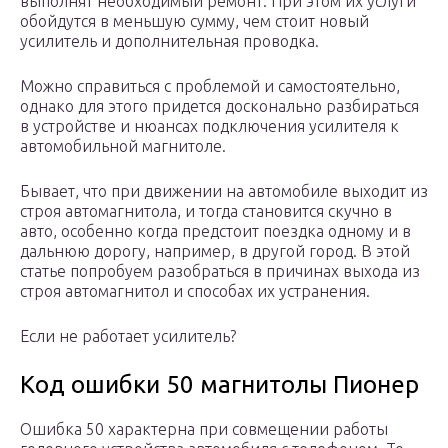
выполнят необходимый ремонт. При этом их услуги
обойдутся в меньшую сумму, чем стоит новый
усилитель и дополнительная проводка.
Можно справиться с проблемой и самостоятельно,
однако для этого придется досконально разбираться
в устройстве и нюансах подключения усилителя к
автомобильной магнитоле.
Бывает, что при движении на автомобиле выходит из
строя автомагнитола, и тогда становится скучно в
авто, особенно когда предстоит поездка одному и в
дальнюю дорогу, например, в другой город. В этой
статье попробуем разобраться в причинах выхода из
строя автомагнитол и способах их устранения.
Если не работает усилитель?
Код ошибки 50 магнитолы Пионер
Ошибка 50 характерна при совмещении работы