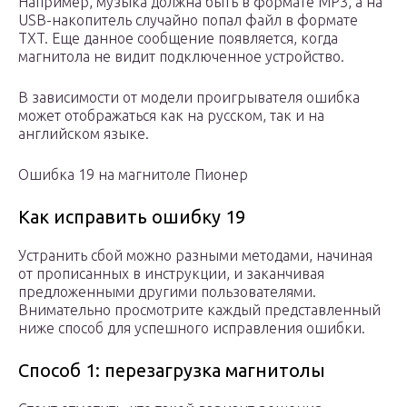
Например, музыка должна быть в формате MP3, а на
USB-накопитель случайно попал файл в формате
TXT. Еще данное сообщение появляется, когда
магнитола не видит подключенное устройство.
В зависимости от модели проигрывателя ошибка
может отображаться как на русском, так и на
английском языке.
Ошибка 19 на магнитоле Пионер
Как исправить ошибку 19
Устранить сбой можно разными методами, начиная
от прописанных в инструкции, и заканчивая
предложенными другими пользователями.
Внимательно просмотрите каждый представленный
ниже способ для успешного исправления ошибки.
Способ 1: перезагрузка магнитолы