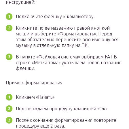
инструкцией:
Подключите флешку к компьютеру.
Кликните по ее названию правой кнопкой
мыши и выберите «Форматировать». Перед
этим обязательно перенесите всю имеющуюся
музыку в отдельную папку на ПК.
В пункте «Файловая система» выбираем FAT В
строке «Метка тома» указываем новое название
флешки.
Пример форматирования
Кликаем «Начать».
Подтверждаем процедуру клавишей «Ок».
После окончания форматирования повторите
процедуру еще 2 раза.