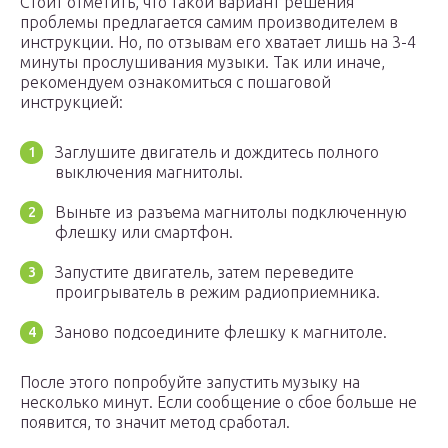
Стоит отметить, что такой вариант решения
проблемы предлагается самим производителем в
инструкции. Но, по отзывам его хватает лишь на 3-4
минуты прослушивания музыки. Так или иначе,
рекомендуем ознакомиться с пошаговой
инструкцией:
Заглушите двигатель и дождитесь полного
выключения магнитолы.
Выньте из разъема магнитолы подключенную
флешку или смартфон.
Запустите двигатель, затем переведите
проигрыватель в режим радиоприемника.
Заново подсоедините флешку к магнитоле.
После этого попробуйте запустить музыку на
несколько минут. Если сообщение о сбое больше не
появится, то значит метод сработал.