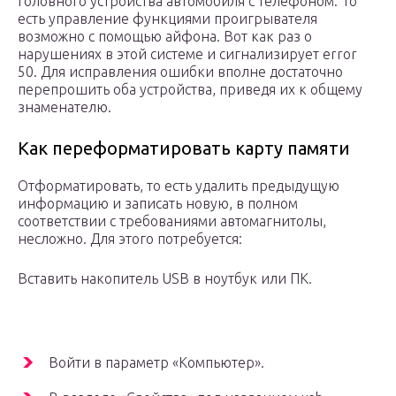
головного устройства автомобиля с телефоном. То
есть управление функциями проигрывателя
возможно с помощью айфона. Вот как раз о
нарушениях в этой системе и сигнализирует error
50. Для исправления ошибки вполне достаточно
перепрошить оба устройства, приведя их к общему
знаменателю.
Как переформатировать карту памяти
Отформатировать, то есть удалить предыдущую
информацию и записать новую, в полном
соответствии с требованиями автомагнитолы,
несложно. Для этого потребуется:
Вставить накопитель USB в ноутбук или ПК.
Войти в параметр «Компьютер».