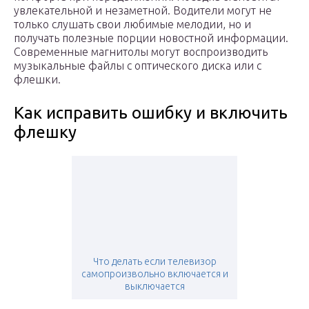
увлекательной и незаметной. Водители могут не
только слушать свои любимые мелодии, но и
получать полезные порции новостной информации.
Современные магнитолы могут воспроизводить
музыкальные файлы с оптического диска или с
флешки.
Как исправить ошибку и включить
флешку
Что делать если телевизор
самопроизвольно включается и
выключается