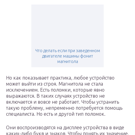
Что делать если при заведенном
двигателе машины фонит
магнитола
Но как показывает практика, любое устройство
может выйти из строя. Магнитола не стала
исключением. Есть поломки, которые явно
выражаются. В таких случаях устройство не
включается и вовсе не работает. Чтобы устранить
такую проблему, непременно потребуется помощь
специалиста. Но есть и другой тип поломок.
Они воспроизводятся на дисплее устройства в виде
каких-либо букв и знаков. Чтобы понять их значение,