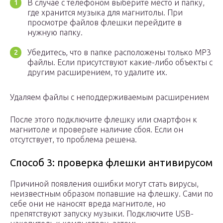
В случае с телефоном выберите место и папку,
где хранится музыка для магнитолы. При
просмотре файлов флешки перейдите в
нужную папку.
Убедитесь, что в папке расположены только MP3
файлы. Если присутствуют какие-либо объекты с
другим расширением, то удалите их.
Удаляем файлы с неподдерживаемым расширением
После этого подключите флешку или смартфон к
магнитоле и проверьте наличие сбоя. Если он
отсутствует, то проблема решена.
Способ 3: проверка флешки антивирусом
Причиной появления ошибки могут стать вирусы,
неизвестным образом попавшие на флешку. Сами по
себе они не наносят вреда магнитоле, но
препятствуют запуску музыки. Подключите USB-