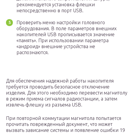
рекомендуется установка флешки
непосредственно в порт USB.
Проверить меню настройки головного
оборудования. В поле параметров внешних
накопителей USB прописывается значение
«память». При использовании параметра
«андроид» внешние устройства не
распознаются.
Для обеспечения надежной работы накопителя
требуется проводить безопасное отключение
изделия. Для этого необходимо перевести магнитолу
в режим приема сигналов радиостанции, а затем
извлечь флешку из разъема USB.
При повторной коммутации магнитола попытается
прочитать поврежденный документ, что может
вызвать зависание системы и появление ошибки 19