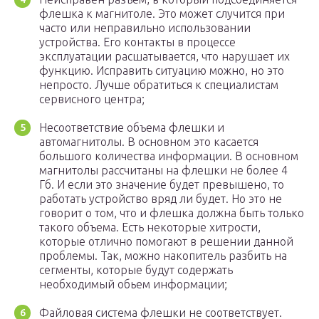
флешка к магнитоле. Это может случится при
часто или неправильно использовании
устройства. Его контакты в процессе
эксплуатации расшатывается, что нарушает их
функцию. Исправить ситуацию можно, но это
непросто. Лучше обратиться к специалистам
сервисного центра;
Несоответствие объема флешки и
автомагнитолы. В основном это касается
большого количества информации. В основном
магнитолы рассчитаны на флешки не более 4
Гб. И если это значение будет превышено, то
работать устройство вряд ли будет. Но это не
говорит о том, что и флешка должна быть только
такого объема. Есть некоторые хитрости,
которые отлично помогают в решении данной
проблемы. Так, можно накопитель разбить на
сегменты, которые будут содержать
необходимый обьем информации;
Файловая система флешки не соответствует.