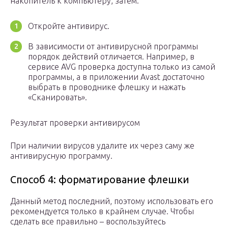
накопитель к компьютеру, затем:
Откройте антивирус.
В зависимости от антивирусной программы
порядок действий отличается. Например, в
сервисе AVG проверка доступна только из самой
программы, а в приложении Avast достаточно
выбрать в проводнике флешку и нажать
«Сканировать».
Результат проверки антивирусом
При наличии вирусов удалите их через саму же
антивирусную программу.
Способ 4: форматирование флешки
Данный метод последний, поэтому использовать его
рекомендуется только в крайнем случае. Чтобы
сделать все правильно – воспользуйтесь