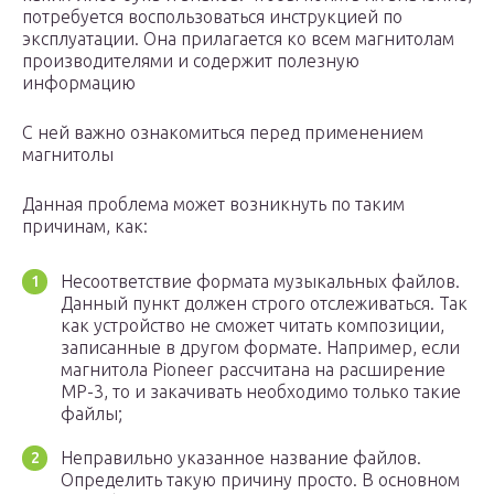
потребуется воспользоваться инструкцией по
эксплуатации. Она прилагается ко всем магнитолам
производителями и содержит полезную
информацию
С ней важно ознакомиться перед применением
магнитолы
Данная проблема может возникнуть по таким
причинам, как:
Несоответствие формата музыкальных файлов.
Данный пункт должен строго отслеживаться. Так
как устройство не сможет читать композиции,
записанные в другом формате. Например, если
магнитола Pioneer рассчитана на расширение
МР-3, то и закачивать необходимо только такие
файлы;
Неправильно указанное название файлов.
Определить такую причину просто. В основном