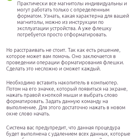
Практически все магнитолы индивидуальны и
могут работать только с определенным
форматом. Узнать, какая характерна для вашей
магнитолы, можно из инструкции по
эксплуатации устройства. А уже флешку
потребуется просто отформатировать.
Но расстраивать не стоит. Так как есть решение,
которое может вам помочь. Оно заключается в
проведении операции форматирования флешки.
Сделать это несложно и сможет каждый.
Необходимо вставить накопитель в компьютер.
Потом на его значке, который появиться на экране,
нажать правой кнопкой мыши и выбрать слово
форматировать. Задать данную команду на
выполнение. Для этого достаточно нажать в новом
окне слово начать.
Система вас предупредит, что данная процедура
будет выполнена с удалением всех данных, которые