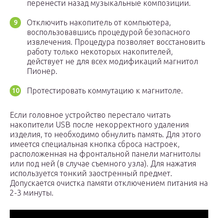
перенести назад музыкальные композиции.
Отключить накопитель от компьютера,
воспользовавшись процедурой безопасного
извлечения. Процедура позволяет восстановить
работу только некоторых накопителей,
действует не для всех модификаций магнитол
Пионер.
Протестировать коммутацию к магнитоле.
Если головное устройство перестало читать
накопители USB после некорректного удаления
изделия, то необходимо обнулить память. Для этого
имеется специальная кнопка сброса настроек,
расположенная на фронтальной панели магнитолы
или под ней (в случае съемного узла). Для нажатия
используется тонкий заостренный предмет.
Допускается очистка памяти отключением питания на
2-3 минуты.