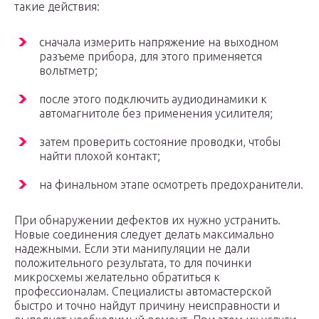
такие действия:
сначала измерить напряжение на выходном
разъеме прибора, для этого применяется
вольтметр;
после этого подключить аудиодинамики к
автомагнитоле без применения усилителя;
затем проверить состояние проводки, чтобы
найти плохой контакт;
на финальном этапе осмотреть предохранители.
При обнаружении дефектов их нужно устранить.
Новые соединения следует делать максимально
надежными. Если эти манипуляции не дали
положительного результата, то для починки
микросхемы желательно обратиться к
профессионалам. Специалисты автомастерской
быстро и точно найдут причину неисправности и