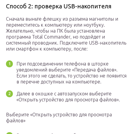
Способ 2: проверка USB-накопителя
Сначала выньте флешку из разъема магнитолы и
переместитесь к компьютеру или ноутбуку.
Желательно, чтобы на ПК была установлена
программа Total Commander, но подойдет и
системный проводник. Подключите USB-накопитель
или смартфон к компьютеру, после:
При подсоединении телефона в шторке
уведомлений выберите «Передача файлов».
Если этого не сделать, то устройство не появится
в перечне доступных на компьютере.
Далее в окошке с автозапуском выберите
«Открыть устройство для просмотра файлов».
Выберите «Открыть устройство для просмотра
файлов»