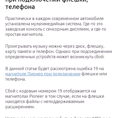
телефона
Практически в каждом современном автомобиле
установлена мультимедийная система. Где-то это
заводская консоль с сенсорным дисплеем, а где-то
простая магнитола.
Проигрывать музыку можно через диск, флешку,
карту памяти и телефон. Однако при подсоединении
определенных устройств может возникнуть сбой.
В данной статье будет рассмотрена ошибка 19 на
магнитоле Пионер при подключении
флешки или
телефона.
Сбой с кодовым номером 19 отображается на
магнитолах Pioneer в том случае, если на флешке
находятся файлы с неподдерживаемым
расширением.