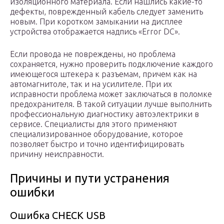
изоляционного материала. Если нашлись какие-то
дефекты, поврежденный кабель следует заменить
новым. При коротком замыкании на дисплее
устройства отображается надпись «Error DC».
Если провода не повреждены, но проблема
сохраняется, нужно проверить подключение каждого
имеющегося штекера к разъемам, причем как на
автомагнитоле, так и на усилителе. При их
исправности проблема может заключаться в поломке
предохранителя. В такой ситуации лучше выполнить
профессиональную диагностику автоэлектрики в
сервисе. Специалисты для этого применяют
специализированное оборудование, которое
позволяет быстро и точно идентифицировать
причину неисправности.
Причины и пути устранения
ошибки
Ошибка CHECK USB