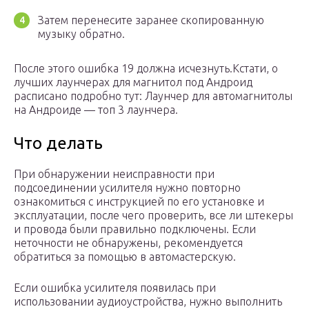
Затем перенесите заранее скопированную
музыку обратно.
После этого ошибка 19 должна исчезнуть.Кстати, о
лучших лаунчерах для магнитол под Андроид
расписано подробно тут: Лаунчер для автомагнитолы
на Андроиде — топ 3 лаунчера.
Что делать
При обнаружении неисправности при
подсоединении усилителя нужно повторно
ознакомиться с инструкцией по его установке и
эксплуатации, после чего проверить, все ли штекеры
и провода были правильно подключены. Если
неточности не обнаружены, рекомендуется
обратиться за помощью в автомастерскую.
Если ошибка усилителя появилась при
использовании аудиоустройства, нужно выполнить