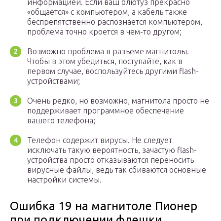
информацией. Если ваш блютуз прекрасно
«общается» с компьютером, а кабель также
беспрепятственно распознается компьютером,
проблема точно кроется в чем-то другом;
Возможно проблема в разъеме магнитолы.
Чтобы в этом убедиться, поступайте, как в
первом случае, воспользуйтесь другими flash-
устройствами;
Очень редко, но возможно, магнитола просто не
поддерживает программное обеспечение
вашего телефона;
Телефон содержит вирусы. Не следует
исключать такую вероятность, зачастую flash-
устройства просто отказываются переносить
вирусные файлы, ведь так сбиваются основные
настройки системы.
Ошибка 19 на магнитоле Пионер
при подключении флешки,