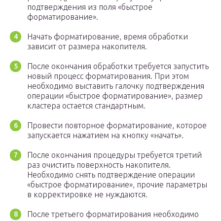
подтверждения из поля «быстрое
форматирование».
Начать форматирование, время обработки
зависит от размера накопителя.
После окончания обработки требуется запустить
новый процесс форматирования. При этом
необходимо выставить галочку подтверждения
операции «быстрое форматирование», размер
кластера остается стандартным.
Провести повторное форматирование, которое
запускается нажатием на кнопку «начать».
После окончания процедуры требуется третий
раз очистить поверхность накопителя.
Необходимо снять подтверждение операции
«быстрое форматирование», прочие параметры
в корректировке не нуждаются.
После третьего форматирования необходимо