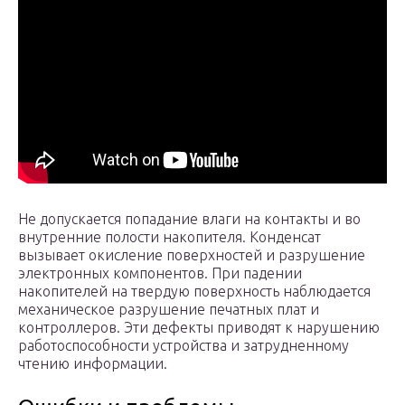
Не допускается попадание влаги на контакты и во
внутренние полости накопителя. Конденсат
вызывает окисление поверхностей и разрушение
электронных компонентов. При падении
накопителей на твердую поверхность наблюдается
механическое разрушение печатных плат и
контроллеров. Эти дефекты приводят к нарушению
работоспособности устройства и затрудненному
чтению информации.