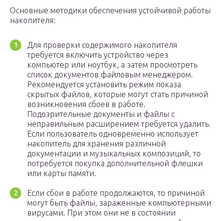
Основные методики обеспечения устойчивой работы
накопителя:
Для проверки содержимого накопителя
требуется включить устройство через
компьютер или ноутбук, а затем просмотреть
список документов файловым менеджером.
Рекомендуется установить режим показа
скрытых файлов, которые могут стать причиной
возникновения сбоев в работе.
Подозрительные документы и файлы с
неправильным расширением требуется удалить.
Если пользователь одновременно использует
накопитель для хранения различной
документации и музыкальных композиций, то
потребуется покупка дополнительной флешки
или карты памяти.
Если сбои в работе продолжаются, то причиной
могут быть файлы, зараженные компьютерными
вирусами. При этом они не в состоянии