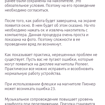
ранее были сохранены на накопителе. Это
обязательное условия. Поэтому на его проведение
необходимо согласиться.
После того, как работа будет завершена, на экране
появится окно. В нем будет об этом сказано. На что
необходимо нажать ок и извлечь накопитель с
компьютера. Данная процедура очень проста и
показана на фото. Поэтому сложности в ее
проведении вряд ли возникнут.
Как показывает практика, нерешенных проблем не
существует. Пусть вас не пугают ошибки, которые
могут появиться на дисплее магнитолы Pioneer.
Практически все можно исправить и возобновить
нормальную работу устройства.
При использовании флешки на магнитоле Пионер
может возникать ошибка 23.
Музыкальное сопровождение повышает уровень
комфорта при передвижении. Поездка становится