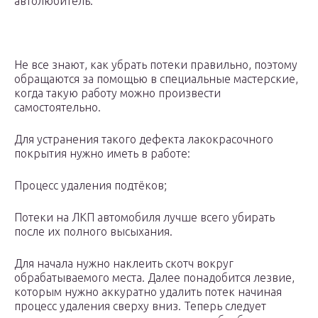
автолюбитель.
Не все знают, как убрать потеки правильно, поэтому
обращаются за помощью в специальные мастерские,
когда такую работу можно произвести
самостоятельно.
Для устранения такого дефекта лакокрасочного
покрытия нужно иметь в работе:
Процесс удаления подтёков;
Потеки на ЛКП автомобиля лучше всего убирать
после их полного высыхания.
Для начала нужно наклеить скотч вокруг
обрабатываемого места. Далее понадобится лезвие,
которым нужно аккуратно удалить потек начиная
процесс удаления сверху вниз. Теперь следует