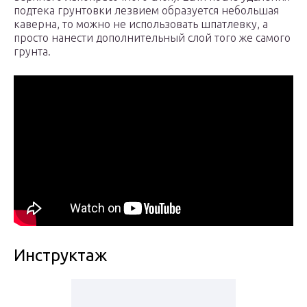
подтека грунтовки лезвием образуется небольшая
каверна, то можно не использовать шпатлевку, а
просто нанести дополнительный слой того же самого
грунта.
Инструктаж