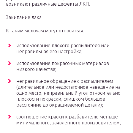
возникают различные дефекты ЛКП.
Закипание лака
К таким мелочам могут относиться:
использование плохого распылителя или
неправильная его настройка;
использование покрасочных материалов
низкого качества;
неправильное обращение с распылителем
(длительное или недостаточное наведение на
одно место, неправильный угол относительно
плоскости покраски, слишком большое
расстояние до окрашиваемой детали);
соотношение краски к разбавителю меньше
минимального, заявленного производителем;