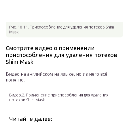
Рис. 10-11. Приспособление для удаления потеков Shim
Mask
Смотрите видео о применении
приспособления для удаления потеков
Shim Mask
Видео на английском на языке, но из него всё
понятно.
Видео.2. Применение приспособления для удаления
потеков Shim Mask
Читайте далее: