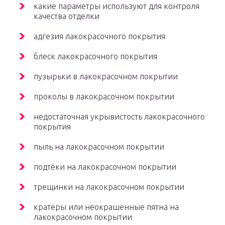
какие параметры используют для контроля
качества отделки
адгезия лакокрасочного покрытия
блеск лакокрасочного покрытия
пузырьки в лакокрасочном покрытии
проколы в лакокрасочном покрытии
недостаточная укрывистость лакокрасочного
покрытия
пыль на лакокрасочном покрытии
подтёки на лакокрасочном покрытии
трещинки на лакокрасочном покрытии
кратеры или неокрашенные пятна на
лакокрасочном покрытии