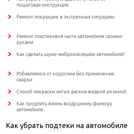
пошаговая инструкция.
Ремонт покрышек в экстренных ситуациях.
Ремонт пластиковой части автомобиля своими
руками
Как сделать шумо-виброизоляцию автомобиля?
Избавляемся от коррозии без применения
сварки
Способ покраски литых дисков жидкой резиной
Как продлить жизнь воздушному фильтру
автомобиля
Как убрать подтеки на автомобиле