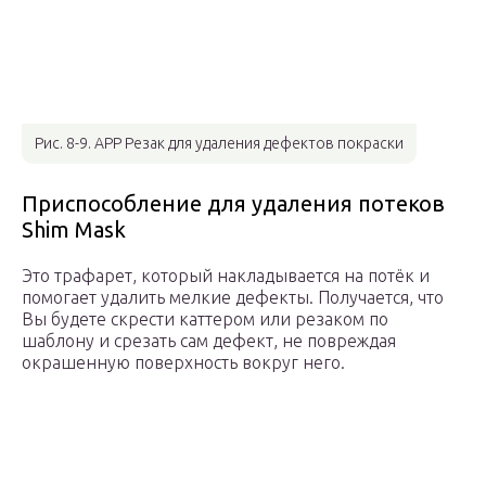
Рис. 8-9. APP Резак для удаления дефектов покраски
Приспособление для удаления потеков
Shim Mask
Это трафарет, который накладывается на потёк и
помогает удалить мелкие дефекты. Получается, что
Вы будете скрести каттером или резаком по
шаблону и срезать сам дефект, не повреждая
окрашенную поверхность вокруг него.