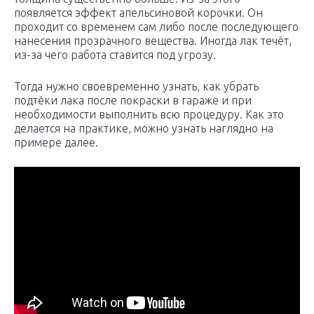
появляется эффект апельсиновой корочки. Он
проходит со временем сам либо после последующего
нанесения прозрачного вещества. Иногда лак течёт,
из-за чего работа ставится под угрозу.
Тогда нужно своевременно узнать, как убрать
подтёки лака после покраски в гараже и при
необходимости выполнить всю процедуру. Как это
делается на практике, можно узнать наглядно на
примере далее.