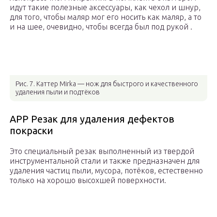
идут такие полезные аксессуары, как чехол и шнур,
для того, чтобы маляр мог его носить как маляр, а то
и на шее, очевидно, чтобы всегда был под рукой .
Рис. 7. Каттер Mirka — нож для быстрого и качественного
удаления пыли и подтёков
APP Резак для удаления дефектов
покраски
Это специальный резак выполненный из твердой
инструментальной стали и также предназначен для
удаления частиц пыли, мусора, потёков, естественно
только на хорошо высохшей поверхности.