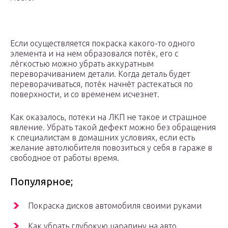
Если осуществляется покраска какого-то одного
элемента и на нем образовался потёк, его с
лёгкостью можно убрать аккуратным
переворачиванием детали. Когда деталь будет
переворачиваться, потёк начнёт растекаться по
поверхности, и со временем исчезнет.
Как оказалось, потеки на ЛКП не такое и страшное
явление. Убрать такой дефект можно без обращения
к специалистам в домашних условиях, если есть
желание автолюбителя повозиться у себя в гараже в
свободное от работы время.
Популярное;
Покраска дисков автомобиля своими руками
Как убрать глубокую царапину на авто,