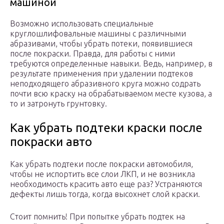
машиной
Возможно использовать специальные
круглошлифовальные машины с различными
абразивами, чтобы убрать потеки, появившиеся
после покраски. Правда, для работы с ними
требуются определенные навыки. Ведь, например, в
результате применения при удалении подтеков
неподходящего абразивного круга можно содрать
почти всю краску на обрабатываемом месте кузова, а
то и затронуть грунтовку.
Как убрать подтеки краски после
покраски авто
Как убрать подтеки после покраски автомобиля,
чтобы не испортить все слои ЛКП, и не возникла
необходимость красить авто еще раз? Устраняются
дефекты лишь тогда, когда высохнет слой краски.
Стоит помнить! При попытке убрать подтек на