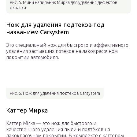
Рис. 5. Мини напильник Мирка для удаления дефектов
окраски
Нож для удаления подтеков под
названием Carsystem
Это специальный нож для быстрого и эффективного
удаления застывших потеков на лакокрасочном
покрытии автомобиля.
Рис. 6. Нож для удаления подтеков Carsystem
Каттер Мирка
Каттер Mirka — это нож для быстрого и
качественного удаления пыли и подтёков на
лакокрасочном покрытии. В комплекте с каттером