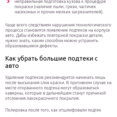
неправильная подготовка кузова к процедуре
покраски (наличие пыли, грязи, частичек
насекомых и прочих мелких загрязнителей).
Чаще всего следствием нарушения технологического
процесса становится появление подтеков на корпусе
авто. Дабы избежать повторной покраски детали,
нужно знать, каким способом можно устранить
образовавшиеся дефекты.
Как убрать большие подтеки с
авто
Удаление подтеков рекомендуется начинать лишь
после высыхания слоя краски. В противном случае на
месте оторванного подтека могут образоваться
каверны, которые в дальнейшем станут причиной
отслоения лакокрасочного покрытия.
Полировка после того, как отшлифовали подтек