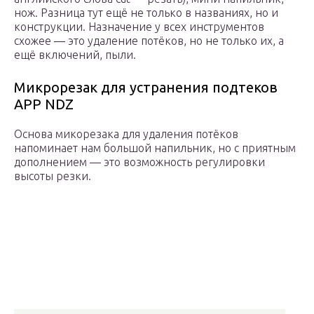
нож. Разница тут ещё не только в названиях, но и
конструкции. Назначение у всех инструментов
схожее — это удаление потёков, но не только их, а
ещё включений, пыли.
Микрорезак для устранения подтеков
APP NDZ
Основа микорезака для удаления потёков
напоминает нам большой напильник, но с приятным
дополнением — это возможность регулировки
высоты резки.