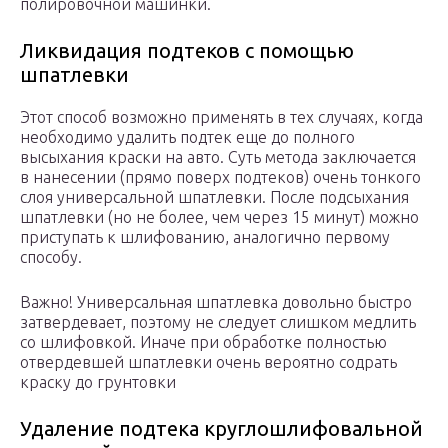
полировочной машинки.
Ликвидация подтеков с помощью
шпатлевки
Этот способ возможно применять в тех случаях, когда
необходимо удалить подтек еще до полного
высыхания краски на авто. Суть метода заключается
в нанесении (прямо поверх подтеков) очень тонкого
слоя универсальной шпатлевки. После подсыхания
шпатлевки (но не более, чем через 15 минут) можно
приступать к шлифованию, аналогично первому
способу.
Важно! Универсальная шпатлевка довольно быстро
затвердевает, поэтому не следует слишком медлить
со шлифовкой. Иначе при обработке полностью
отвердевшей шпатлевки очень вероятно содрать
краску до грунтовки
Удаление подтека круглошлифовальной