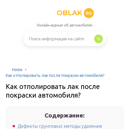
OBLAK
RU
Онлайн-журнал об автомобилях
Home
Как отполировать лак после покраски автомобиля?
Как отполировать лак после
покраски автомобиля?
Содержание:
Дефекты грунтовки: методы удаления