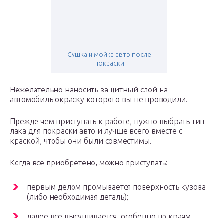
Сушка и мойка авто после
покраски
Нежелательно наносить защитный слой на
автомобиль,окраску которого вы не проводили.
Прежде чем приступать к работе, нужно выбрать тип
лака для покраски авто и лучше всего вместе с
краской, чтобы они были совместимы.
Когда все приобретено, можно приступать:
первым делом промывается поверхность кузова
(либо необходимая деталь);
далее все высушивается, особенно по краям.