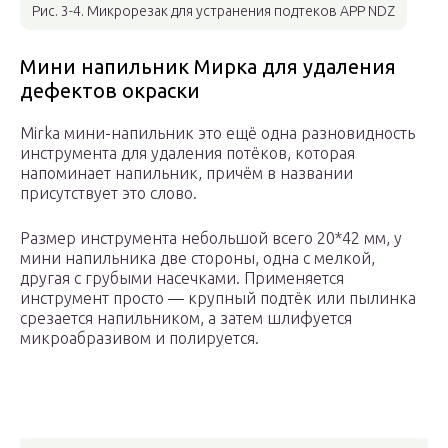
Рис. 3-4. Микрорезак для устранения подтеков APP NDZ
Мини напильник Мирка для удаления
дефектов окраски
Mirka мини-напильник это ещё одна разновидность
инструмента для удаления потёков, которая
напоминает напильник, причём в названии
присутствует это слово.
Размер инструмента небольшой всего 20*42 мм, у
мини напильника две стороны, одна с мелкой,
другая с грубыми насечками. Применяется
инструмент просто — крупный подтёк или пылинка
срезается напильником, а затем шлифуется
микроабразивом и полируется.