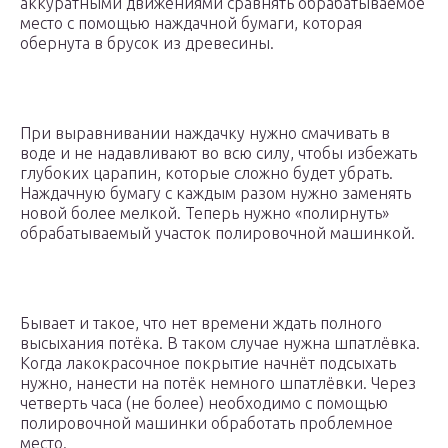
аккуратными движениями сравнять обрабатываемое
место с помощью наждачной бумаги, которая
обернута в брусок из древесины.
При выравнивании наждачку нужно смачивать в
воде и не надавливают во всю силу, чтобы избежать
глубоких царапин, которые сложно будет убрать.
Наждачную бумагу с каждым разом нужно заменять
новой более мелкой. Теперь нужно «полирнуть»
обрабатываемый участок полировочной машинкой.
Бывает и такое, что нет времени ждать полного
высыхания потёка. В таком случае нужна шпатлёвка.
Когда лакокрасочное покрытие начнёт подсыхать
нужно, нанести на потёк немного шпатлёвки. Через
четверть часа (не более) необходимо с помощью
полировочной машинки обработать проблемное
место.