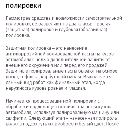
полировки
Рассмотрев средства и возможности самостоятельной
полировки, ее разделяют на два класса: Простая
(защитная) полировка и глубокая (абразивная)
полировка.
Защитная полировка – это нанесение
антикоррозийной полировальной пасты на кузов
автомобиля с целью дополнительной защиты от
внешнего окружения или перед его продажей.
Защитные полировальные пасты бывают на основе
воска, тефлона, карбутовой смолы. Выполняется
данный вид работ как финальный этап, когда
наружность кузова ровная и гладкая.
Начинается процесс защитной полировки с
обработки надлежащего количества пены кузова
автомобиля, используя полировальную машину или
салфетки. Следующий этап – нанесенная полироль
должна подсохнуть и приобрести белый цвет. После