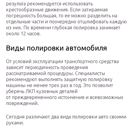
результа рекомендуется использовать
крестообразные движения. Если затираемая
погрешность большая, то ее можно разделить на
отдельные части и поочередно отшлифовать каждую
из них. По времени глубокая полировка занимает
около 12 часов.
Виды полировки автомобиля
От условий эксплуатации транспортного средства
зависит периодичность проведения
рассматриваемой процедуры. Специалисты
рекомендуют выполнять защитную полировку
машины не менее трех раз в год. Это позволит
уберечь ЛКП кузовных деталей
от преждевременного истончения и всевозможных
повреждений.
Сегодня различают два вида полировки авто своими
руками.