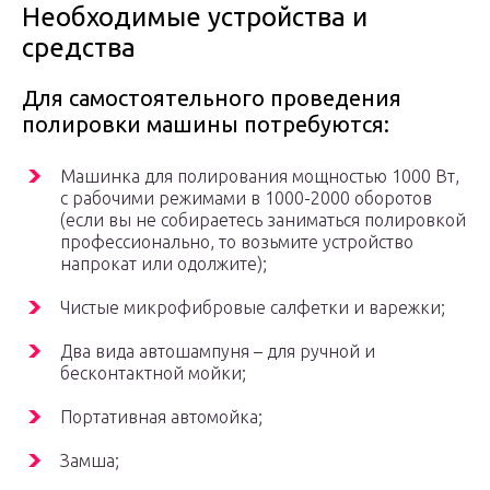
Необходимые устройства и
средства
Для самостоятельного проведения
полировки машины потребуются:
Машинка для полирования мощностью 1000 Вт,
с рабочими режимами в 1000-2000 оборотов
(если вы не собираетесь заниматься полировкой
профессионально, то возьмите устройство
напрокат или одолжите);
Чистые микрофибровые салфетки и варежки;
Два вида автошампуня – для ручной и
бесконтактной мойки;
Портативная автомойка;
Замша;