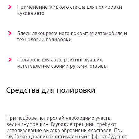
Применение жидкого стекла для полировки
кузова авто
Блеск лакокрасочного покрытия автомобиля и
технологии полировки
Полироль для авто: рейтинг лучших,
изготовление своими руками, отзывы
Средства для полировки
При подборе полиролей необходимо учесть
величину трещин. Глубокие трещины требуют
использование высоко абразивных составов. При
глубоких царапинах оптимальный эффект будет от