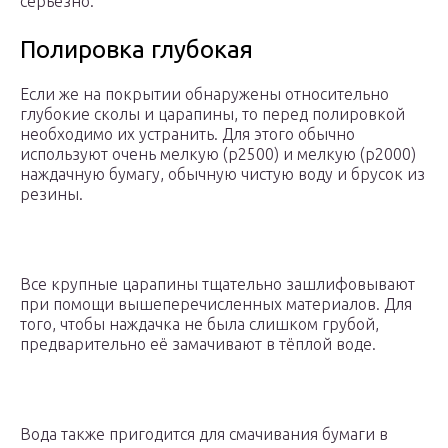
серьезно.
Полировка глубокая
Если же на покрытии обнаружены относительно
глубокие сколы и царапины, то перед полировкой
необходимо их устранить. Для этого обычно
используют очень мелкую (р2500) и мелкую (р2000)
наждачную бумагу, обычную чистую воду и брусок из
резины.
Все крупные царапины тщательно зашлифовывают
при помощи вышеперечисленных материалов. Для
того, чтобы наждачка не была слишком грубой,
предварительно её замачивают в тёплой воде.
Вода также пригодится для смачивания бумаги в