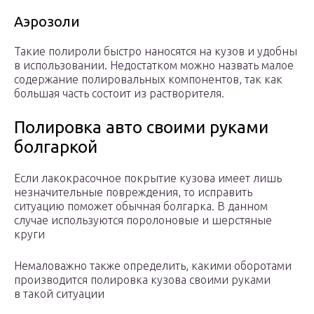
Аэрозоли
Такие полироли быстро наносятся на кузов и удобны
в использовании. Недостатком можно назвать малое
содержание полировальных компонентов, так как
большая часть состоит из растворителя.
Полировка авто своими руками
болгаркой
Если лакокрасочное покрытие кузова имеет лишь
незначительные повреждения, то исправить
ситуацию поможет обычная болгарка. В данном
случае используются поролоновые и шерстяные
круги
Немаловажно также определить, какими оборотами
производится полировка кузова своими руками
в такой ситуации