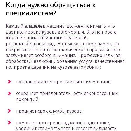
Когда нужно обращаться к
специалистам?
Каждый владелец машины должен понимать, что
дает полировка кузова автомобиля. Это не просто
желание придать машине красивый,
респектабельный вид. Этот момент тоже важен, но
покрытие внешнего металлического профиля авто
заслуживает особого внимания. Профессиональная
обработка, квалифицированная услуга, качественная
полировка царапин на кузове автомобиля:
восстанавливает престижный вид машины;
сохраняет привлекательность лакокрасочных
покрытий;
продляет срок службы кузова.
помогает при предпродажной подготовке,
увеличит стоимость авто и создаст видимость