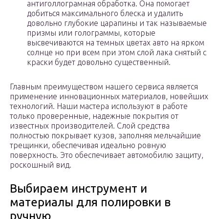
антиголлограмная обработка. Она помогает
добиться максимального блеска и удалить
довольно глубокие царапины и так называемые
призмы или голограммы, которые
высвечиваются на темных цветах авто на ярком
солнце но при всем при этом слой лака снятый с
краски будет довольно существенный.
Главным преимуществом нашего сервиса является
применение инновационных материалов, новейших
технологий. Наши мастера используют в работе
только проверенные, надежные покрытия от
известных производителей. Слой средства
полностью покрывает кузов, заполняя мельчайшие
трещинки, обеспечивая идеально ровную
поверхность. Это обеспечивает автомобилю защиту,
роскошный вид.
Выбираем инструмент и
материалы для полировки в
ручную