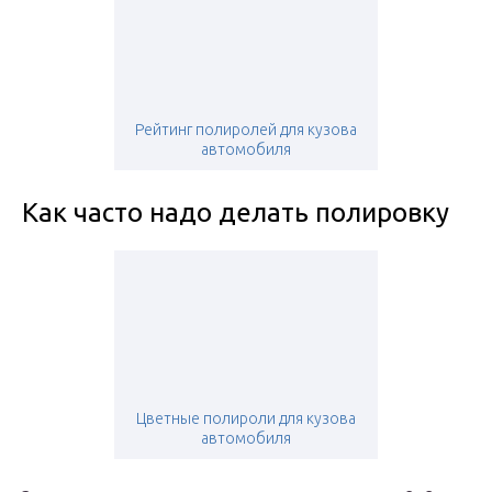
Рейтинг полиролей для кузова
автомобиля
Как часто надо делать полировку
Цветные полироли для кузова
автомобиля