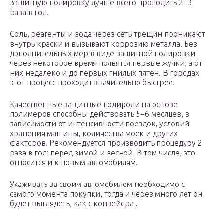
Защитную полировку лучше всего проводить 2−3
раза в год.
Соль, реагенты и вода через сеть трещин проникают
внутрь краски и вызывают коррозию металла. Без
дополнительных мер в виде защитной полировки
через некоторое время появятся первые жучки, а от
них недалеко и до первых гнилых пятен. В городах
этот процесс проходит значительно быстрее.
Качественные защитные полироли на основе
полимеров способны действовать 5−6 месяцев, в
зависимости от интенсивности поездок, условий
хранения машины, количества моек и других
факторов. Рекомендуется производить процедуру 2
раза в год: перед зимой и весной. В том числе, это
относится и к новым автомобилям.
Ухаживать за своим автомобилем необходимо с
самого момента покупки, тогда и через много лет он
будет выглядеть, как с конвейера .