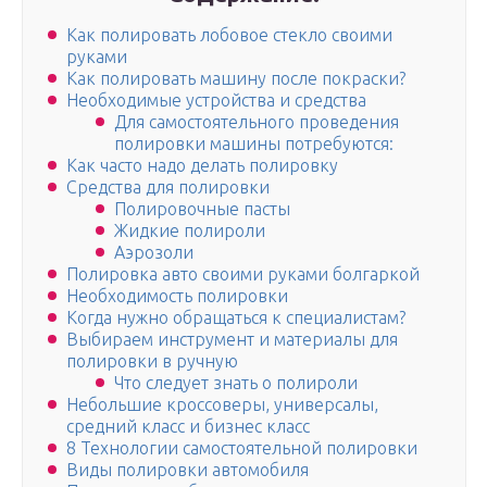
Как полировать лобовое стекло своими
руками
Как полировать машину после покраски?
Необходимые устройства и средства
Для самостоятельного проведения
полировки машины потребуются:
Как часто надо делать полировку
Средства для полировки
Полировочные пасты
Жидкие полироли
Аэрозоли
Полировка авто своими руками болгаркой
Необходимость полировки
Когда нужно обращаться к специалистам?
Выбираем инструмент и материалы для
полировки в ручную
Что следует знать о полироли
Небольшие кроссоверы, универсалы,
средний класс и бизнес класс
8 Технологии самостоятельной полировки
Виды полировки автомобиля