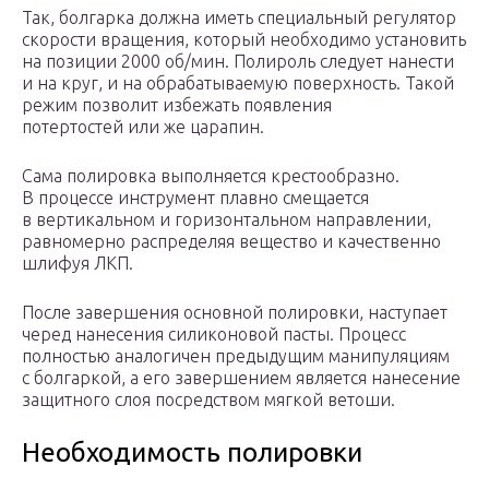
Так, болгарка должна иметь специальный регулятор
скорости вращения, который необходимо установить
на позиции 2000 об/мин. Полироль следует нанести
и на круг, и на обрабатываемую поверхность. Такой
режим позволит избежать появления
потертостей или же царапин.
Сама полировка выполняется крестообразно.
В процессе инструмент плавно смещается
в вертикальном и горизонтальном направлении,
равномерно распределяя вещество и качественно
шлифуя ЛКП.
После завершения основной полировки, наступает
черед нанесения силиконовой пасты. Процесс
полностью аналогичен предыдущим манипуляциям
с болгаркой, а его завершением является нанесение
защитного слоя посредством мягкой ветоши.
Необходимость полировки