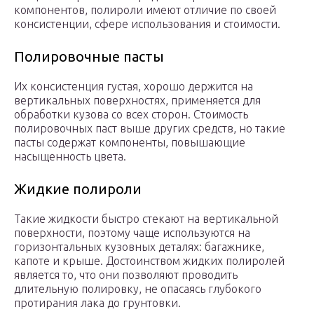
компонентов, полироли имеют отличие по своей
консистенции, сфере использования и стоимости.
Полировочные пасты
Их консистенция густая, хорошо держится на
вертикальных поверхностях, применяется для
обработки кузова со всех сторон. Стоимость
полировочных паст выше других средств, но такие
пасты содержат компоненты, повышающие
насыщенность цвета.
Жидкие полироли
Такие жидкости быстро стекают на вертикальной
поверхности, поэтому чаще используются на
горизонтальных кузовных деталях: багажнике,
капоте и крыше. Достоинством жидких полиролей
является то, что они позволяют проводить
длительную полировку, не опасаясь глубокого
протирания лака до грунтовки.