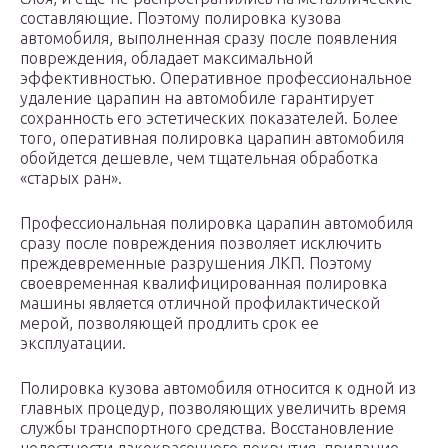
составляющие. Поэтому полировка кузова
автомобиля, выполненная сразу после появления
повреждения, обладает максимальной
эффективностью. Оперативное профессиональное
удаление царапин на автомобиле гарантирует
сохранность его эстетических показателей. Более
того, оперативная полировка царапин автомобиля
обойдется дешевле, чем тщательная обработка
«старых ран».
Профессиональная полировка царапин автомобиля
сразу после повреждения позволяет исключить
преждевременные разрушения ЛКП. Поэтому
своевременная квалифицированная полировка
машины является отличной профилактической
мерой, позволяющей продлить срок ее
эксплуатации.
Полировка кузова автомобиля относится к одной из
главных процедур, позволяющих увеличить время
службы транспортного средства. Восстановление