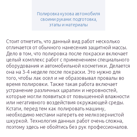
Полировка кузова автомобиля
своими руками: подготовка,
этапы и материалы
Стоит отметить, что данный вид работ несколько
отличается от обычного нанесения защитной массы.
Дело в том, что полировка после покраски включает
целый комплекс работ с применением специального
оборудования и автомобильной косметики. Делается
она на 3-4 неделе после покраски. Это нужно для
того, чтобы лак осел и не образовывал провалы во
время полировки. Также такая работа включает
устранение различных царапин и неровностей,
которые могли появиться от повышенной влажности
или негативного воздействия окружающей среды.
Кстати, перед тем как полировать машину,
необходимо местами натереть ее мелкозернистой
шкуркой. Технология данных работ очень сложна,
поэтому здесь не обойтись без рук профессионалов.