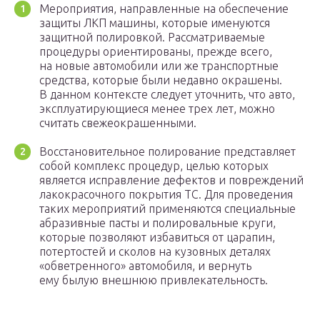
Мероприятия, направленные на обеспечение
защиты ЛКП машины, которые именуются
защитной полировкой. Рассматриваемые
процедуры ориентированы, прежде всего,
на новые автомобили или же транспортные
средства, которые были недавно окрашены.
В данном контексте следует уточнить, что авто,
эксплуатирующиеся менее трех лет, можно
считать свежеокрашенными.
Восстановительное полирование представляет
собой комплекс процедур, целью которых
является исправление дефектов и повреждений
лакокрасочного покрытия ТС. Для проведения
таких мероприятий применяются специальные
абразивные пасты и полировальные круги,
которые позволяют избавиться от царапин,
потертостей и сколов на кузовных деталях
«обветренного» автомобиля, и вернуть
ему былую внешнюю привлекательность.