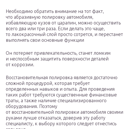
Необходимо обратить внимание на тот факт,
что абразивную полировку автомобиля,
избавляющую кузов от царапин, можно осуществить
всего два или три раза. Если делать это чаще,
то лакокрасочный слой просто сотрется, и перестанет
выполнять свои основные функции
Он потеряет привлекательность, станет ломким
и неспособным защитить поверхности деталей
от коррозии.
Восстановительная полировка является достаточно
сложной процедурой, которая требует
определенных навыков и опыта. Для проведения
таких работ требуются существенные финансовые
траты, а также наличие специализированного
оборудования. Поэтому
от восстановительной полировки автомобиля своими
руками лучше отказаться, доверив эту работу
специалисту, к выбору которого следует отнестись