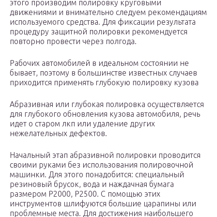
этого производим полировку круговыми
движениями и внимательно следуем рекомендациям
используемого средства. Для фиксации результата
процедуру защитной полировки рекомендуется
повторно провести через полгода.
Рабочих автомобилей в идеальном состоянии не
бывает, поэтому в большинстве известных случаев
приходится применять глубокую полировку кузова
Абразивная или глубокая полировка осуществляется
для глубокого обновления кузова автомобиля, речь
идет о старом лкп или удаление других
нежелательных дефектов.
Начальный этап абразивной полировки проводится
своими руками без использования полировочной
машинки. Для этого понадобится: специальный
резиновый брусок, вода и наждачная бумага
размером Р2000, Р2500. С помощью этих
инструментов шлифуются большие царапины или
проблемные места. Для достижения наибольшего