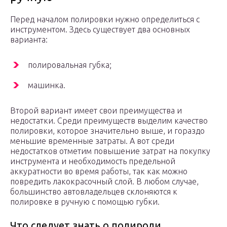
Перед началом полировки нужно определиться с
инструментом. Здесь существует два основных
варианта:
полировальная губка;
машинка.
Второй вариант имеет свои преимущества и
недостатки. Среди преимуществ выделим качество
полировки, которое значительно выше, и гораздо
меньшие временные затраты. А вот среди
недостатков отметим повышение затрат на покупку
инструмента и необходимость предельной
аккуратности во время работы, так как можно
повредить лакокрасочный слой. В любом случае,
большинство автовладельцев склоняются к
полировке в ручную с помощью губки.
Что следует знать о полироли