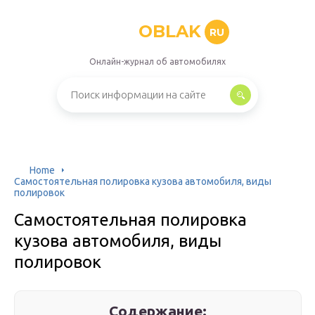
OBLAK
RU
Онлайн-журнал об автомобилях
Home
Самостоятельная полировка кузова автомобиля, виды
полировок
Самостоятельная полировка
кузова автомобиля, виды
полировок
Содержание: