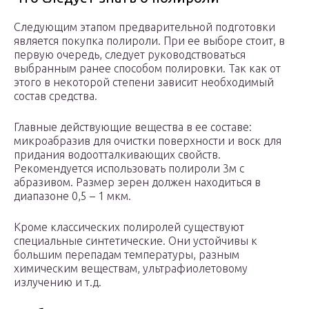
Следующим этапом предварительной подготовки
является покупка полироли. При ее выборе стоит, в
первую очередь, следует руководствоваться
выбранным ранее способом полировки. Так как от
этого в некоторой степени зависит необходимый
состав средства.
Главные действующие вещества в ее составе:
микроабразив для очистки поверхности и воск для
придания водоотталкивающих свойств.
Рекомендуется использовать полироли 3м с
абразивом. Размер зерен должен находиться в
диапазоне 0,5 – 1 мкм.
Кроме классических полиролей существуют
специальные синтетические. Они устойчивы к
большим перепадам температуры, разным
химическим веществам, ультрафиолетовому
излучению и т.д.