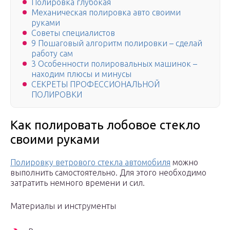
Полировка глубокая
Механическая полировка авто своими
руками
Советы специалистов
9 Пошаговый алгоритм полировки – сделай
работу сам
3 Особенности полировальных машинок –
находим плюсы и минусы
СЕКРЕТЫ ПРОФЕССИОНАЛЬНОЙ
ПОЛИРОВКИ
Как полировать лобовое стекло
своими руками
Полировку ветрового стекла автомобиля
можно
выполнить самостоятельно. Для этого необходимо
затратить немного времени и сил.
Материалы и инструменты