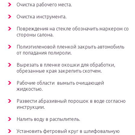
Очистка рабочего места.
Очистка инструмента.
Повреждения на стекле обозначить маркером со
стороны салона.
Полиэтиленовой пленкой закрыть автомобиль
от попадания полироли.
Вырезать в пленке окошки для обработки,
обрезанные края закрепить скотчем.
Рабочие области вымыть очищающей
жидкостью.
Развести абразивный порошок в воде согласно
инструкции.
Налить воду в распылитель.
Установить фетровый круг в шлифовальную