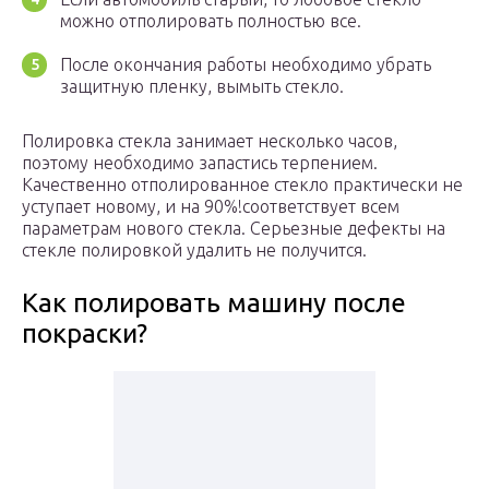
можно отполировать полностью все.
После окончания работы необходимо убрать
защитную пленку, вымыть стекло.
Полировка стекла занимает несколько часов,
поэтому необходимо запастись терпением.
Качественно отполированное стекло практически не
уступает новому, и на 90%!соответствует всем
параметрам нового стекла. Серьезные дефекты на
стекле полировкой удалить не получится.
Как полировать машину после
покраски?