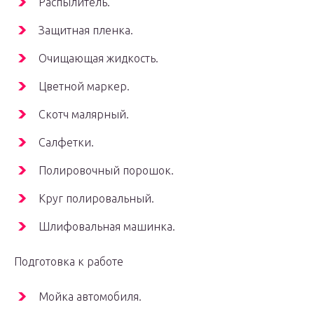
Распылитель.
Защитная пленка.
Очищающая жидкость.
Цветной маркер.
Скотч малярный.
Салфетки.
Полировочный порошок.
Круг полировальный.
Шлифовальная машинка.
Подготовка к работе
Мойка автомобиля.