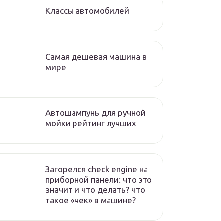
Классы автомобилей
Самая дешевая машина в
мире
Автошампунь для ручной
мойки рейтинг лучших
Загорелся check engine на
приборной панели: что это
значит и что делать? что
такое «чек» в машине?