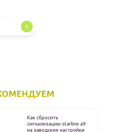
КОМЕНДУЕМ
Как сбросить
сигнализацию starline а9
на заводские настройки