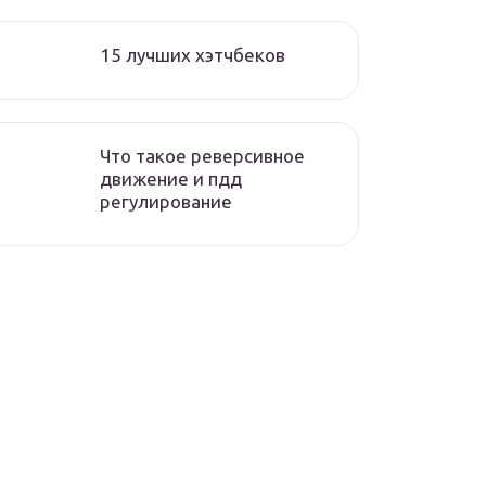
15 лучших хэтчбеков
Что такое реверсивное
движение и пдд
регулирование