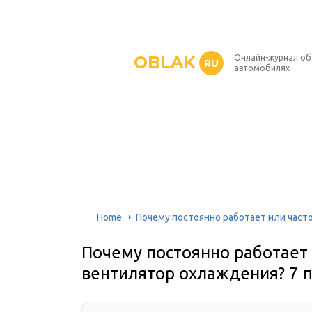
OBLAK
Онлайн-журнал об
RU
автомобилях
Home
Почему постоянно работает или част
Почему постоянно работает 
вентилятор охлаждения? 7 