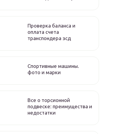
Проверка баланса и
оплата счета
транспондера зсд
Спортивные машины.
фото и марки
Все о торсионной
подвеске: преимущества и
недостатки