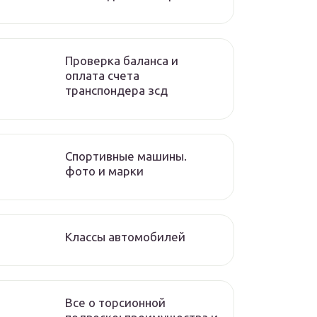
Проверка баланса и
оплата счета
транспондера зсд
Спортивные машины.
фото и марки
Классы автомобилей
Все о торсионной