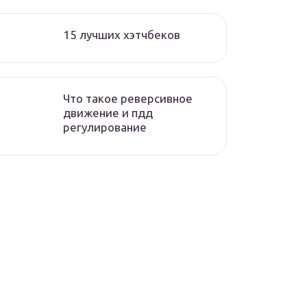
15 лучших хэтчбеков
Что такое реверсивное
движение и пдд
регулирование