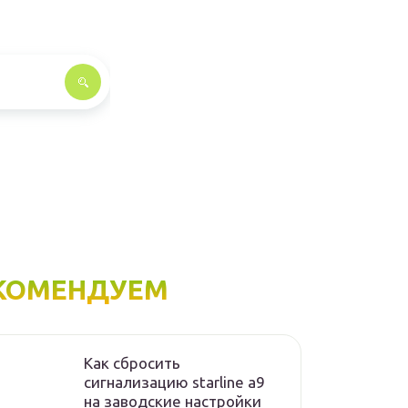
КОМЕНДУЕМ
Как сбросить
сигнализацию starline а9
на заводские настройки