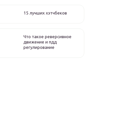
15 лучших хэтчбеков
Что такое реверсивное
движение и пдд
регулирование