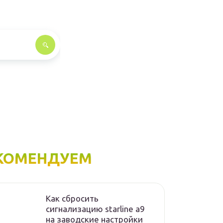
КОМЕНДУЕМ
Как сбросить
сигнализацию starline а9
на заводские настройки