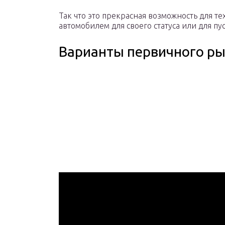
Так что это прекрасная возможность для т
автомобилем для своего статуса или для пу
Варианты первичного р