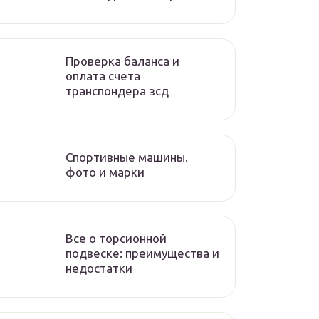
Проверка баланса и
оплата счета
транспондера зсд
Спортивные машины.
фото и марки
Все о торсионной
подвеске: преимущества и
недостатки