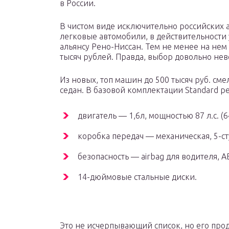
в России.
В чистом виде исключительно российских 
легковые автомобили, в действительности 
альянсу Рено-Ниссан. Тем не менее на нем
тысяч рублей. Правда, выбор довольно нев
Из новых, топ машин до 500 тысяч руб. сме
седан. В базовой комплектации Standard р
двигатель — 1,6л, мощностью 87 л.с. (6
коробка передач — механическая, 5-ст
безопасность — airbag для водителя, AB
14-дюймовые стальные диски.
Это не исчерпывающий список, но его прод