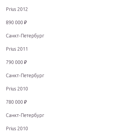
Prius 2012
890 000 ₽
Санкт-Петербург
Prius 2011
790 000 ₽
Санкт-Петербург
Prius 2010
780 000 ₽
Санкт-Петербург
Prius 2010