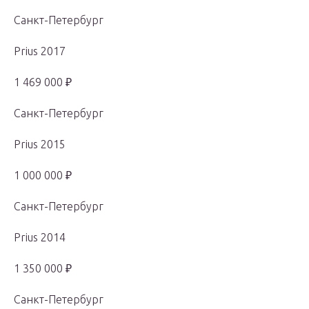
Санкт-Петербург
Prius 2017
1 469 000 ₽
Санкт-Петербург
Prius 2015
1 000 000 ₽
Санкт-Петербург
Prius 2014
1 350 000 ₽
Санкт-Петербург