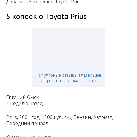
Добавить 5 копеек о Toyota Prius
5 копеек о Toyota Prius
Популярные отзывы владельцев
лада гранта автомат с фото
Евгений Омск
1 неделю назад
Prius, 2001 год, 1500 куб. см., Бензин, Автомат,
Передний привод