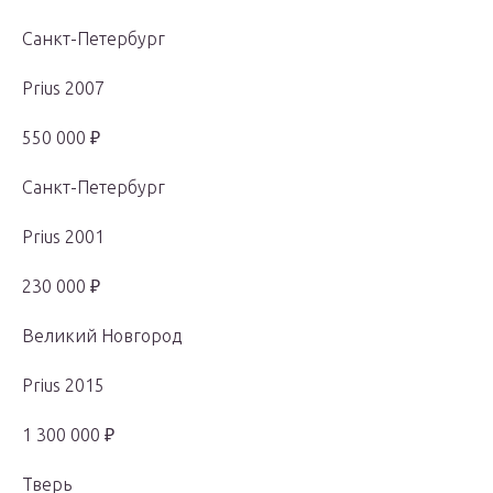
Санкт-Петербург
Prius 2007
550 000 ₽
Санкт-Петербург
Prius 2001
230 000 ₽
Великий Новгород
Prius 2015
1 300 000 ₽
Тверь