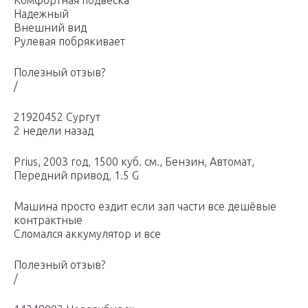
Комфортная подвеска
Надежный
Внешний вид
Рулевая побрякивает
Полезный отзыв?
/
21920452 Сургут
2 недели назад
Prius, 2003 год, 1500 куб. см., Бензин, Автомат,
Передний привод, 1.5 G
Машина просто ездит если зап части все дешёвые
контрактные
Сломался аккумулятор и все
Полезный отзыв?
/