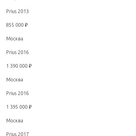
Prius 2013
855 000 ₽
Москва
Prius 2016
1 390 000 ₽
Москва
Prius 2016
1 395 000 ₽
Москва
Prius 2017