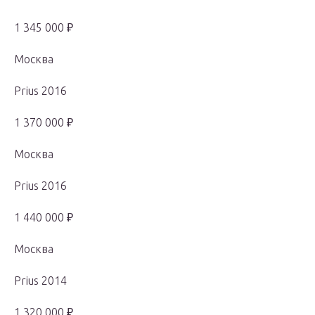
1 345 000 ₽
Москва
Prius 2016
1 370 000 ₽
Москва
Prius 2016
1 440 000 ₽
Москва
Prius 2014
1 320 000 ₽