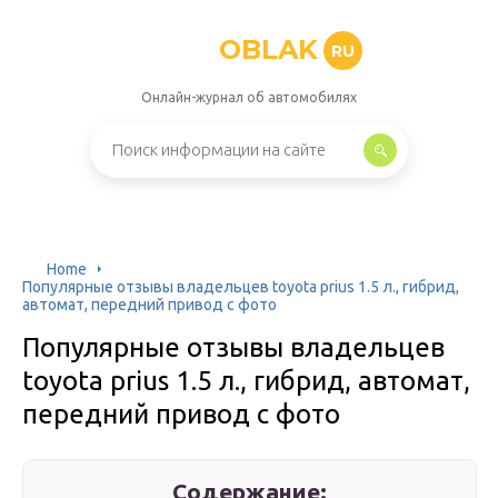
OBLAK
RU
Онлайн-журнал об автомобилях
Home
Популярные отзывы владельцев toyota prius 1.5 л., гибрид,
автомат, передний привод с фото
Популярные отзывы владельцев
toyota prius 1.5 л., гибрид, автомат,
передний привод с фото
Содержание: