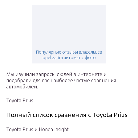
Популярные отзывы владельцев
opel zafira автомат с фото
Мы изучили запросы людей в интернете и
подобрали для вас наиболее частые сравнения
автомобилей.
Toyota Prius
Полный список сравнения с Toyota Prius
Toyota Prius и Honda Insight