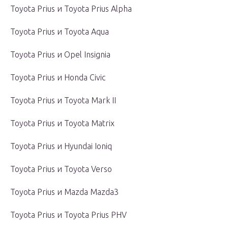
Toyota Prius и Toyota Prius Alpha
Toyota Prius и Toyota Aqua
Toyota Prius и Opel Insignia
Toyota Prius и Honda Civic
Toyota Prius и Toyota Mark II
Toyota Prius и Toyota Matrix
Toyota Prius и Hyundai Ioniq
Toyota Prius и Toyota Verso
Toyota Prius и Mazda Mazda3
Toyota Prius и Toyota Prius PHV