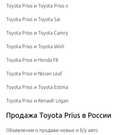
Toyota Prius и Toyota Prius v
Toyota Prius и Toyota Sai
Toyota Prius и Toyota Camry
Toyota Prius и Toyota Wish
Toyota Prius и Honda Fit
Toyota Prius и Nissan Leaf
Toyota Prius и Toyota Estima
Toyota Prius и Renault Logan
Продажа Toyota Prius в России
Объявления о продаже новых и б/у авто