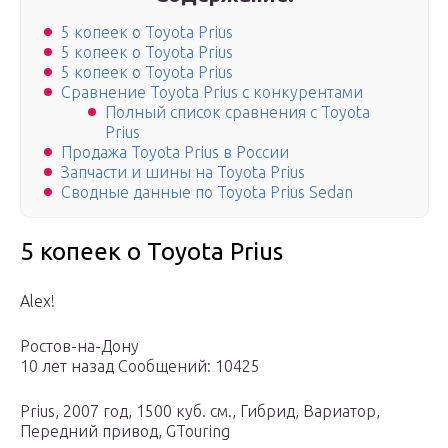
5 копеек о Toyota Prius
5 копеек о Toyota Prius
5 копеек о Toyota Prius
Сравнение Toyota Prius с конкурентами
Полный список сравнения с Toyota
Prius
Продажа Toyota Prius в России
Запчасти и шины на Toyota Prius
Сводные данные по Toyota Prius Sedan
5 копеек о Toyota Prius
Alex!
Ростов-на-Дону
10 лет назад Сообщений: 10425
Prius, 2007 год, 1500 куб. см., Гибрид, Вариатор,
Передний привод, GTouring