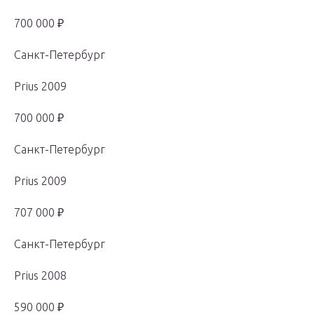
700 000 ₽
Санкт-Петербург
Prius 2009
700 000 ₽
Санкт-Петербург
Prius 2009
707 000 ₽
Санкт-Петербург
Prius 2008
590 000 ₽