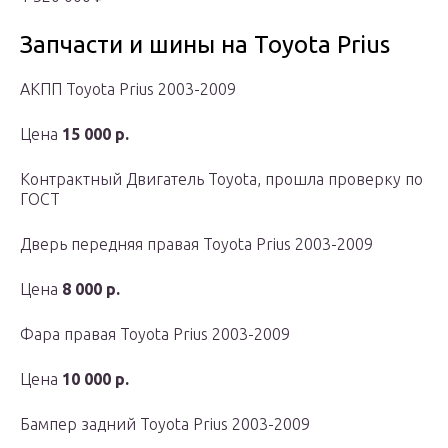
Запчасти и шины на Toyota Prius
АКПП Toyota Prius 2003-2009
Цена
15 000 р.
Контрактный Двигатель Toyota, прошла проверку по
ГОСТ
Дверь передняя правая Toyota Prius 2003-2009
Цена
8 000 р.
Фара правая Toyota Prius 2003-2009
Цена
10 000 р.
Бампер задний Toyota Prius 2003-2009