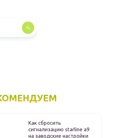
КОМЕНДУЕМ
Как сбросить
сигнализацию starline а9
на заводские настройки