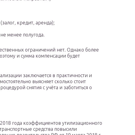
залог, кредит, аренда);
 не менее полугода.
ущественных ограничений нет. Однако более
поэтому и сумма компенсации будет
ализации заключается в практичности и
мостоятельно выясняет сколько стоит
роцедурой снятия с учёта и заботиться о
 2018 года коэффициентов утилизационного
 транспортные средства повысили