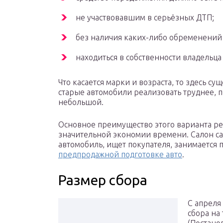
не участвовавшим в серьёзных ДТП;
без наличия каких-либо обременений (
находиться в собственности владельца
Что касается марки и возраста, то здесь с
старые автомобили реализовать труднее, 
небольшой.
Основное преимущество этого варианта ре
значительной экономии времени. Салон са
автомобиль, ищет покупателя, занимается п
предпродажной подготовке авто
.
Размер сбора
С апреля
сбора на