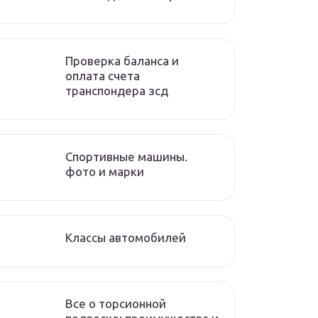
Проверка баланса и
оплата счета
транспондера зсд
Спортивные машины.
фото и марки
Классы автомобилей
Все о торсионной