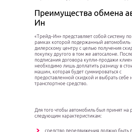
Преимущества обмена а
Ин
«Трейд–Ин» представляет собой систему по
рамках которой подержанный автомобиль 
дилерскому центру с целью получения ски
покупку другого в том же автосалоне. Посл
подписания договора купли-продажи клие
необходимо лишь доплатить разницу в сто
машин, которая будет суммироваться с
предоставленной скидкой и выбрать себе 
транспортное средство.
Для того чтобы автомобиль был принят на 
следующим характеристикам:
средство передвижения должно быть 