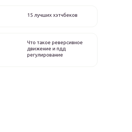
15 лучших хэтчбеков
Что такое реверсивное
движение и пдд
регулирование