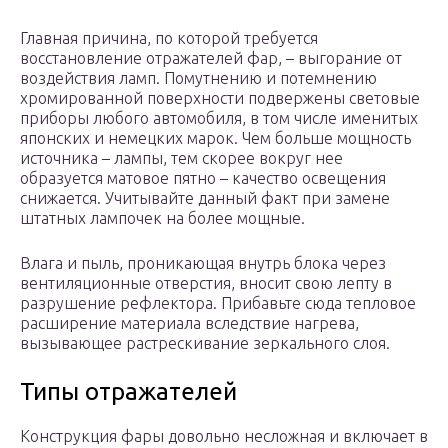
Главная причина, по которой требуется
восстановление отражателей фар, – выгорание от
воздействия ламп. Помутнению и потемнению
хромированной поверхности подвержены световые
приборы любого автомобиля, в том числе именитых
японских и немецких марок. Чем больше мощность
источника – лампы, тем скорее вокруг нее
образуется матовое пятно – качество освещения
снижается. Учитывайте данный факт при замене
штатных лампочек на более мощные.
Влага и пыль, проникающая внутрь блока через
вентиляционные отверстия, вносит свою лепту в
разрушение рефлектора. Прибавьте сюда тепловое
расширение материала вследствие нагрева,
вызывающее растрескивание зеркального слоя.
Типы отражателей
Конструкция фары довольно несложная и включает в