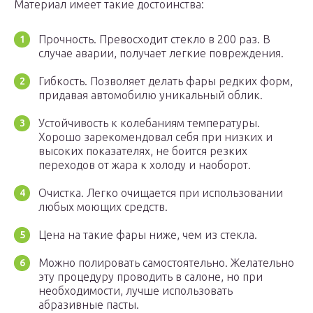
Материал имеет такие достоинства:
Прочность. Превосходит стекло в 200 раз. В
случае аварии, получает легкие повреждения.
Гибкость. Позволяет делать фары редких форм,
придавая автомобилю уникальный облик.
Устойчивость к колебаниям температуры.
Хорошо зарекомендовал себя при низких и
высоких показателях, не боится резких
переходов от жара к холоду и наоборот.
Очистка. Легко очищается при использовании
любых моющих средств.
Цена на такие фары ниже, чем из стекла.
Можно полировать самостоятельно. Желательно
эту процедуру проводить в салоне, но при
необходимости, лучше использовать
абразивные пасты.