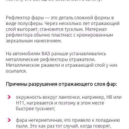
Рефлектор фары — это деталь сложной формы в
виде полусферы. Через несколько лет отражающий
слой выгорает, становится тусклым. Материал
рефлектора обычно пластмасс с хромированным
зеркальным нанесением.
На автомобилях ВАЗ раньше устанавливались
металлические рефлекторы отражатели.
Металлические ржавели и отражающий слой у них
осыпался.
Причины разрушения отражающего слоя фар:
окружность вокруг лампочки, например, H8 или
Н11, нагревается и поэтому в этом месте
быстрее тускнеет;
фара негерметичная, что привело к попаданию
пыли. Это как раз тот случай, когда говорят,