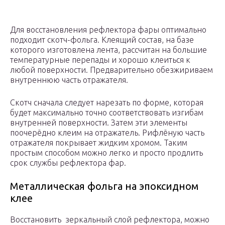
Для восстановления рефлектора фары оптимально
подходит скотч-фольга. Клеящий состав, на базе
которого изготовлена лента, рассчитан на большие
температурные перепады и хорошо клеиться к
любой поверхности. Предварительно обезжириваем
внутреннюю часть отражателя.
Скотч сначала следует нарезать по форме, которая
будет максимально точно соответствовать изгибам
внутренней поверхности. Затем эти элементы
поочерёдно клеим на отражатель. Рифлёную часть
отражателя покрывает жидким хромом. Таким
простым способом можно легко и просто продлить
срок службы рефлектора фар.
Металлическая фольга на эпоксидном
клее
Восстановить зеркальный слой рефлектора, можно