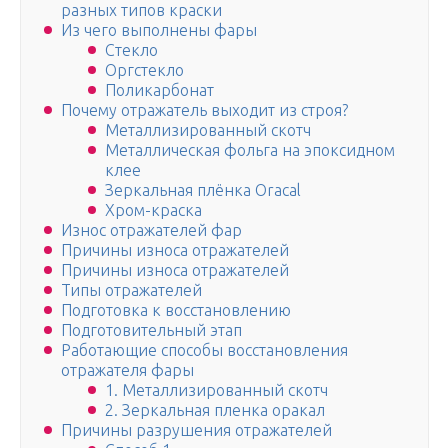
разных типов краски
Из чего выполнены фары
Стекло
Оргстекло
Поликарбонат
Почему отражатель выходит из строя?
Металлизированный скотч
Металлическая фольга на эпоксидном
клее
Зеркальная плёнка Oracal
Хром-краска
Износ отражателей фар
Причины износа отражателей
Причины износа отражателей
Типы отражателей
Подготовка к восстановлению
Подготовительный этап
Работающие способы восстановления
отражателя фары
1. Металлизированный скотч
2. Зеркальная пленка оракал
Причины разрушения отражателей