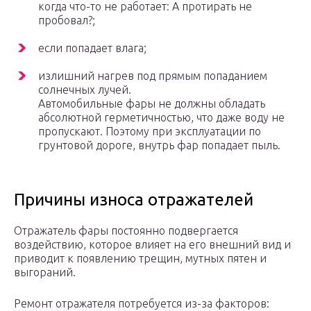
когда что-то не работает: А протирать не
пробовал?;
если попадает влага;
излишний нагрев под прямым попаданием
солнечных лучей.
Автомобильные фары не должны обладать
абсолютной герметичностью, что даже воду не
пропускают. Поэтому при эксплуатации по
грунтовой дороге, внутрь фар попадает пыль.
Причины износа отражателей
Отражатель фары постоянно подвергается
воздействию, которое влияет на его внешний вид и
приводит к появлению трещин, мутных пятен и
выгораний.
Ремонт отражателя потребуется из-за факторов: