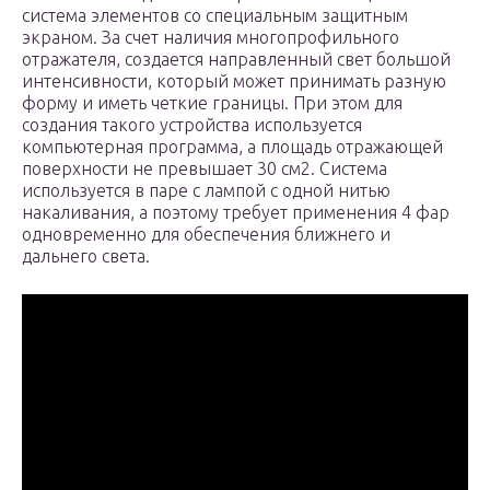
система элементов со специальным защитным
экраном. За счет наличия многопрофильного
отражателя, создается направленный свет большой
интенсивности, который может принимать разную
форму и иметь четкие границы. При этом для
создания такого устройства используется
компьютерная программа, а площадь отражающей
поверхности не превышает 30 см2. Система
используется в паре с лампой с одной нитью
накаливания, а поэтому требует применения 4 фар
одновременно для обеспечения ближнего и
дальнего света.