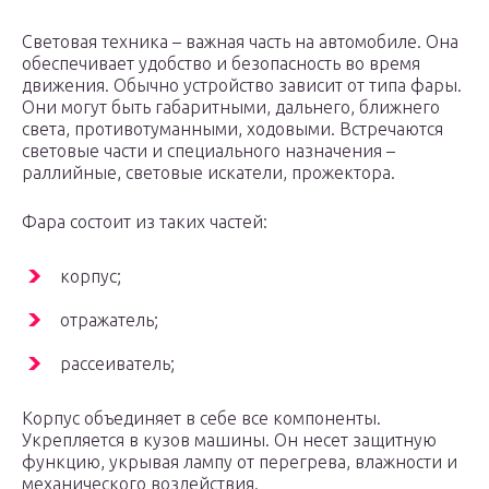
Световая техника – важная часть на автомобиле. Она
обеспечивает удобство и безопасность во время
движения. Обычно устройство зависит от типа фары.
Они могут быть габаритными, дальнего, ближнего
света, противотуманными, ходовыми. Встречаются
световые части и специального назначения –
раллийные, световые искатели, прожектора.
Фара состоит из таких частей:
корпус;
отражатель;
рассеиватель;
Корпус объединяет в себе все компоненты.
Укрепляется в кузов машины. Он несет защитную
функцию, укрывая лампу от перегрева, влажности и
механического воздействия.