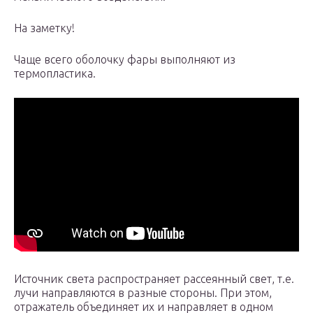
На заметку!
Чаще всего оболочку фары выполняют из
термопластика.
Источник света распространяет рассеянный свет, т.е.
лучи направляются в разные стороны. При этом,
отражатель объединяет их и направляет в одном