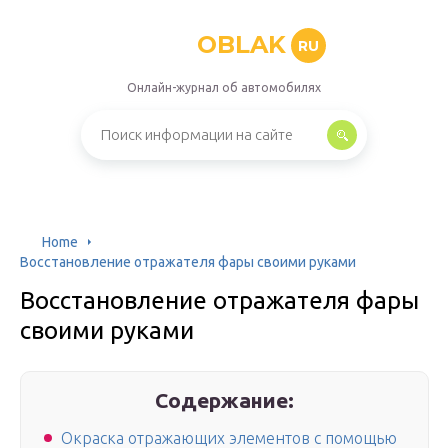
OBLAK
RU
Онлайн-журнал об автомобилях
Home
Восстановление отражателя фары своими руками
Восстановление отражателя фары
своими руками
Содержание:
Окраска отражающих элементов с помощью