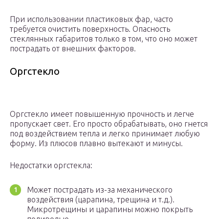
При использовании пластиковых фар, часто
требуется очистить поверхность. Опасность
стеклянных габаритов только в том, что оно может
пострадать от внешних факторов.
Оргстекло
Оргстекло имеет повышенную прочность и легче
пропускает свет. Его просто обрабатывать, оно гнется
под воздействием тепла и легко принимает любую
форму. Из плюсов плавно вытекают и минусы.
Недостатки оргстекла:
Может пострадать из-за механического
воздействия (царапина, трещина и т.д.).
Микротрещины и царапины можно покрыть