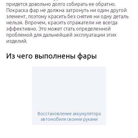
придется довольно долго собирать ее обратно.
Покраска фар не должна затронуть ни один другой
элемент, поэтому красить без снятия ни одну деталь
нельзя. Впрочем, красить отражатели не всегда
эффективно. Это может стать определенной
проблемой для дальнейшей эксплуатации этих
изделий.
Из чего выполнены фары
Восстановление аккумулятора
автомобиля своими руками