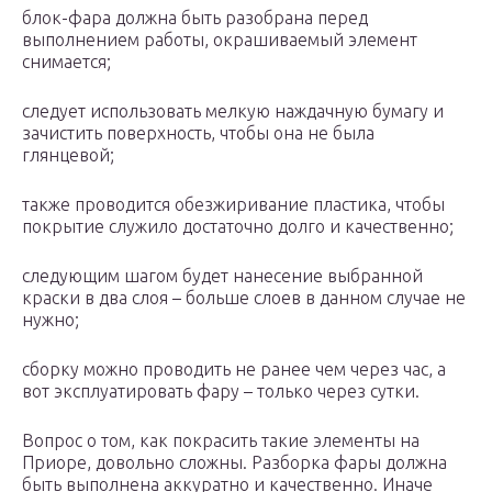
блок-фара должна быть разобрана перед
выполнением работы, окрашиваемый элемент
снимается;
следует использовать мелкую наждачную бумагу и
зачистить поверхность, чтобы она не была
глянцевой;
также проводится обезжиривание пластика, чтобы
покрытие служило достаточно долго и качественно;
следующим шагом будет нанесение выбранной
краски в два слоя – больше слоев в данном случае не
нужно;
сборку можно проводить не ранее чем через час, а
вот эксплуатировать фару – только через сутки.
Вопрос о том, как покрасить такие элементы на
Приоре, довольно сложны. Разборка фары должна
быть выполнена аккуратно и качественно. Иначе