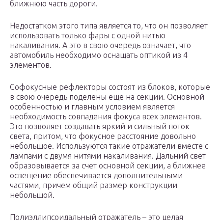
ближнюю часть дороги.
Недостатком этого типа является то, что он позволяет
использовать только фары с одной нитью
накаливания. А это в свою очередь означает, что
автомобиль необходимо оснащать оптикой из 4
элементов.
Софокусные рефлекторы состоят из блоков, которые
в свою очередь поделены еще на секции. Основной
особенностью и главным условием является
необходимость совпадения фокуса всех элементов.
Это позволяет создавать яркий и сильный поток
света, притом, что фокусное расстояние довольно
небольшое. Используются такие отражатели вместе с
лампами с двумя нитями накаливания. Дальний свет
образовывается за счет основной секции, а ближнее
освещение обеспечивается дополнительными
частями, причем общий размер конструкции
небольшой.
Полиэллипсоидальный отражатель – это целая