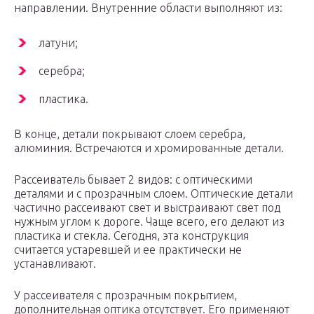
направлении. Внутренние области выполняют из:
латуни;
серебра;
пластика.
В конце, детали покрывают слоем серебра,
алюминия. Встречаются и хромированные детали.
Рассеиватель бывает 2 видов: с оптическими
деталями и с прозрачным слоем. Оптические детали
частично рассеивают свет и выстраивают свет под
нужным углом к дороге. Чаще всего, его делают из
пластика и стекла. Сегодня, эта конструкция
считается устаревшей и ее практически не
устанавливают.
У рассеивателя с прозрачным покрытием,
дополнительная оптика отсутствует. Его применяют