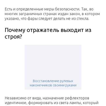
Есть и определенные меры безопасности. Так, во
многих заграничных странах издан закон, в котором
указано, что фары следует делать не из стекла.
Почему отражатель выходит из
строя?
Восстановление рулевых
наконечников своими руками
Независимо от вида, назначение рефлекторов
идентичное, формировать из света лампы, который