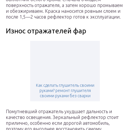
поверхность отражателя, а затем хорошо промываем
и обезжириваем. Краска наносится ровным слоем и
после 1,5—2 часов рефлектор готов к эксплуатации.
Износ отражателей фар
Как сделать глушитель своими
руками? ремонт глушителя
своими руками без сварки
Помутневший отражатель ухудшает дальность и
качество освещения. Зеркальный рефлектор стоит
прилично, особенно если дорогой автомобиль,
поэтому его выгоднее восстановить самому.