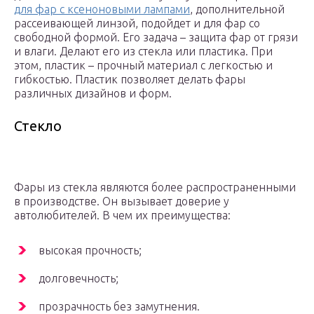
для фар с ксеноновыми лампами
, дополнительной
рассеивающей линзой, подойдет и для фар со
свободной формой. Его задача – защита фар от грязи
и влаги. Делают его из стекла или пластика. При
этом, пластик – прочный материал с легкостью и
гибкостью. Пластик позволяет делать фары
различных дизайнов и форм.
Стекло
Фары из стекла являются более распространенными
в производстве. Он вызывает доверие у
автолюбителей. В чем их преимущества:
высокая прочность;
долговечность;
прозрачность без замутнения.