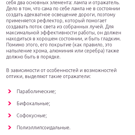
себя два основных элемента: лампа и отражатель.
Дело в том, что сама по себе лампа не в состоянии
создать адекватное освещение дороги, поэтому
применяется рефлектор, который помогает
создавать поток света из собранных лучей. Для
максимальной эффективности работы, он должен
находиться в хорошем состоянии, и быть гладким.
Помимо этого, его покрытие (как правило, это
напыление хрома, алюминия или серебра) также
должно быть в порядке.
В зависимости от особенностей и возможностей
оптики, выделяют такие отражатели:
Параболические;
Бифокальные;
Софокусные;
Полиэллипсоидальные.