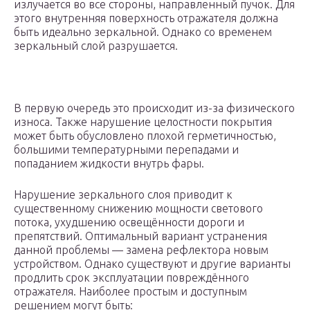
излучается во все стороны, направленный пучок. Для
этого внутренняя поверхность отражателя должна
быть идеально зеркальной. Однако со временем
зеркальный слой разрушается.
В первую очередь это происходит из-за физического
износа. Также нарушение целостности покрытия
может быть обусловлено плохой герметичностью,
большими температурными перепадами и
попаданием жидкости внутрь фары.
Нарушение зеркального слоя приводит к
существенному снижению мощности светового
потока, ухудшению освещённости дороги и
препятствий. Оптимальный вариант устранения
данной проблемы — замена рефлектора новым
устройством. Однако существуют и другие варианты
продлить срок эксплуатации повреждённого
отражателя. Наиболее простым и доступным
решением могут быть: