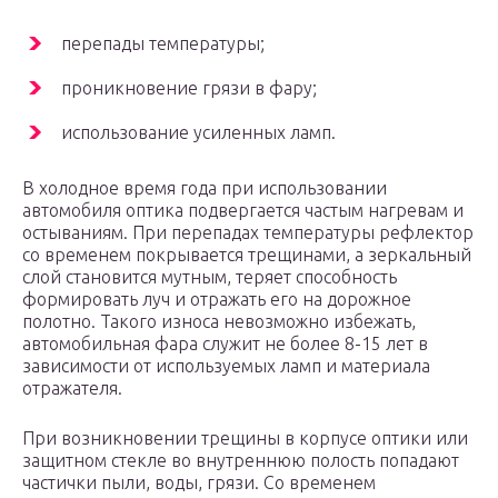
перепады температуры;
проникновение грязи в фару;
использование усиленных ламп.
В холодное время года при использовании
автомобиля оптика подвергается частым нагревам и
остываниям. При перепадах температуры рефлектор
со временем покрывается трещинами, а зеркальный
слой становится мутным, теряет способность
формировать луч и отражать его на дорожное
полотно. Такого износа невозможно избежать,
автомобильная фара служит не более 8-15 лет в
зависимости от используемых ламп и материала
отражателя.
При возникновении трещины в корпусе оптики или
защитном стекле во внутреннюю полость попадают
частички пыли, воды, грязи. Со временем