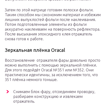
Затем по этой матрице готовим полоски фольги.
Таким способом мы сэкономим материал и избежим
лишних выпуклостей фольги после наклеивания.
Потом подготовленные элементы из фольги
аккуратно наклеиваем на поверхность рефлектора.
После высыхания эпоксидного клея отражатель
снова готов к работе.
Зеркальная плёнка Oracal
Восстановление отражателя фары довольно просто
можно выполнить с помощью зеркальной плёнки.
Для этого подойдёт Oracal №351 или №352. Они
практически идентичны, за исключением того, что
351 плёнка немного тоньше.
Снимаем блок-фару, отсоединяем проводку,
разбираем конструкцию и извлекаем
отражатель.