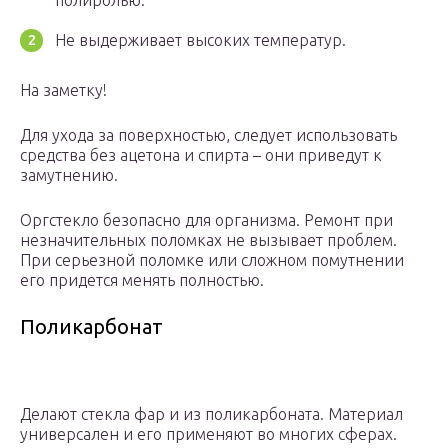
полиролью.
Не выдерживает высоких температур.
На заметку!
Для ухода за поверхностью, следует использовать
средства без ацетона и спирта – они приведут к
замутнению.
Оргстекло безопасно для организма. Ремонт при
незначительных поломках не вызывает проблем.
При серьезной поломке или сложном помутнении
его придется менять полностью.
Поликарбонат
Делают стекла фар и из поликарбоната. Материал
универсален и его применяют во многих сферах.