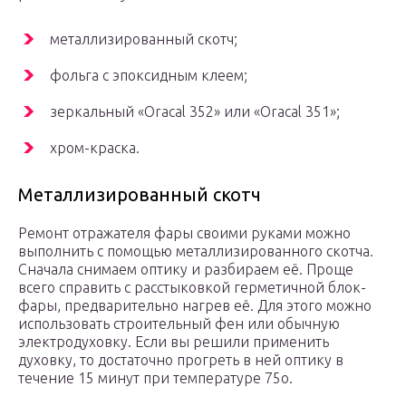
металлизированный скотч;
фольга с эпоксидным клеем;
зеркальный «Oracal 352» или «Oracal 351»;
хром-краска.
Металлизированный скотч
Ремонт отражателя фары своими руками можно
выполнить с помощью металлизированного скотча.
Сначала снимаем оптику и разбираем её. Проще
всего справить с расстыковкой герметичной блок-
фары, предварительно нагрев её. Для этого можно
использовать строительный фен или обычную
электродуховку. Если вы решили применить
духовку, то достаточно прогреть в ней оптику в
течение 15 минут при температуре 75о.