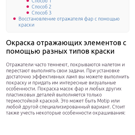
Способ 1
Способ 2
Способ 3
Восстановление отражателя фар с помощью
краски
Окраска отражающих элементов с
помощью разных типов краски
Отражатели часто темнеют, покрываются налетом и
перестают выполнять свои задачи. При установке
достаточно эффективных ламп вы можете выполнить
покраску и придать им интересные визуальные
особенности. Покраска масок фар и любых других
пластиковых деталей выполняется только
термостойкой краской. Это может быть Motip или
любой другой специализированный вариант. Стоит
также учесть некоторые особенности окрашивания: