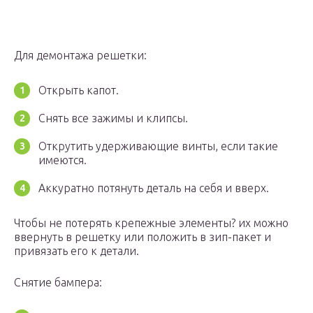
Для демонтажа решетки:
Открыть капот.
Снять все зажимы и клипсы.
Открутить удерживающие винты, если такие
имеются.
Аккуратно потянуть деталь на себя и вверх.
Чтобы не потерять крепежные элементы? их можно
ввернуть в решетку или положить в зип-пакет и
привязать его к детали.
Снятие бампера: