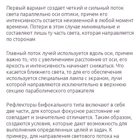
Первый вариант создает четкий и сильный поток
света параллельно оси оптики, причем его
интенсивность остается неизменной в любой момент
времени. Потери в этом случае минимальные и
составляют лишь ту часть света, которая направляется
по сторонам
Главный поток лучей используется вдоль оси, причем
важно то, что с увеличением расстояния от оси, его
яркость и интенсивность начинает снижаться. Что
касается ближнего света, то для его обеспечения
используется специальная лампа с экраном, лучи
которой направляются исключительно в верхнюю
секцию параболического отражателя
Рефлекторы бифокального типа включают в себя
две части, для которых фокусное расстояние не
совпадает и значительно отличается. Таким образом,
создаются условия, которые дают возможность для
выполнения определенных целей и задач. К
примеру, для направления светового потока на