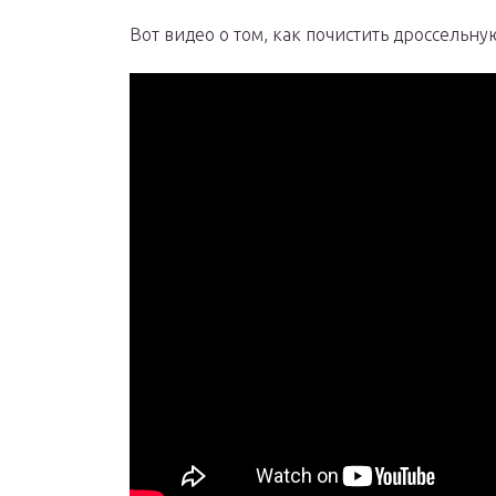
Вот видео о том, как почистить дроссельну