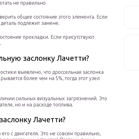
отать не правильно
верить общее состояние этого элемента. Если
 деталь подлежит замене.
остояние прокладки. Если присутствуют
.
льную заслонку Лачетти?
стики выявлено, что дроссельная заслонка
рывается более чем на 5%, тогда этот узел
аличии сильных визуальных загрязнений. Это
теля, но и на расходе топлива.
заслонку Лачетти?
его с двигателя. Это не совсем правильно,