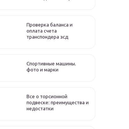
Проверка баланса и
оплата счета
транспондера зсд
Спортивные машины.
фото и марки
Все о торсионной
подвеске: преимущества и
недостатки