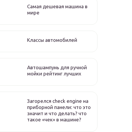
Самая дешевая машина в
мире
Классы автомобилей
Автошампунь для ручной
мойки рейтинг лучших
Загорелся check engine на
приборной панели: что это
значит и что делать? что
такое «чек» в машине?