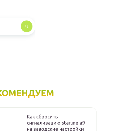
КОМЕНДУЕМ
Как сбросить
сигнализацию starline а9
на заводские настройки