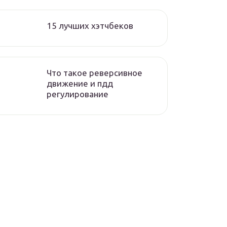
15 лучших хэтчбеков
Что такое реверсивное
движение и пдд
регулирование