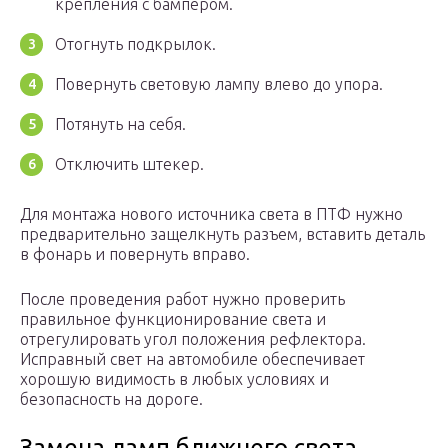
крепления с бампером.
Отогнуть подкрылок.
Повернуть световую лампу влево до упора.
Потянуть на себя.
Отключить штекер.
Для монтажа нового источника света в ПТФ нужно
предварительно защелкнуть разъем, вставить деталь
в фонарь и повернуть вправо.
После проведения работ нужно проверить
правильное функционирование света и
отрегулировать угол положения рефлектора.
Исправный свет на автомобиле обеспечивает
хорошую видимость в любых условиях и
безопасность на дороге.
Замена ламп ближнего света