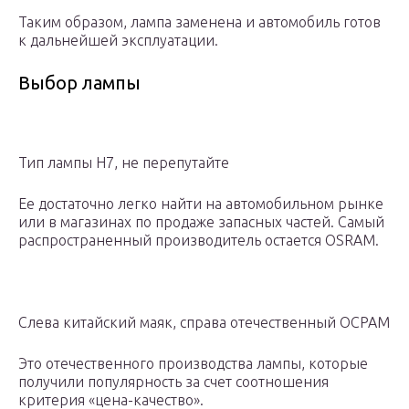
Таким образом, лампа заменена и автомобиль готов
к дальнейшей эксплуатации.
Выбор лампы
Тип лампы H7, не перепутайте
Ее достаточно легко найти на автомобильном рынке
или в магазинах по продаже запасных частей. Самый
распространенный производитель остается OSRAM.
Слева китайский маяк, справа отечественный ОСРАМ
Это отечественного производства лампы, которые
получили популярность за счет соотношения
критерия «цена-качество».