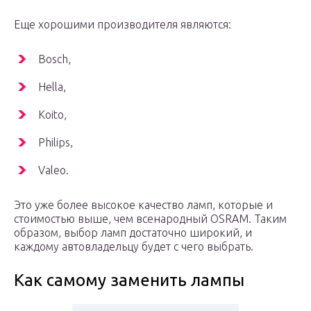
Еще хорошими производителя являются:
Bosch,
Hella,
Koito,
Philips,
Valeo.
Это уже более высокое качество ламп, которые и
стоимостью выше, чем всенародный OSRAM. Таким
образом, выбор ламп достаточно широкий, и
каждому автовладельцу будет с чего выбрать.
Как самому заменить лампы