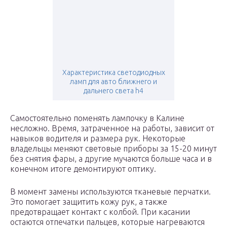
Характеристика светодиодных
ламп для авто ближнего и
дальнего света h4
Самостоятельно поменять лампочку в Калине
несложно. Время, затраченное на работы, зависит от
навыков водителя и размера рук. Некоторые
владельцы меняют световые приборы за 15-20 минут
без снятия фары, а другие мучаются больше часа и в
конечном итоге демонтируют оптику.
В момент замены используются тканевые перчатки.
Это помогает защитить кожу рук, а также
предотвращает контакт с колбой. При касании
остаются отпечатки пальцев, которые нагреваются