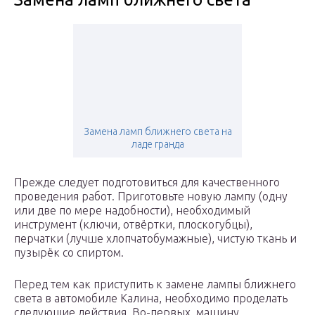
Замена ламп ближнего света на
ладе гранда
Прежде следует подготовиться для качественного
проведения работ. Приготовьте новую лампу (одну
или две по мере надобности), необходимый
инструмент (ключи, отвёртки, плоскогубцы),
перчатки (лучше хлопчатобумажные), чистую ткань и
пузырёк со спиртом.
Перед тем как приступить к замене лампы ближнего
света в автомобиле Калина, необходимо проделать
следующие действия. Во-первых, машину