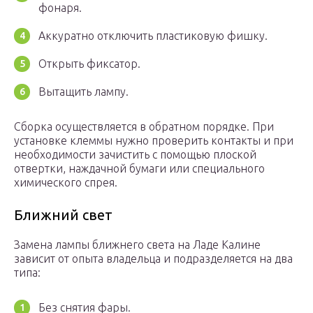
фонаря.
Аккуратно отключить пластиковую фишку.
Открыть фиксатор.
Вытащить лампу.
Сборка осуществляется в обратном порядке. При
установке клеммы нужно проверить контакты и при
необходимости зачистить с помощью плоской
отвертки, наждачной бумаги или специального
химического спрея.
Ближний свет
Замена лампы ближнего света на Ладе Калине
зависит от опыта владельца и подразделяется на два
типа:
Без снятия фары.