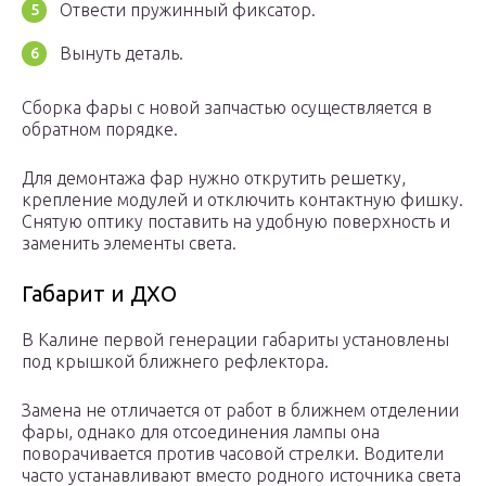
Отвести пружинный фиксатор.
Вынуть деталь.
Сборка фары с новой запчастью осуществляется в
обратном порядке.
Для демонтажа фар нужно открутить решетку,
крепление модулей и отключить контактную фишку.
Снятую оптику поставить на удобную поверхность и
заменить элементы света.
Габарит и ДХО
В Калине первой генерации габариты установлены
под крышкой ближнего рефлектора.
Замена не отличается от работ в ближнем отделении
фары, однако для отсоединения лампы она
поворачивается против часовой стрелки. Водители
часто устанавливают вместо родного источника света