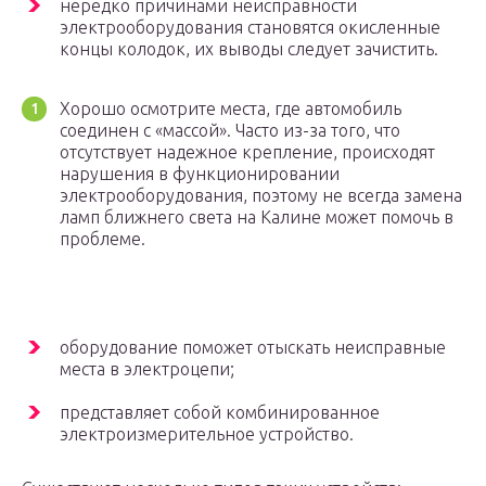
нередко причинами неисправности
электрооборудования становятся окисленные
концы колодок, их выводы следует зачистить.
Хорошо осмотрите места, где автомобиль
соединен с «массой». Часто из-за того, что
отсутствует надежное крепление, происходят
нарушения в функционировании
электрооборудования, поэтому не всегда замена
ламп ближнего света на Калине может помочь в
проблеме.
оборудование поможет отыскать неисправные
места в электроцепи;
представляет собой комбинированное
электроизмерительное устройство.