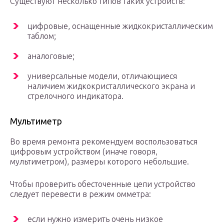
Существуют несколько типов таких устройств:
цифровые, оснащенные жидкокристаллическим
таблом;
аналоговые;
универсальные модели, отличающиеся
наличием жидкокристаллического экрана и
стрелочного индикатора.
Мультиметр
Во время ремонта рекомендуем воспользоваться
цифровым устройством (иначе говоря,
мультиметром), размеры которого небольшие.
Чтобы проверить обесточенные цепи устройство
следует перевести в режим омметра:
если нужно измерить очень низкое