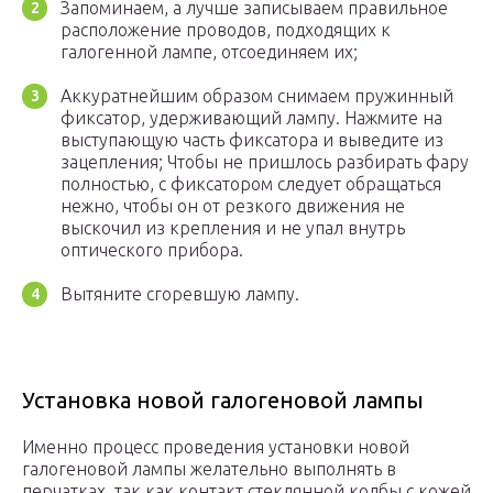
Запоминаем, а лучше записываем правильное
расположение проводов, подходящих к
галогенной лампе, отсоединяем их;
Аккуратнейшим образом снимаем пружинный
фиксатор, удерживающий лампу. Нажмите на
выступающую часть фиксатора и выведите из
зацепления; Чтобы не пришлось разбирать фару
полностью, с фиксатором следует обращаться
нежно, чтобы он от резкого движения не
выскочил из крепления и не упал внутрь
оптического прибора.
Вытяните сгоревшую лампу.
Установка новой галогеновой лампы
Именно процесс проведения установки новой
галогеновой лампы желательно выполнять в
перчатках, так как контакт стеклянной колбы с кожей