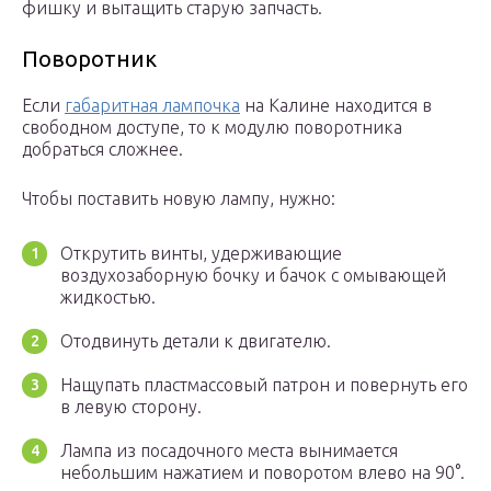
фишку и вытащить старую запчасть.
Поворотник
Если
габаритная лампочка
на Калине находится в
свободном доступе, то к модулю поворотника
добраться сложнее.
Чтобы поставить новую лампу, нужно:
Открутить винты, удерживающие
воздухозаборную бочку и бачок с омывающей
жидкостью.
Отодвинуть детали к двигателю.
Нащупать пластмассовый патрон и повернуть его
в левую сторону.
Лампа из посадочного места вынимается
небольшим нажатием и поворотом влево на 90°.