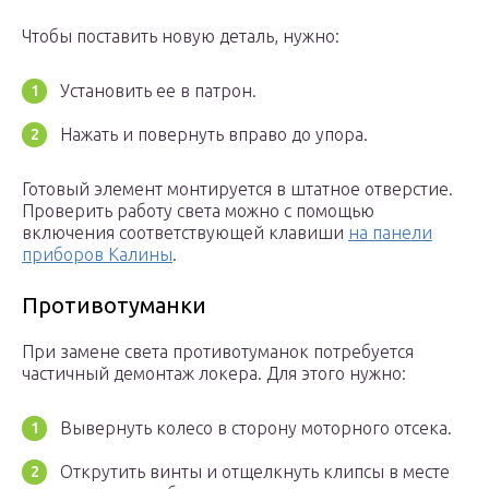
Чтобы поставить новую деталь, нужно:
Установить ее в патрон.
Нажать и повернуть вправо до упора.
Готовый элемент монтируется в штатное отверстие.
Проверить работу света можно с помощью
включения соответствующей клавиши
на панели
приборов Калины
.
Противотуманки
При замене света противотуманок потребуется
частичный демонтаж локера. Для этого нужно:
Вывернуть колесо в сторону моторного отсека.
Открутить винты и отщелкнуть клипсы в месте