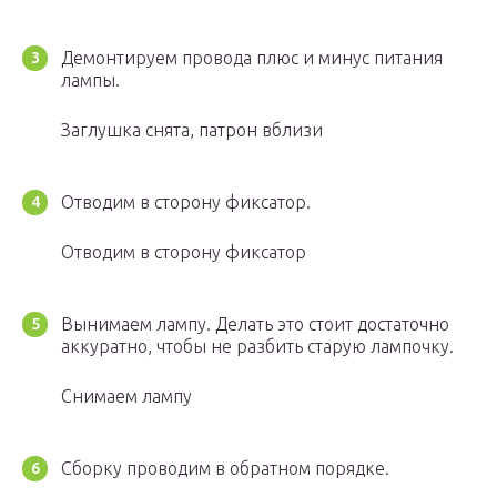
Демонтируем провода плюс и минус питания
лампы.
Заглушка снята, патрон вблизи
Отводим в сторону фиксатор.
Отводим в сторону фиксатор
Вынимаем лампу. Делать это стоит достаточно
аккуратно, чтобы не разбить старую лампочку.
Снимаем лампу
Сборку проводим в обратном порядке.