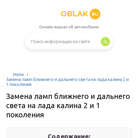
OBLAK
RU
Онлайн-журнал об автомобилях
Home
Замена ламп ближнего и дальнего света на лада калина 2 и
1 поколения
Замена ламп ближнего и дальнего
света на лада калина 2 и 1
поколения
Содержание: