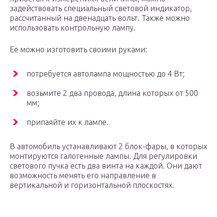
задействовать специальный световой индикатор,
рассчитанный на двенадцать вольт. Также можно
использовать контрольную лампу.
Ее можно изготовить своими руками:
потребуется автолампа мощностью до 4 Вт;
возьмите 2 два провода, длина которых от 500
мм;
припаяйте их к лампе.
В автомобиль устанавливают 2 блок-фары, в которых
монтируются галогенные лампы. Для регулировки
светового пучка есть два винта на каждой. Они дают
возможность менять его направление в
вертикальной и горизонтальной плоскостях.