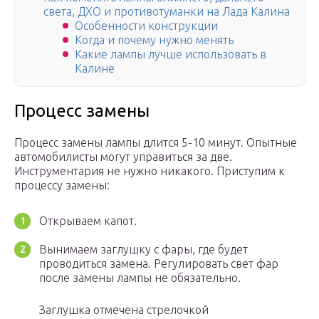
света, ДХО и противотуманки на Лада Калина
Особенности конструкции
Когда и почему нужно менять
Какие лампы лучше использовать в
Калине
Процесс замены
Процесс замены лампы длится 5-10 минут. Опытные
автомобилисты могут управиться за две.
Инструментария не нужно никакого. Приступим к
процессу замены:
Открываем капот.
Вынимаем заглушку с фары, где будет
проводиться замена. Регулировать свет фар
после замены лампы не обязательно.
Заглушка отмечена стрелочкой