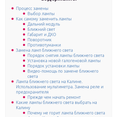
Процесс замены
Выбор лампы
Как самому заменить лампы
Дальний модуль
Ближний свет
Габарит и ДХО
Поворотник
Противотуманки
Замена ламп ближнего света
Порядок снятия лампы ближнего света
Установка новой галогеновой лампы
Порядок установки лампы
Видео-помощь по замене ближнего
света
Лампа ближнего света на Калине.
Использование мультиметра. Замена реле и
предохранителя
Прежде чем начать ремонт
Какие лампы ближнего света выбрать на
Калину
Почему не горит лампа ближнего света