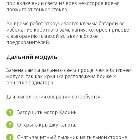
при включении света и через некоторое время
прожигают тонкое стекло.
Во время работ откручивается клемма батареи во
избежание короткого замыкания, которое приведет
к выгоранию плавкой вставки в блоке
предохранителей.
Дальний модуль
Замена лампы дальнего света проще, чем в ближнем
модуле, так как крышка расположена ближе к
решетке радиатора.
Для выполнения операции потребуется:
Заглушить мотор Калины.
Открыть крышку капота.
Снять защитный пыльник на тыльной стороне