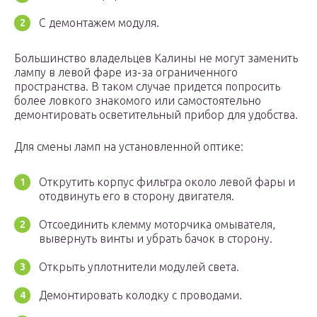
С демонтажем модуля.
Большинство владельцев Калины не могут заменить
лампу в левой фаре из-за ограниченного
пространства. В таком случае придется попросить
более ловкого знакомого или самостоятельно
демонтировать осветительный прибор для удобства.
Для смены ламп на установленной оптике:
Открутить корпус фильтра около левой фары и
отодвинуть его в сторону двигателя.
Отсоединить клемму моторчика омывателя,
вывернуть винты и убрать бачок в сторону.
Открыть уплотнители модулей света.
Демонтировать колодку с проводами.