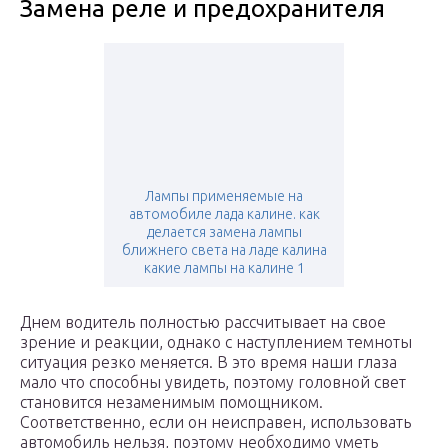
Замена реле и предохранителя
Лампы применяемые на
автомобиле лада калине. как
делается замена лампы
ближнего света на ладе калина
какие лампы на калине 1
Днем водитель полностью рассчитывает на свое
зрение и реакции, однако с наступлением темноты
ситуация резко меняется. В это время наши глаза
мало что способны увидеть, поэтому головной свет
становится незаменимым помощником.
Соответственно, если он неисправен, использовать
автомобиль нельзя, поэтому необходимо уметь