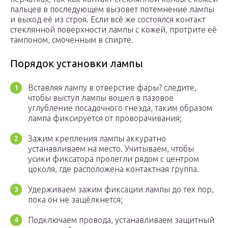
пальцев в последующем вызовет потемнение лампы
и выход её из строя. Если всё же состоялся контакт
стеклянной поверхности лампы с кожей, протрите её
тампоном, смоченным в спирте.
Порядок установки лампы
Вставляя лампу в отверстие фары? следите,
чтобы выступ лампы вошел в пазовое
углубление посадочного гнезда, таким образом
лампа фиксируется от проворачивания;
Зажим крепления лампы аккуратно
устанавливаем на место. Учитываем, чтобы
усики фиксатора пролегли рядом с центром
цоколя, где расположена контактная группа.
Удерживаем зажим фиксации лампы до тех пор,
пока он не защёлкнется;
Подключаем провода, устанавливаем защитный