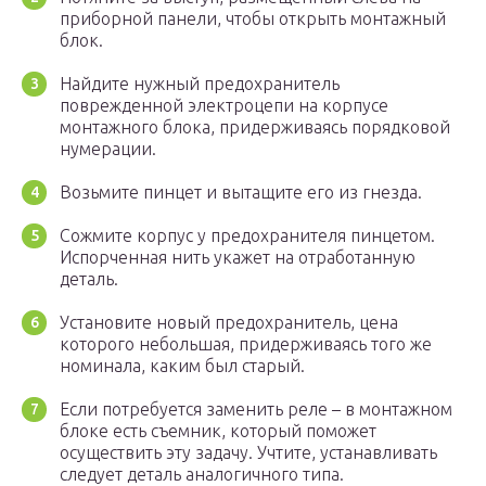
приборной панели, чтобы открыть монтажный
блок.
Найдите нужный предохранитель
поврежденной электроцепи на корпусе
монтажного блока, придерживаясь порядковой
нумерации.
Возьмите пинцет и вытащите его из гнезда.
Сожмите корпус у предохранителя пинцетом.
Испорченная нить укажет на отработанную
деталь.
Установите новый предохранитель, цена
которого небольшая, придерживаясь того же
номинала, каким был старый.
Если потребуется заменить реле – в монтажном
блоке есть съемник, который поможет
осуществить эту задачу. Учтите, устанавливать
следует деталь аналогичного типа.