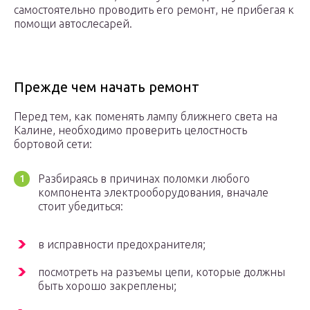
самостоятельно проводить его ремонт, не прибегая к
помощи автослесарей.
Прежде чем начать ремонт
Перед тем, как поменять лампу ближнего света на
Калине, необходимо проверить целостность
бортовой сети:
Разбираясь в причинах поломки любого
компонента электрооборудования, вначале
стоит убедиться:
в исправности предохранителя;
посмотреть на разъемы цепи, которые должны
быть хорошо закреплены;