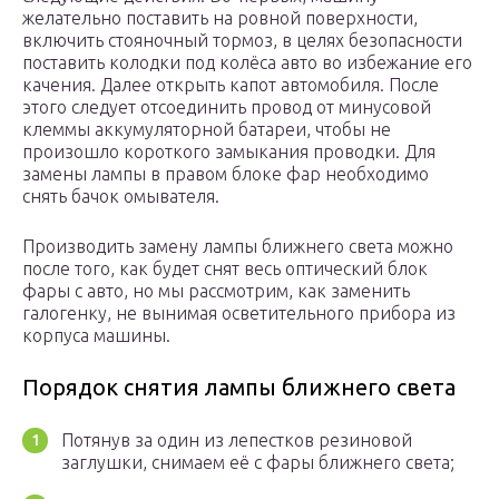
желательно поставить на ровной поверхности,
включить стояночный тормоз, в целях безопасности
поставить колодки под колёса авто во избежание его
качения. Далее открыть капот автомобиля. После
этого следует отсоединить провод от минусовой
клеммы аккумуляторной батареи, чтобы не
произошло короткого замыкания проводки. Для
замены лампы в правом блоке фар необходимо
снять бачок омывателя.
Производить замену лампы ближнего света можно
после того, как будет снят весь оптический блок
фары с авто, но мы рассмотрим, как заменить
галогенку, не вынимая осветительного прибора из
корпуса машины.
Порядок снятия лампы ближнего света
Потянув за один из лепестков резиновой
заглушки, снимаем её с фары ближнего света;