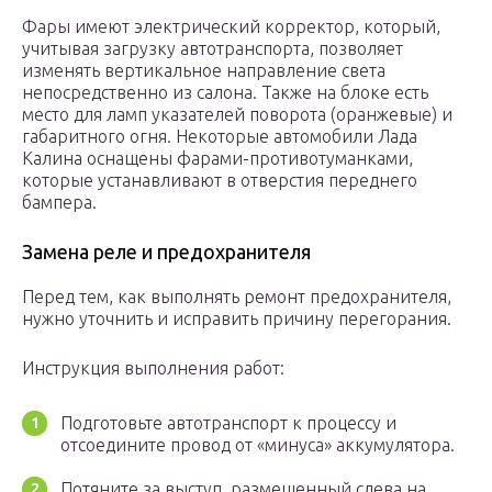
Фары имеют электрический корректор, который,
учитывая загрузку автотранспорта, позволяет
изменять вертикальное направление света
непосредственно из салона. Также на блоке есть
место для ламп указателей поворота (оранжевые) и
габаритного огня. Некоторые автомобили Лада
Калина оснащены фарами-противотуманками,
которые устанавливают в отверстия переднего
бампера.
Замена реле и предохранителя
Перед тем, как выполнять ремонт предохранителя,
нужно уточнить и исправить причину перегорания.
Инструкция выполнения работ:
Подготовьте автотранспорт к процессу и
отсоедините провод от «минуса» аккумулятора.
Потяните за выступ, размещенный слева на