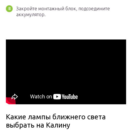
Закройте монтажный блок, подсоедините
аккумулятор.
Какие лампы ближнего света
выбрать на Калину