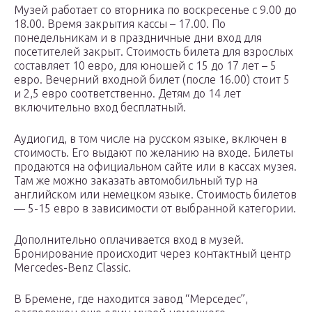
Музей работает со вторника по воскресенье с 9.00 до
18.00. Время закрытия кассы – 17.00. По
понедельникам и в праздничные дни вход для
посетителей закрыт. Стоимость билета для взрослых
составляет 10 евро, для юношей с 15 до 17 лет – 5
евро. Вечерний входной билет (после 16.00) стоит 5
и 2,5 евро соответственно. Детям до 14 лет
включительно вход бесплатный.
Аудиогид, в том числе на русском языке, включен в
стоимость. Его выдают по желанию на входе. Билеты
продаются на официальном сайте или в кассах музея.
Там же можно заказать автомобильный тур на
английском или немецком языке. Стоимость билетов
— 5-15 евро в зависимости от выбранной категории.
Дополнительно оплачивается вход в музей.
Бронирование происходит через контактный центр
Mercedes-Benz Classic.
В Бремене, где находится завод “Мерседес”,