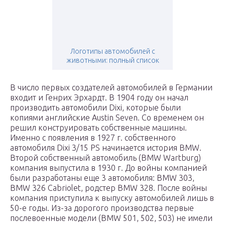
Логотипы автомобилей с
животными: полный список
В число первых создателей автомобилей в Германии
входит и Генрих Эрхардт. В 1904 году он начал
производить автомобили Dixi, которые были
копиями английские Austin Seven. Со временем он
решил конструировать собственные машины.
Именно с появления в 1927 г. собственного
автомобиля Dixi 3/15 PS начинается история BMW.
Второй собственный автомобиль (BMW Wartburg)
компания выпустила в 1930 г. До войны компанией
были разработаны еще 3 автомобиля: BMW 303,
BMW 326 Cabriolet, родстер BMW 328. После войны
компания приступила к выпуску автомобилей лишь в
50-е годы. Из-за дорогого производства первые
послевоенные модели (BMW 501, 502, 503) не имели