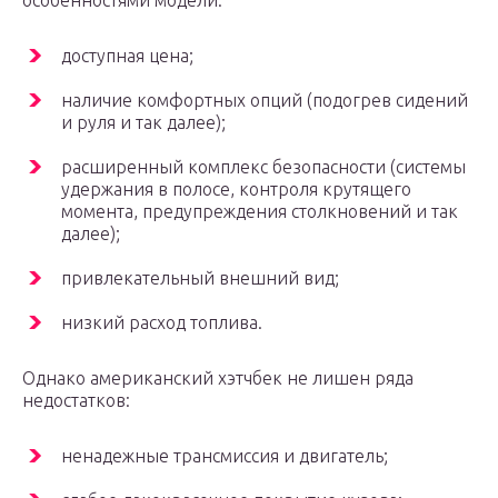
особенностями модели:
доступная цена;
наличие комфортных опций (подогрев сидений
и руля и так далее);
расширенный комплекс безопасности (системы
удержания в полосе, контроля крутящего
момента, предупреждения столкновений и так
далее);
привлекательный внешний вид;
низкий расход топлива.
Однако американский хэтчбек не лишен ряда
недостатков:
ненадежные трансмиссия и двигатель;