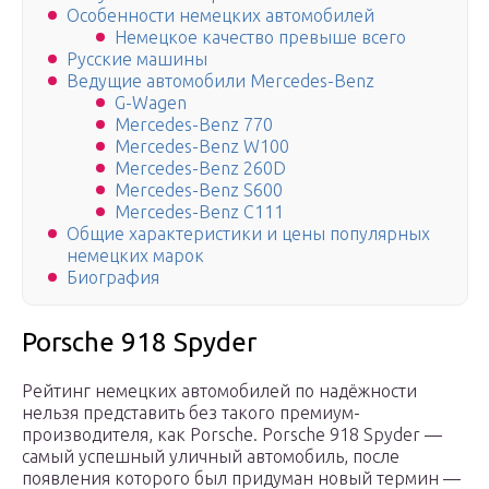
Особенности немецких автомобилей
Немецкое качество превыше всего
Русские машины
Ведущие автомобили Mercedes-Benz
G-Wagen
Mercedes-Benz 770
Mercedes-Benz W100
Mercedes-Benz 260D
Mercedes-Benz S600
Mercedes-Benz C111
Общие характеристики и цены популярных
немецких марок
Биография
Porsche 918 Spyder
Рейтинг немецких автомобилей по надёжности
нельзя представить без такого премиум-
производителя, как Porsche. Porsche 918 Spyder —
самый успешный уличный автомобиль, после
появления которого был придуман новый термин —