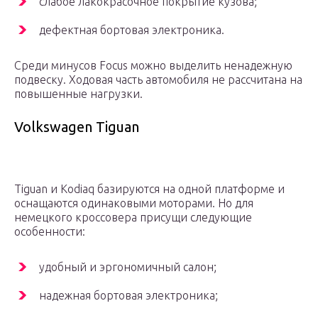
слабое лакокрасочное покрытие кузова;
дефектная бортовая электроника.
Среди минусов Focus можно выделить ненадежную
подвеску. Ходовая часть автомобиля не рассчитана на
повышенные нагрузки.
Volkswagen Tiguan
Tiguan и Kodiaq базируются на одной платформе и
оснащаются одинаковыми моторами. Но для
немецкого кроссовера присущи следующие
особенности:
удобный и эргономичный салон;
надежная бортовая электроника;