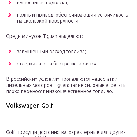
выносливая подвеска;
полный привод, обеспечивающий устойчивость
на скользкой поверхности.
Среди минусов Tiguan выделяют:
завышенный расход топлива;
отделка салона быстро истирается.
В российских условиях проявляются недостатки
дизельных моторов Tiguan: такие силовые агрегаты
плохо переносят низкокачественное топливо.
Volkswagen Golf
Golf присущи достоинства, характерные для других