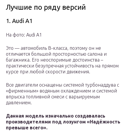
Лучшие по ряду версий
1. Audi A1
На фото: Audi A1
Это — автомобиль В-класса, поэтому он не
отличается большой просторностью салона и
багажника. Его неоспоримые достоинства –
практически безупречная устойчивость на прямом
курсе при любой скорости движения.
Все двигатели оснащены системой турбонаддува с
«фирменным» водяным охлаждением и системой
впрыска топливной смеси с варьируемым
давлением.
Данная модель изначально создавалась
производителями под лозунгом «Надёжность
превыше всего».