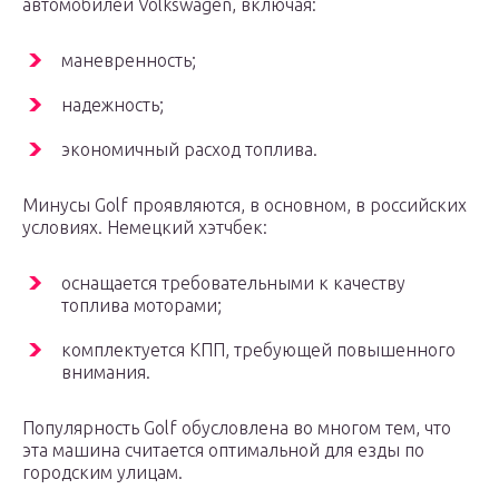
автомобилей Volkswagen, включая:
маневренность;
надежность;
экономичный расход топлива.
Минусы Golf проявляются, в основном, в российских
условиях. Немецкий хэтчбек:
оснащается требовательными к качеству
топлива моторами;
комплектуется КПП, требующей повышенного
внимания.
Популярность Golf обусловлена во многом тем, что
эта машина считается оптимальной для езды по
городским улицам.