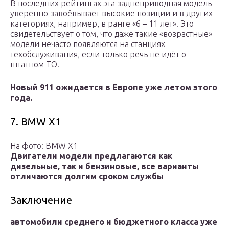
В последних рейтингах эта заднеприводная модель
уверенно завоёвывает высокие позиции и в других
категориях, например, в ранге «6 – 11 лет». Это
свидетельствует о том, что даже такие «возрастные»
модели нечасто появляются на станциях
техобслуживания, если только речь не идёт о
штатном ТО.
Новый 911 ожидается в Европе уже летом этого
года.
7. BMW X1
На фото: BMW X1
Двигатели модели предлагаются как
дизельные, так и бензиновые, все варианты
отличаются долгим сроком службы
Заключение
автомобили среднего и бюджетного класса уже