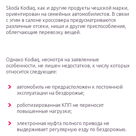
Skoda Kodiaq, как и другие продукты чешской марки,
ориентирован на семейных автомобилистов. В связи
с этим в салоне кроссовера предусматриваются
различные отсеки, ниши и другие приспособления,
облегчающие перевозку вещей.
Однако Kodiaq, несмотря на заявленные
особенности, не лишен недостатков, к числу которых
относится следующее:
автомобиль не предрасположен к постоянной
эксплуатации на бездорожье;
роботизированная КПП не переносит
повышенные нагрузки;
электронная муфта полного привода не
выдерживает регулярную езду по бездорожью.