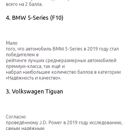
всего на 2 балла.
4. BMW 5-Series (F10)
Мало
того, что автомобиль BMW 5-Series в 2019 году стал
победителем в
рейтинге лучших среднеразмерных автомобилей
премиум-класса, так ещё и
набрал наибольшее количество баллов в категории
«Надёжность и качество».
3. Volkswagen Tiguan
Согласно
проведённому J.D. Power в 2019 году исследованию,
самым надёжным