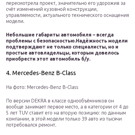
пересмотрела проект, значительно его удорожив за
счёт изменений кузовной конструкции,
управляемости, актуального технического оснащения
модели.
Небольшие габариты автомобиля – всегда
проблемы с безопасностью.
Надёжность модели
подтверждают не только специалисты, но и
простые автовладельцы, которым довелось
приобрести этот автомобиль б/у.
4. Mercedes-Benz B-Class
На фото: Mercedes-Benz B-Class
По версии DEKRA в классе однообъёмников он
вообще занимает первое место, а в категории от 4 до
5 лет TUV ставит его на вторую позицию: по данным
компании, в этой модели только 39 авто из тысячи
потребовался ремонт.