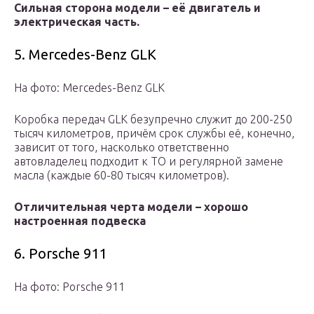
Сильная сторона модели – её двигатель и
электрическая часть.
5. Mercedes-Benz GLK
На фото: Mercedes-Benz GLK
Коробка передач GLK безупречно служит до 200-250
тысяч километров, причём срок службы её, конечно,
зависит от того, насколько ответственно
автовладелец подходит к ТО и регулярной замене
масла (каждые 60-80 тысяч километров).
Отличительная черта модели – хорошо
настроенная подвеска
6. Porsche 911
На фото: Porsche 911