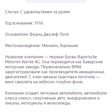
Слоган: С удовольствием за рулем
Год основания: 1916
Основатели: Франц Джозеф Попп
Местонахождение: Мюнхен, Германия
Название компании — первые буквы Bayerische
Motoren Werke AG. Она переводится как Баварские
моторные заводы. Первоначально BMW
зарегистрировали как производителя авиационных
двигателей. С этим связана трактовка логотипа —
винт самолета на небесно-голубом фоне.
Компания создает легковые автомобили, автомобили
класса «люкс», спортивные авто, внедорожники и
пикапы, мотоциклы и велосипеды.