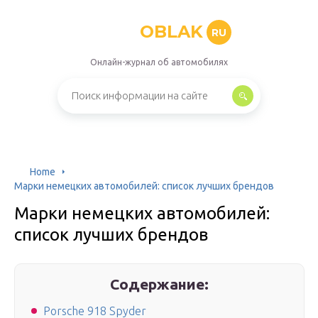
OBLAK
RU
Онлайн-журнал об автомобилях
Home
Марки немецких автомобилей: список лучших брендов
Марки немецких автомобилей:
список лучших брендов
Содержание:
Porsche 918 Spyder