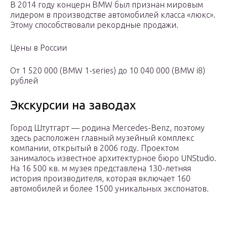
В 2014 году концерн BMW был признан мировым
лидером в производстве автомобилей класса «люкс».
Этому способствовали рекордные продажи.
Цены в России
От 1 520 000 (BMW 1-series) до 10 040 000 (BMW i8)
рублей
Экскурсии на заводах
Город Штутгарт — родина Mercedes-Benz, поэтому
здесь расположен главный музейный комплекс
компании, открытый в 2006 году. Проектом
занималось известное архитектурное бюро UNStudio.
На 16 500 кв. м музея представлена 130-летняя
история производителя, которая включает 160
автомобилей и более 1500 уникальных экспонатов.