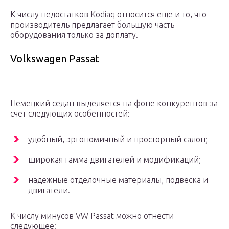
К числу недостатков Kodiaq относится еще и то, что
производитель предлагает большую часть
оборудования только за доплату.
Volkswagen Passat
Немецкий седан выделяется на фоне конкурентов за
счет следующих особенностей:
удобный, эргономичный и просторный салон;
широкая гамма двигателей и модификаций;
надежные отделочные материалы, подвеска и
двигатели.
К числу минусов VW Passat можно отнести
следующее: