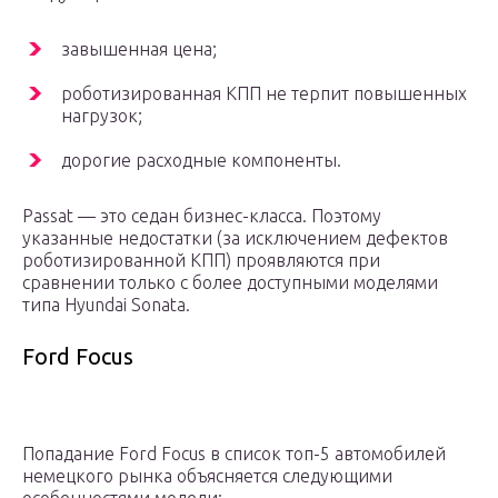
завышенная цена;
роботизированная КПП не терпит повышенных
нагрузок;
дорогие расходные компоненты.
Passat — это седан бизнес-класса. Поэтому
указанные недостатки (за исключением дефектов
роботизированной КПП) проявляются при
сравнении только с более доступными моделями
типа Hyundai Sonata.
Ford Focus
Попадание Ford Focus в список топ-5 автомобилей
немецкого рынка объясняется следующими