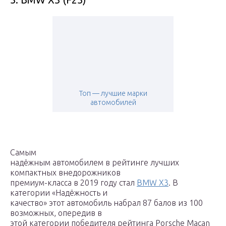
Топ — лучшие марки
автомобилей
Самым
надёжным автомобилем в рейтинге лучших
компактных внедорожников
премиум-класса в 2019 году стал
BMW X3
. В
категории «Надёжность и
качество» этот автомобиль набрал 87 балов из 100
возможных, опередив в
этой категории победителя рейтинга Porsche Macan