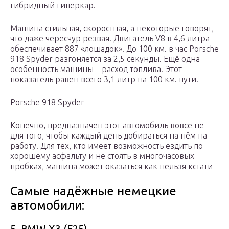
гибридный гиперкар.
Машина стильная, скоростная, а некоторые говорят,
что даже чересчур резвая. Двигатель V8 в 4,6 литра
обеспечивает 887 «лошадок». До 100 км. в час Porsche
918 Spyder разгоняется за 2,5 секунды. Ещё одна
особенность машины – расход топлива. Этот
показатель равен всего 3,1 литр на 100 км. пути.
Porsche 918 Spyder
Конечно, предназначен этот автомобиль вовсе не
для того, чтобы каждый день добираться на нём на
работу. Для тех, кто имеет возможность ездить по
хорошему асфальту и не стоять в многочасовых
пробках, машина может оказаться как нельзя кстати
Самые надёжные немецкие
автомобили:
5. BMW X3 (F25)