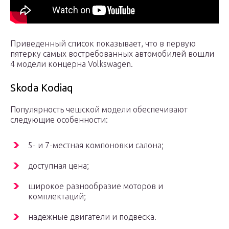
Приведенный список показывает, что в первую
пятерку самых востребованных автомобилей вошли
4 модели концерна Volkswagen.
Skoda Kodiaq
Популярность чешской модели обеспечивают
следующие особенности:
5- и 7-местная компоновки салона;
доступная цена;
широкое разнообразие моторов и
комплектаций;
надежные двигатели и подвеска.