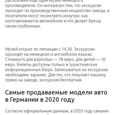
расположен еще один музей немецкого
производителя. Он интересен тем, что экскурсия
проходит по производственным мощностям завода, и
посетители могут посмотреть изнутри, как
изготавливаются автомобили и что делает бренд
таким особенным.
Музей открыт по пятницам с 14.30. Экскурсии
проходят на немецком и английском языках.
Стоимость для взрослых — 18 евро, для детей — 10
евро. Билеты доступны только в туристических
информационных бюро. Записываться на экскурсию
необходимо заранее. Для тех, кто покупает машину
прямо на заводе, экскурсия бесплатная.
Самые продаваемые модели авто
в Германии в 2020 году
Согласно официальным данным, в 2020 году самыми