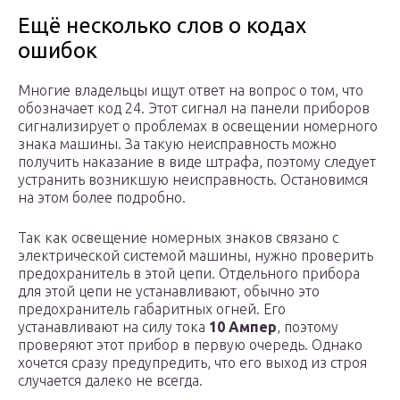
Ещё несколько слов о кодах
ошибок
Многие владельцы ищут ответ на вопрос о том, что
обозначает код 24. Этот сигнал на панели приборов
сигнализирует о проблемах в освещении номерного
знака машины. За такую неисправность можно
получить наказание в виде штрафа, поэтому следует
устранить возникшую неисправность. Остановимся
на этом более подробно.
Так как освещение номерных знаков связано с
электрической системой машины, нужно проверить
предохранитель в этой цепи. Отдельного прибора
для этой цепи не устанавливают, обычно это
предохранитель габаритных огней. Его
устанавливают на силу тока
10 Ампер
, поэтому
проверяют этот прибор в первую очередь. Однако
хочется сразу предупредить, что его выход из строя
случается далеко не всегда.