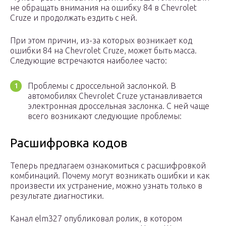
не обращать внимания на ошибку 84 в Chevrolet
Cruze и продолжать ездить с ней.
При этом причин, из-за которых возникает код
ошибки 84 на Chevrolet Cruze, может быть масса.
Следующие встречаются наиболее часто:
Проблемы с дроссельной заслонкой. В
автомобилях Chevrolet Cruze устанавливается
электронная дроссельная заслонка. С ней чаще
всего возникают следующие проблемы:
Расшифровка кодов
Теперь предлагаем ознакомиться с расшифровкой
комбинаций. Почему могут возникать ошибки и как
произвести их устранение, можно узнать только в
результате диагностики.
Канал elm327 опубликовал ролик, в котором