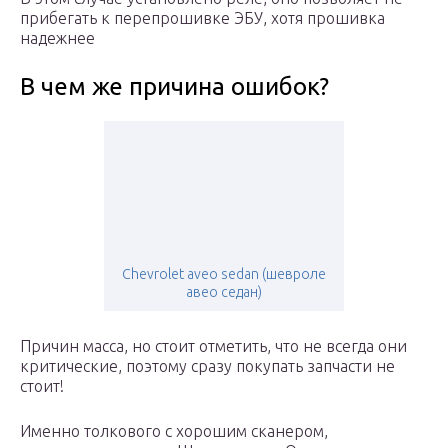
прибегать к перепрошивке ЭБУ, хотя прошивка
надежнее
В чем же причина ошибок?
Chevrolet aveo sedan (шевроле
авео седан)
Причин масса, но стоит отметить, что не всегда они
критические, поэтому сразу покупать запчасти не
стоит!
Именно толкового с хорошим сканером,