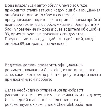
Всем владельцам автомобиля Chevrolet Cruze
приходится сталкиваться с кодом ошибки 89. Данная
ошибка не говорит о сбое в системе, а
предупреждает водителя, что пришло время пройти
плановое техническое обслуживание. Электронный
блок управления информирует водителя об ошибке
89, ориентируясь на показания спидометра.
Предполагается следующий план действий, когда
ошибка 89 загорается на дисплее:
Водитель должен проверить официальный
регламент компании Chevrolet, из которого станет
ясно, какие конкретно работы требуется произвести
при достигнутом пробеге;
Далее необходимо отправиться приобрести
расходные компоненты: масло, фильтры и так далее;
И последний шаг – это выполнение всех
рекомендуемых компанией Chevrolet работ для