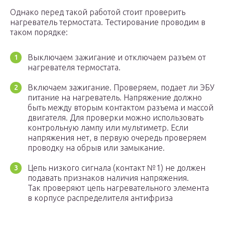
Однако перед такой работой стоит проверить
нагреватель термостата. Тестирование проводим в
таком порядке:
Выключаем зажигание и отключаем разъем от
нагревателя термостата.
Включаем зажигание. Проверяем, подает ли ЭБУ
питание на нагреватель. Напряжение должно
быть между вторым контактом разъема и массой
двигателя. Для проверки можно использовать
контрольную лампу или мультиметр. Если
напряжения нет, в первую очередь проверяем
проводку на обрыв или замыкание.
Цепь низкого сигнала (контакт №1) не должен
подавать признаков наличия напряжения.
Так проверяют цепь нагревательного элемента
в корпусе распределителя антифриза