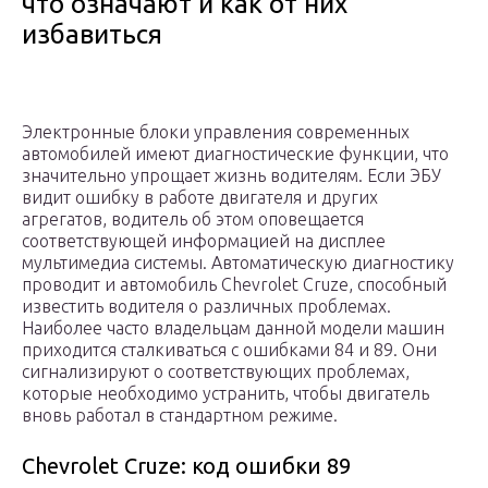
что означают и как от них
избавиться
Электронные блоки управления современных
автомобилей имеют диагностические функции, что
значительно упрощает жизнь водителям. Если ЭБУ
видит ошибку в работе двигателя и других
агрегатов, водитель об этом оповещается
соответствующей информацией на дисплее
мультимедиа системы. Автоматическую диагностику
проводит и автомобиль Chevrolet Cruze, способный
известить водителя о различных проблемах.
Наиболее часто владельцам данной модели машин
приходится сталкиваться с ошибками 84 и 89. Они
сигнализируют о соответствующих проблемах,
которые необходимо устранить, чтобы двигатель
вновь работал в стандартном режиме.
Chevrolet Cruze: код ошибки 89