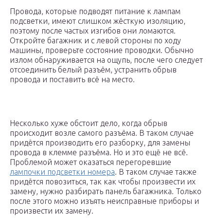
Провода, которые подводят питание к лампам
подсветки, имеют слишком жёсткую изоляцию,
поэтому после частых изгибов они ломаются.
Откройте багажник и с левой стороны по ходу
машины, проверьте состояние проводки. Обычно
излом обнаруживается на ощупь, после чего следует
отсоединить белый разъём, устранить обрыв
провода и поставить всё на место.
Несколько хуже обстоит дело, когда обрыв
происходит возле самого разъёма. В таком случае
придётся производить его разборку, для замены
провода в клемме разъёма. Но и это ещё не всё.
Проблемой может оказаться перегоревшие
лампочки подсветки номера
. В таком случае также
придётся повозиться, так как чтобы произвести их
замену, нужно разбирать панель багажника. Только
после этого можно изъять неисправные приборы и
произвести их замену.