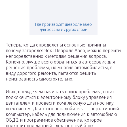
Где производят шевроле авео
для россии и других стран
Теперь, когда определены основные причины —
почему загорелся Чек Шевроле Авео, можно перейти
непосредственно к методам решения вопроса.
Конечно, лучше всего обратиться в автосервис для
решения проблемы, но многие автомобилисты, в
виду дорогого ремонта, пытаются решить
неисправность самостоятельно.
Итак, прежде чем начинать поиск проблемы, стоит
подключиться к электронному блоку управления
двигателем и провести комплексную диагностику
всех систем. Для этого понадобиться — портативный
компьютер, кабель для подключения к автомобилю
ОБД 2 и программное обеспечение, которое
подходит под данный электронный блок