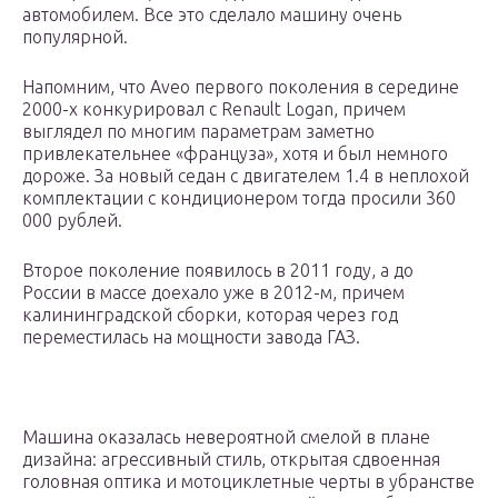
автомобилем. Все это сделало машину очень
популярной.
Напомним, что Aveo первого поколения в середине
2000-х конкурировал с Renault Logan, причем
выглядел по многим параметрам заметно
привлекательнее «француза», хотя и был немного
дороже. За новый седан с двигателем 1.4 в неплохой
комплектации с кондиционером тогда просили 360
000 рублей.
Второе поколение появилось в 2011 году, а до
России в массе доехало уже в 2012-м, причем
калининградской сборки, которая через год
переместилась на мощности завода ГАЗ.
Машина оказалась невероятной смелой в плане
дизайна: агрессивный стиль, открытая сдвоенная
головная оптика и мотоциклетные черты в убранстве