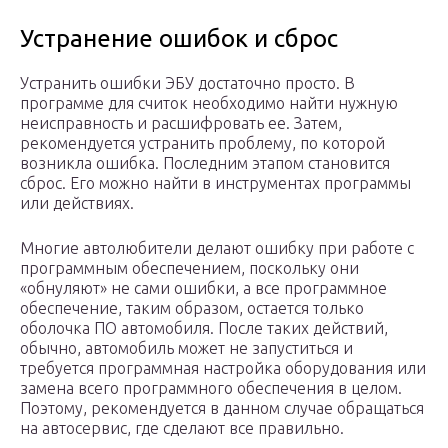
Устранение ошибок и сброс
Устранить ошибки ЭБУ достаточно просто. В
программе для считок необходимо найти нужную
неисправность и расшифровать ее. Затем,
рекомендуется устранить проблему, по которой
возникла ошибка. Последним этапом становится
сброс. Его можно найти в инструментах программы
или действиях.
Многие автолюбители делают ошибку при работе с
программным обеспечением, поскольку они
«обнуляют» не сами ошибки, а все программное
обеспечение, таким образом, остается только
оболочка ПО автомобиля. После таких действий,
обычно, автомобиль может не запуститься и
требуется программная настройка оборудования или
замена всего программного обеспечения в целом.
Поэтому, рекомендуется в данном случае обращаться
на автосервис, где сделают все правильно.