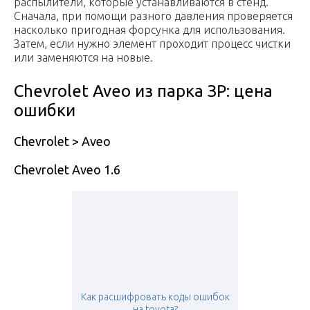
распылители, которые устанавливаются в стенд.
Сначала, при помощи разного давления проверяется
насколько пригодная форсунка для использования.
Затем, если нужно элемент проходит процесс чистки
или заменяются на новые.
Chevrolet Aveo из парка ЗР: цена
ошибки
Chevrolet > Aveo
Chevrolet Aveo 1.6
Как расшифровать коды ошибок
на toyota?