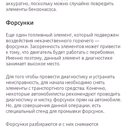
аккуратно, поскольку можно случайно повредить
элементы бензонасоса.
Форсунки
Еще один топливный элемент, который подвержен
воздействия некачественного горючего —
форсунки. Засоренность элементов может привести
к тому, что двигатель будет работать с перебоями.
Именно поэтому, данный элемент в диагностике
занимает высокое место.
Для того чтобы провести диагностику и устранить
неисправность, для начала необходимо снять
элементы с транспортного средства. Конечно,
некоторые автомобилисты рекомендуют проводить
диагностику и чистку форсунок прям на автомобиле.
Но, для совершения данной операции, есть
специальный стенд для промывки форсунок.
Форсунки разбираются и с них снимаются