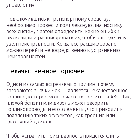
управления.
Подключившись к транспортному средству,
необходимо провести комплексную диагностику
всех систем, а затем определить, какие ошибки
выскочили и расшифровать их, чтобы определить
узел неисправности. Когда все расшифровано,
можно перейти непосредственно к устранению
неисправностей.
Некачественное горючее
Одной из самых встречаемых причин, почему
загораются значки Чек — является некачественное
топливо, которое можно часто встретить на АЗС. Так,
плохой бензин или дизель может засорить
топливопроводы и его элементы, что приводит к
появлению таких эффектов, как троение или
глохнущий движок.
Чтобы устранить неисправность придется слить