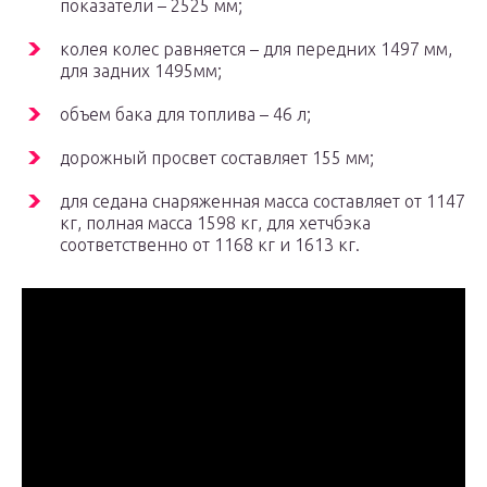
показатели – 2525 мм;
колея колес равняется – для передних 1497 мм,
для задних 1495мм;
объем бака для топлива – 46 л;
дорожный просвет составляет 155 мм;
для седана снаряженная масса составляет от 1147
кг, полная масса 1598 кг, для хетчбэка
соответственно от 1168 кг и 1613 кг.