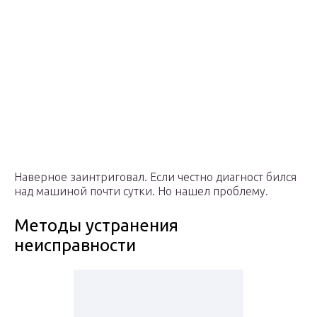
Наверное заинтриговал. Если честно диагност бился
над машиной почти сутки. Но нашел проблему.
Методы устранения
неисправности