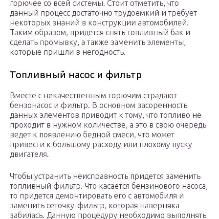
горючее со всей системы. Стоит отметить, что
данный процесс достаточно трудоемкий и требует
некоторых знаний в конструкции автомобилей.
Таким образом, придется снять топливный бак и
сделать промывку, а также заменить элементы,
которые пришли в негодность.
Топливный насос и фильтр
Вместе с некачественным горючим страдают
бензонасос и фильтр. В основном засоренность
данных элементов приводит к тому, что топливо не
проходит в нужном количестве, а это в свою очередь
ведет к появлению бедной смеси, что может
привести к большому расходу или плохому пуску
двигателя.
Чтобы устранить неисправность придется заменить
топливный фильтр. Что касается бензинового насоса,
то придется демонтировать его с автомобиля и
заменить сеточку-фильтр, которая наверняка
забилась. Данную процедуру необходимо выполнять