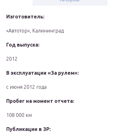
Изготовитель:
«Автотор», Калининград
Год выпуска:
2012
В эксплуатации «За рулем»:
с июня 2012 года
Пробег на момент отчета:
108 000 км
Публикации в ЗР: