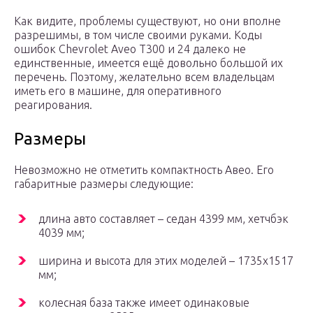
Как видите, проблемы существуют, но они вполне
разрешимы, в том числе своими руками. Коды
ошибок Chevrolet Aveo Т300 и 24 далеко не
единственные, имеется ещё довольно большой их
перечень. Поэтому, желательно всем владельцам
иметь его в машине, для оперативного
реагирования.
Размеры
Невозможно не отметить компактность Авео. Его
габаритные размеры следующие:
длина авто составляет – седан 4399 мм, хетчбэк
4039 мм;
ширина и высота для этих моделей – 1735х1517
мм;
колесная база также имеет одинаковые