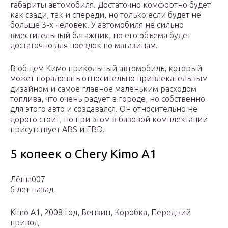
габариты автомобиля. Достаточно комфортно будет
как сзади, так и спереди, но только если будет не
больше 3-х человек. У автомобиля не сильно
вместительный багажник, но его объема будет
достаточно для поездок по магазинам.
В общем Кимо прикольный автомобиль, который
может порадовать относительно привлекательным
дизайном и самое главное маленьким расходом
топлива, что очень радует в городе, но собственно
для этого авто и создавался. Он относительно не
дорого стоит, но при этом в базовой комплектации
присутствует ABS и EBD.
5 копеек о Chery Kimo A1
Лёша007
6 лет назад
Kimo A1, 2008 год, Бензин, Коробка, Передний
привод