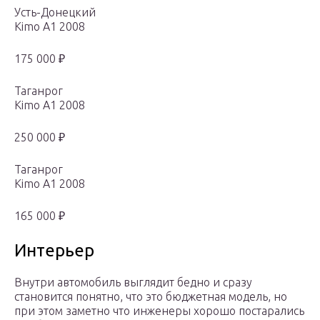
Усть-Донецкий
Kimo A1 2008
175 000 ₽
Таганрог
Kimo A1 2008
250 000 ₽
Таганрог
Kimo A1 2008
165 000 ₽
Интерьер
Внутри автомобиль выглядит бедно и сразу
становится понятно, что это бюджетная модель, но
при этом заметно что инженеры хорошо постарались