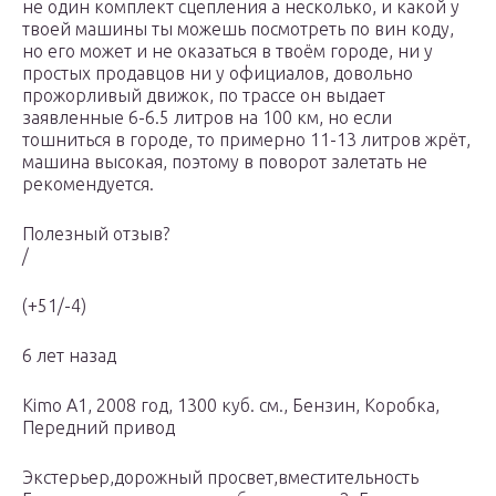
не один комплект сцепления а несколько, и какой у
твоей машины ты можешь посмотреть по вин коду,
но его может и не оказаться в твоём городе, ни у
простых продавцов ни у официалов, довольно
прожорливый движок, по трассе он выдает
заявленные 6-6.5 литров на 100 км, но если
тошниться в городе, то примерно 11-13 литров жрёт,
машина высокая, поэтому в поворот залетать не
рекомендуется.
Полезный отзыв?
/
(+51/-4)
6 лет назад
Kimo A1, 2008 год, 1300 куб. см., Бензин, Коробка,
Передний привод
Экстерьер,дорожный просвет,вместительность