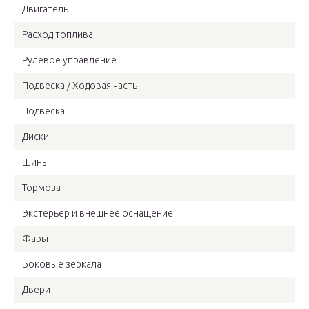
Двигатель
Расход топлива
Рулевое управление
Подвеска / Ходовая часть
Подвеска
Диски
Шины
Тормоза
Экстерьер и внешнее оснащение
Фары
Боковые зеркала
Двери