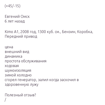
(+45/-15)
Евгений Омск
6 лет назад
Kimo A1, 2008 год, 1300 куб. см., Бензин, Коробка,
Передний привод
цена
внешний вид
динамика
простота обслуживания
ходовая
шумоизоляция
зимой холодно
сгорел генератор, залил когда заскочил в
здоровенную лужу
Полезный отзыв?
/