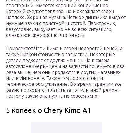
просторный. Имеется хороший кондиционер,
который съедает топливо, но и охлаждает салон
неплохо. Хорошая музыка. Четыре динамика выдают
нужные звуки с приятной чистотой. Парктроник,
безусловно, выручает, но не во всех ситуациях,
однако все, же хорошо, что он есть.
Привлекает Чери Кимо и своей недорогой ценой, а
также низкой стоимостью запчастей. Некоторые
детали подходят от других машин. Но в самом
автосалоне «Чери» цены на запчасти почему-то в два
раза выше, чем они продаются в других магазинах
или в Интернете. Также там дорого стоит и
техническое обслуживание. Во время гарантии все
равно приходится платить за тот или иной ремонт,
поэтому зачем она нужна не совсем ясно.
5 копеек о Chery Kimo A1