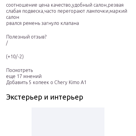
соотношение цена качество,удобный салон,резвая
слабая подвеска,часто перегорают лампочки,маркий
салон
рвался ремень загнуло клапана
Полезный отзыв?
/
(+10/-2)
Посмотреть
еще 17 мнений
Добавить 5 копеек о Chery Kimo A1
Экстерьер и интерьер