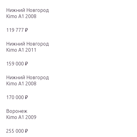
Нижний Новгород
Kimo A1 2008
119 777 ₽
Нижний Новгород
Kimo A1 2011
159 000 ₽
Нижний Новгород
Kimo A1 2008
170 000 ₽
Воронеж
Kimo A1 2009
255 000 ₽