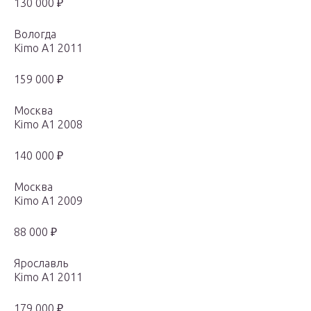
130 000 ₽
Вологда
Kimo A1 2011
159 000 ₽
Москва
Kimo A1 2008
140 000 ₽
Москва
Kimo A1 2009
88 000 ₽
Ярославль
Kimo A1 2011
179 000 ₽