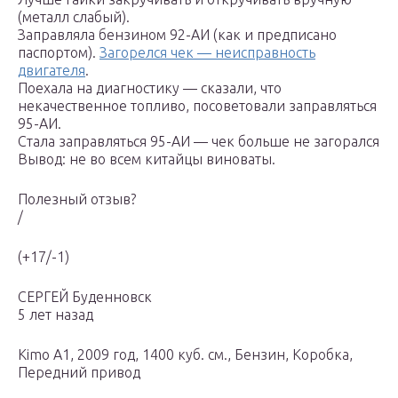
(металл слабый).
Заправляла бензином 92-АИ (как и предписано
паспортом).
Загорелся чек — неисправность
двигателя
.
Поехала на диагностику — сказали, что
некачественное топливо, посоветовали заправляться
95-АИ.
Стала заправляться 95-АИ — чек больше не загорался
Вывод: не во всем китайцы виноваты.
Полезный отзыв?
/
(+17/-1)
СЕРГЕЙ Буденновск
5 лет назад
Kimo A1, 2009 год, 1400 куб. см., Бензин, Коробка,
Передний привод