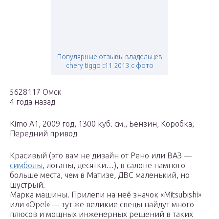
Популярные отзывы владельцев
chery tiggo t11 2013 с фото
5628117 Омск
4 года назад
Kimo A1, 2009 год, 1300 куб. см., Бензин, Коробка,
Передний привод
Красивый (это вам не дизайн от Рено или ВАЗ —
симболы
, логаны, десятки…), в салоне намного
больше места, чем в Матизе, ДВС маленький, но
шустрый.
Марка машины. Прилепи на неё значок «Mitsubishi»
или «Opel» — тут же великие спецы найдут много
плюсов и мощных инженерных решений в таких