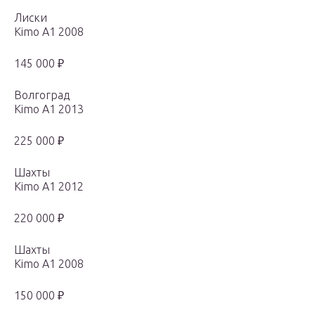
Лиски
Kimo A1 2008
145 000 ₽
Волгоград
Kimo A1 2013
225 000 ₽
Шахты
Kimo A1 2012
220 000 ₽
Шахты
Kimo A1 2008
150 000 ₽