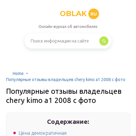
OBLAK
RU
Онлайн-журнал об автомобилях
Home
Популярные отзывы владельцев chery kimo a1 2008 с фото
Популярные отзывы владельцев
chery kimo a1 2008 с фото
Содержание:
Цена демократичная