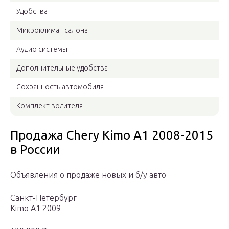
Удобства
Микроклимат салона
Аудио системы
Дополнительные удобства
Сохранность автомобиля
Комплект водителя
Продажа Chery Kimo A1 2008-2015
в России
Объявления о продаже новых и б/у авто
Санкт-Петербург
Kimo A1 2009