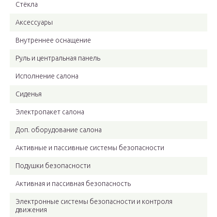
Стёкла
Аксессуары
Внутреннее оснащение
Руль и центральная панель
Исполнение салона
Сиденья
Электропакет салона
Доп. оборудование салона
Активные и пассивные системы безопасности
Подушки безопасности
Активная и пассивная безопасность
Электронные системы безопасности и контроля
движения