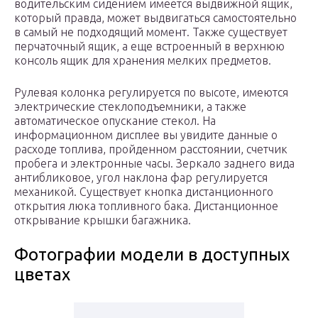
водительским сидением имеется выдвижной ящик,
который правда, может выдвигаться самостоятельно
в самый не подходящий момент. Также существует
перчаточный ящик, а еще встроенный в верхнюю
консоль ящик для хранения мелких предметов.
Рулевая колонка регулируется по высоте, имеются
электрические стеклоподъемники, а также
автоматическое опускание стекол. На
информационном дисплее вы увидите данные о
расходе топлива, пройденном расстоянии, счетчик
пробега и электронные часы. Зеркало заднего вида
антибликовое, угол наклона фар регулируется
механикой. Существует кнопка дистанционного
открытия люка топливного бака. Дистанционное
открывание крышки багажника.
Фотографии модели в доступных
цветах