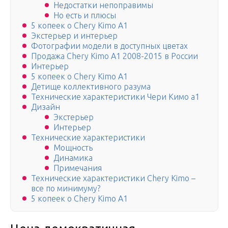
Недостатки непоправимы
Но есть и плюсы
5 копеек о Chery Kimo A1
Экстерьер и интерьер
Фотографии модели в доступных цветах
Продажа Chery Kimo A1 2008-2015 в России
Интерьер
5 копеек о Chery Kimo A1
Детище коллективного разума
Технические характеристики Чери Кимо а1
Дизайн
Экстерьер
Интерьер
Технические характеристики
Мощность
Динамика
Примечания
Технические характеристики Chery Kimo –
все по минимуму?
5 копеек о Chery Kimo A1