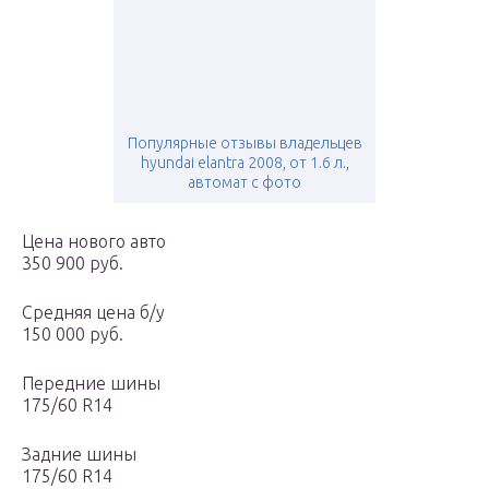
Популярные отзывы владельцев
hyundai elantra 2008, от 1.6 л.,
автомат с фото
Цена нового авто
350 900 руб.
Средняя цена б/у
150 000 руб.
Передние шины
175/60 R14
Задние шины
175/60 R14