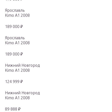
Ярославль
Kimo A1 2008
189 000 ₽
Ярославль
Kimo A1 2008
189 000 ₽
Нижний Новгород
Kimo A1 2008
124 999 ₽
Нижний Новгород
Kimo A1 2008
89 888 ₽