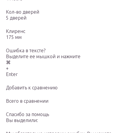
Кол-во дверей
5 дверей
Клиренс
175 мм
Ошибка в тексте?
Выделите ее мышкой и нажмите
⌘
+
Enter
Добавить к сравнению
Всего в сравнении
Спасибо за помощь
Вы выделили: